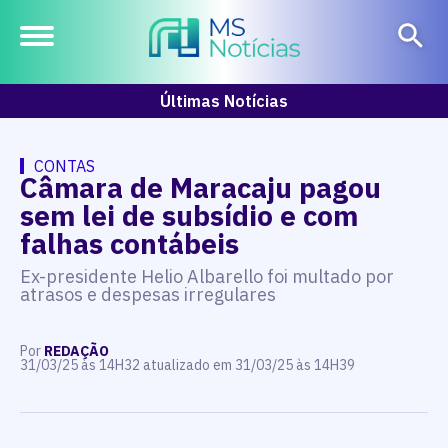
Últimas Notícias
CONTAS
Câmara de Maracaju pagou
sem lei de subsídio e com
falhas contábeis
Ex-presidente Helio Albarello foi multado por
atrasos e despesas irregulares
Por
REDAÇÃO
31/03/25 às 14H32 atualizado em 31/03/25 às 14H39