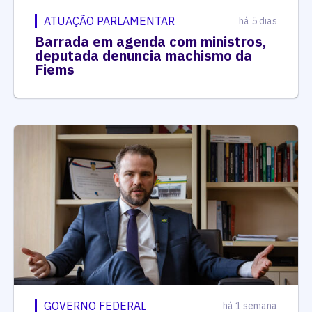
ATUAÇÃO PARLAMENTAR
há 5 dias
Barrada em agenda com ministros,
deputada denuncia machismo da
Fiems
GOVERNO FEDERAL
há 1 semana