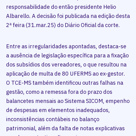
responsabilidade do então presidente Helio
Albarello. A decisão foi publicada na edição desta
2ª feira (31.mar.25) do Diário Oficial da corte.
Entre as irregularidades apontadas, destaca-se
a ausência de legislação específica para a fixação
dos subsídios dos vereadores, o que resultou na
aplicação de multa de 80 UFERMS ao ex-gestor.
O TCE-MS também identificou outras falhas na
gestão, como a remessa fora do prazo dos
balancetes mensais ao Sistema SICOM, empenho
de despesas em elementos inadequados,
inconsistências contábeis no balanço
patrimonial, além da falta de notas explicativas