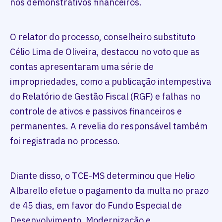
nos demonstrativos financeiros.
O relator do processo, conselheiro substituto
Célio Lima de Oliveira, destacou no voto que as
contas apresentaram uma série de
impropriedades, como a publicação intempestiva
do Relatório de Gestão Fiscal (RGF) e falhas no
controle de ativos e passivos financeiros e
permanentes. A revelia do responsável também
foi registrada no processo.
Diante disso, o TCE-MS determinou que Helio
Albarello efetue o pagamento da multa no prazo
de 45 dias, em favor do Fundo Especial de
Desenvolvimento, Modernização e