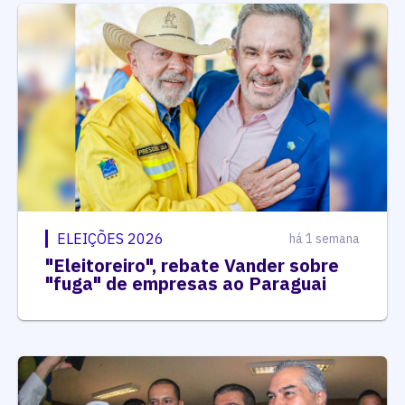
ELEIÇÕES 2026
há 1 semana
"Eleitoreiro", rebate Vander sobre
"fuga" de empresas ao Paraguai