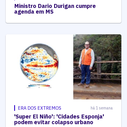
Ministro Dario Durigan cumpre
agenda em MS
ERA DOS EXTREMOS
há 1 semana
'Super El Niño': 'Cidades Esponja'
podem evitar colapso urbano