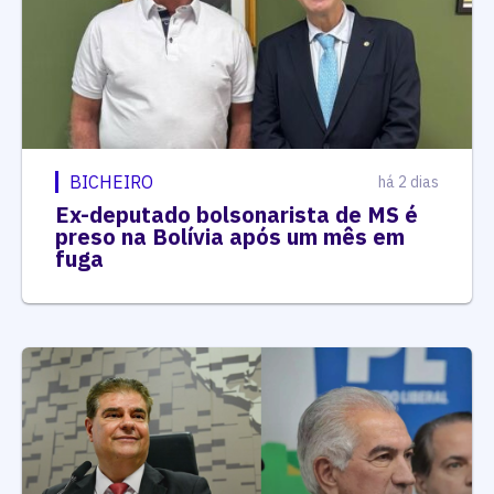
BICHEIRO
há 2 dias
Ex-deputado bolsonarista de MS é
preso na Bolívia após um mês em
fuga