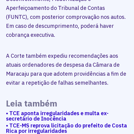
Aperfeiçoamento do Tribunal de Contas
(FUNTC), com posterior comprovação nos autos.
Em caso de descumprimento, poderá haver
cobrança executiva.
A Corte também expediu recomendações aos
atuais ordenadores de despesa da Câmara de
Maracaju para que adotem providências a fim de
evitar a repetição de falhas semelhantes.
Leia também
• TCE aponta irregularidades e multa ex-
secretário de Inocência
• TCE-MS reprova licitação do prefeito de Costa
Rica por irregularidades