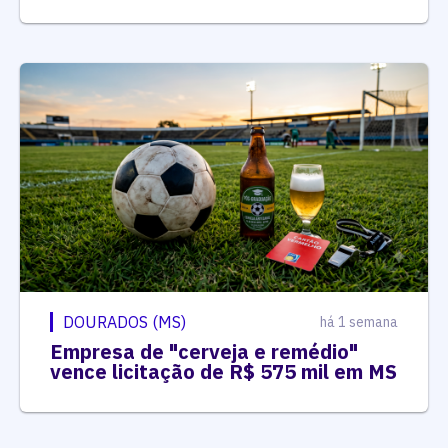
DOURADOS (MS)
há 1 semana
Empresa de "cerveja e remédio"
vence licitação de R$ 575 mil em MS