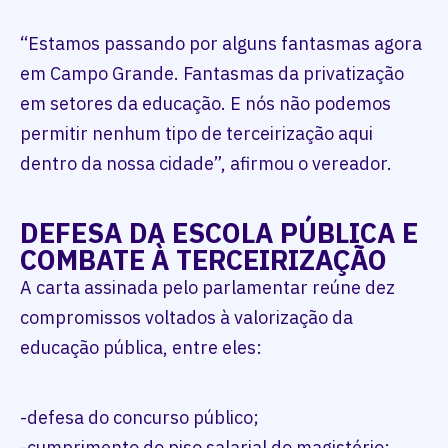
“Estamos passando por alguns fantasmas agora
em Campo Grande. Fantasmas da privatização
em setores da educação. E nós não podemos
permitir nenhum tipo de terceirização aqui
dentro da nossa cidade”, afirmou o vereador.
DEFESA DA ESCOLA PÚBLICA E
COMBATE À TERCEIRIZAÇÃO
A carta assinada pelo parlamentar reúne dez
compromissos voltados à valorização da
educação pública, entre eles:
-defesa do concurso público;
-cumprimento do piso salarial do magistério;