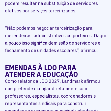
podem resultar na substituição de servidores
efetivos por serviços terceirizados.
“Não podemos negociar terceirização para
merendeiras, administrativos ou porteiros. Daqui
a pouco isso significa demissão de servidores e
fechamento de unidades escolares”, afirmou.
EMENDAS À LDO PARA
ATENDER A EDUCAÇÃO
Como relator da LDO 2027, Landmark afirmou
que pretende dialogar diretamente com
professores, especialistas, coordenadores e
representantes sindicais para construir
emendas ao orçamento municipal voltadas às