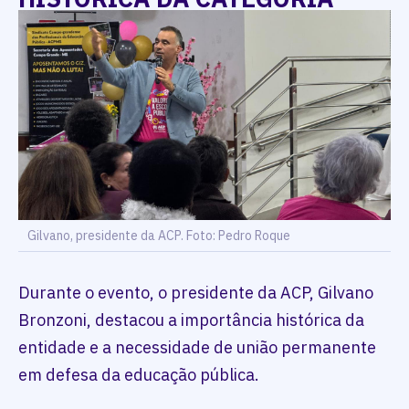
Gilvano, presidente da ACP. Foto: Pedro Roque
Durante o evento, o presidente da ACP, Gilvano
Bronzoni, destacou a importância histórica da
entidade e a necessidade de união permanente
em defesa da educação pública.