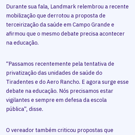
Durante sua fala, Landmark relembrou a recente
mobilização que derrotou a proposta de
terceirização da saúde em Campo Grande e
afirmou que o mesmo debate precisa acontecer
na educação.
“Passamos recentemente pela tentativa de
privatização das unidades de saúde do
Tiradentes e do Aero Rancho. E agora surge esse
debate na educação. Nós precisamos estar
vigilantes e sempre em defesa da escola
pública”, disse.
O vereador também criticou propostas que