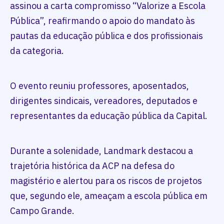
assinou a carta compromisso “Valorize a Escola
Pública”, reafirmando o apoio do mandato às
pautas da educação pública e dos profissionais
da categoria.
O evento reuniu professores, aposentados,
dirigentes sindicais, vereadores, deputados e
representantes da educação pública da Capital.
Durante a solenidade, Landmark destacou a
trajetória histórica da ACP na defesa do
magistério e alertou para os riscos de projetos
que, segundo ele, ameaçam a escola pública em
Campo Grande.