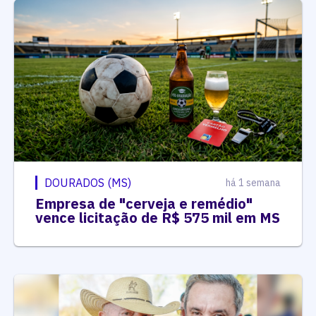
DOURADOS (MS)
há 1 semana
Empresa de "cerveja e remédio"
vence licitação de R$ 575 mil em MS