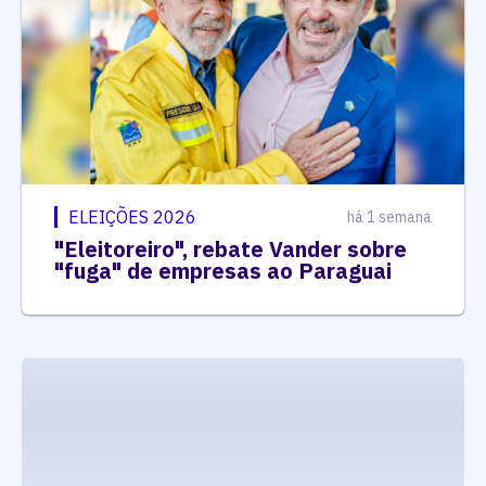
ELEIÇÕES 2026
há 1 semana
"Eleitoreiro", rebate Vander sobre
"fuga" de empresas ao Paraguai