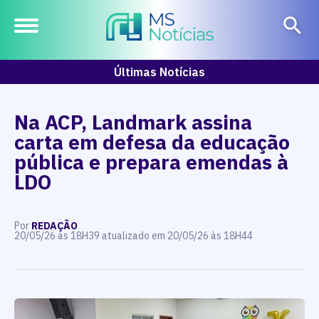
Últimas Notícias
Na ACP, Landmark assina
carta em defesa da educação
pública e prepara emendas à
LDO
Por
REDAÇÃO
20/05/26 às 18H39 atualizado em 20/05/26 às 18H44