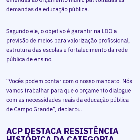
demandas da educação pública.
Segundo ele, o objetivo é garantir na LDO a
previsão de meios para valorização profissional,
estrutura das escolas e fortalecimento da rede
pública de ensino.
“Vocês podem contar com o nosso mandato. Nós
vamos trabalhar para que o orçamento dialogue
com as necessidades reais da educação pública
de Campo Grande”, declarou.
ACP DESTACA RESISTÊNCIA
HISTÓRICA DA CATEGORIA