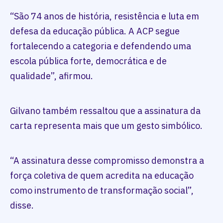
“São 74 anos de história, resistência e luta em
defesa da educação pública. A ACP segue
fortalecendo a categoria e defendendo uma
escola pública forte, democrática e de
qualidade”, afirmou.
Gilvano também ressaltou que a assinatura da
carta representa mais que um gesto simbólico.
“A assinatura desse compromisso demonstra a
força coletiva de quem acredita na educação
como instrumento de transformação social”,
disse.