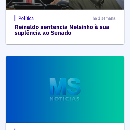
Política
há 1 semana
Reinaldo sentencia Nelsinho à sua
suplência ao Senado