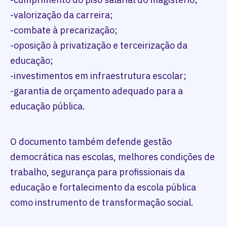
-valorização da carreira;
-combate à precarização;
-oposição à privatização e terceirização da
educação;
-investimentos em infraestrutura escolar;
-garantia de orçamento adequado para a
educação pública.
O documento também defende gestão
democrática nas escolas, melhores condições de
trabalho, segurança para profissionais da
educação e fortalecimento da escola pública
como instrumento de transformação social.