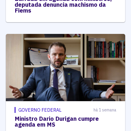
deputada denuncia machismo da
Fiems
GOVERNO FEDERAL
há 1 semana
Ministro Dario Durigan cumpre
agenda em MS