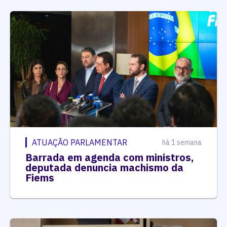
ATUAÇÃO PARLAMENTAR
há 1 semana
Barrada em agenda com ministros,
deputada denuncia machismo da
Fiems