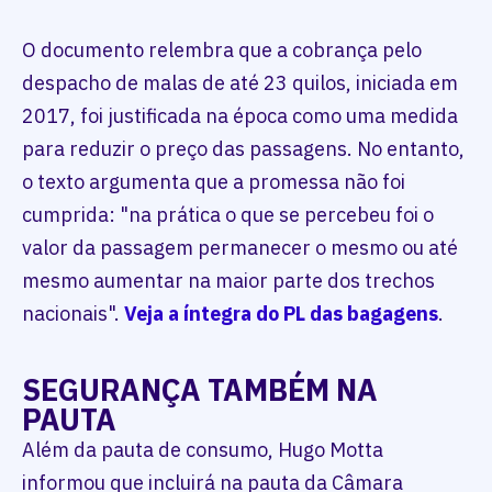
O documento relembra que a cobrança pelo
despacho de malas de até 23 quilos, iniciada em
2017, foi justificada na época como uma medida
para reduzir o preço das passagens. No entanto,
o texto argumenta que a promessa não foi
cumprida: "na prática o que se percebeu foi o
valor da passagem permanecer o mesmo ou até
mesmo aumentar na maior parte dos trechos
nacionais".
Veja a íntegra do PL das bagagens
.
SEGURANÇA TAMBÉM NA
PAUTA
Além da pauta de consumo, Hugo Motta
informou que incluirá na pauta da Câmara