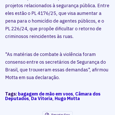
projetos relacionados à segurança pública. Entre
eles estão o PL 4176/25, que visa aumentar a
pena para o homicídio de agentes públicos, e o
PL 226/24, que propõe dificultar o retorno de
criminosos reincidentes às ruas.
"As matérias de combate à violência foram
consenso entre os secretários de Segurança do
Brasil, que trouxeram essas demandas", afirmou
Motta em sua declaração.
Tags:
bagagem de mão em voos
,
Câmara dos
Deputados
,
Da Vitoria
,
Hugo Motta
Reportar Erro