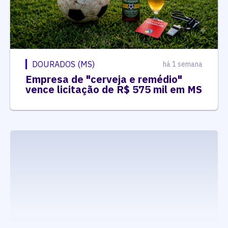
DOURADOS (MS)
há 1 semana
Empresa de "cerveja e remédio"
vence licitação de R$ 575 mil em MS