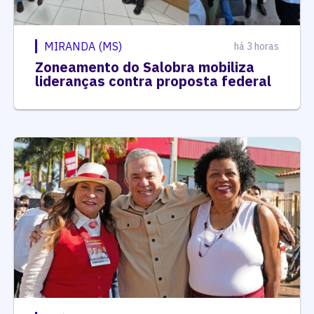
MIRANDA (MS)
há 3 horas
Zoneamento do Salobra mobiliza
lideranças contra proposta federal