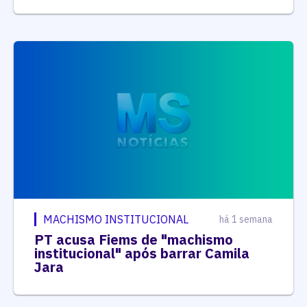
MACHISMO INSTITUCIONAL
há 1 semana
PT acusa Fiems de "machismo
institucional" após barrar Camila
Jara