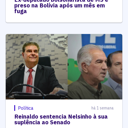
preso na Bolívia após um mês em
fuga
Política
há 1 semana
Reinaldo sentencia Nelsinho à sua
suplência ao Senado