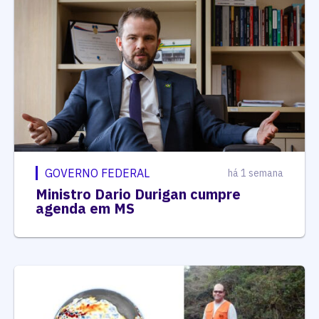
GOVERNO FEDERAL
há 1 semana
Ministro Dario Durigan cumpre
agenda em MS