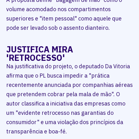
volume acomodado nos compartimentos
superiores e "item pessoal" como aquele que
pode ser levado sob o assento dianteiro.
JUSTIFICA MIRA
'RETROCESSO'
Na justificativa do projeto, o deputado Da Vitoria
afirma que o PL busca impedir a "prática
recentemente anunciada por companhias aéreas
que pretendem cobrar pela mala de mão". O
autor classifica a iniciativa das empresas como
um "evidente retrocesso nas garantias do
consumidor" e uma violação dos princípios da
transparência e boa-fé.