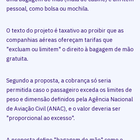
pessoal, como bolsa ou mochila.
O texto do projeto é taxativo ao proibir que as
companhias aéreas ofereçam tarifas que
"excluam ou limitem" o direito à bagagem de mão
gratuita.
Segundo a proposta, a cobrança só seria
permitida caso o passageiro exceda os limites de
peso e dimensão definidos pela Agência Nacional
de Aviação Civil (ANAC), e o valor deveria ser
"proporcional ao excesso".
A proposta define "bagagem de mão" como o