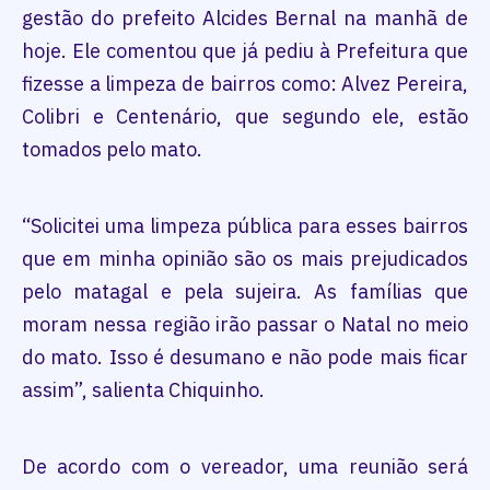
gestão do prefeito Alcides Bernal na manhã de
hoje. Ele comentou que já pediu à Prefeitura que
fizesse a limpeza de bairros como: Alvez Pereira,
Colibri e Centenário, que segundo ele, estão
tomados pelo mato.
“Solicitei uma limpeza pública para esses bairros
que em minha opinião são os mais prejudicados
pelo matagal e pela sujeira. As famílias que
moram nessa região irão passar o Natal no meio
do mato. Isso é desumano e não pode mais ficar
assim”, salienta Chiquinho.
De acordo com o vereador, uma reunião será