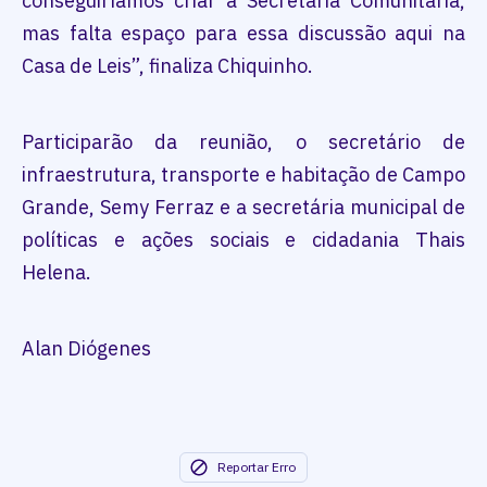
conseguiríamos criar a Secretaria Comunitária,
mas falta espaço para essa discussão aqui na
Casa de Leis”, finaliza Chiquinho.
Participarão da reunião, o secretário de
infraestrutura, transporte e habitação de Campo
Grande, Semy Ferraz e a secretária municipal de
políticas e ações sociais e cidadania Thais
Helena.
Alan Diógenes
Reportar Erro