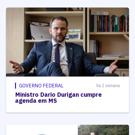
GOVERNO FEDERAL
há 1 semana
Ministro Dario Durigan cumpre
agenda em MS