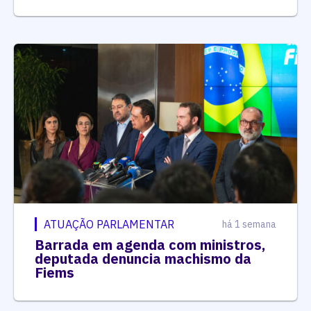
ATUAÇÃO PARLAMENTAR
há 1 semana
Barrada em agenda com ministros,
deputada denuncia machismo da
Fiems