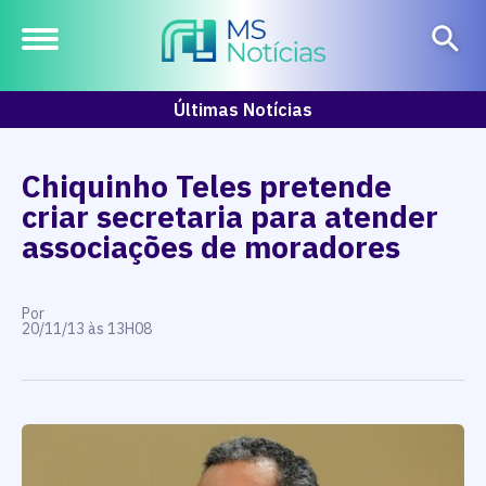
Últimas Notícias
Chiquinho Teles pretende
criar secretaria para atender
associações de moradores
Por
20/11/13 às 13H08