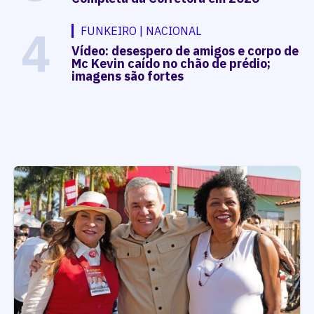
4
FUNKEIRO | NACIONAL
Vídeo: desespero de amigos e corpo de
Mc Kevin caído no chão de prédio;
imagens são fortes