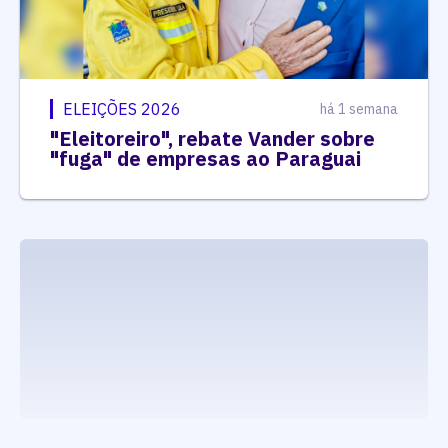
ELEIÇÕES 2026
há 1 semana
"Eleitoreiro", rebate Vander sobre
"fuga" de empresas ao Paraguai