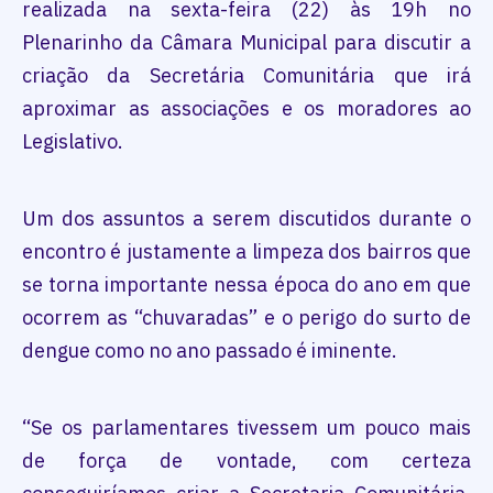
realizada na sexta-feira (22) às 19h no
Plenarinho da Câmara Municipal para discutir a
criação da Secretária Comunitária que irá
aproximar as associações e os moradores ao
Legislativo.
Um dos assuntos a serem discutidos durante o
encontro é justamente a limpeza dos bairros que
se torna importante nessa época do ano em que
ocorrem as “chuvaradas” e o perigo do surto de
dengue como no ano passado é iminente.
“Se os parlamentares tivessem um pouco mais
de força de vontade, com certeza