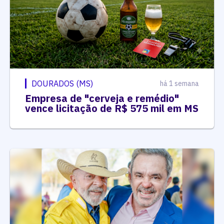
DOURADOS (MS)
há 1 semana
Empresa de "cerveja e remédio"
vence licitação de R$ 575 mil em MS