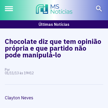
Últimas Notícias
Chocolate diz que tem opinião
própria e que partido não
pode manipulá-lo
Por
01/11/13 às 19H12
Clayton Neves