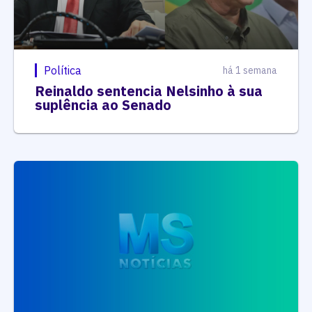
Política
há 1 semana
Reinaldo sentencia Nelsinho à sua
suplência ao Senado