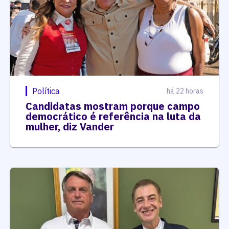
Política
há 22 horas
Candidatas mostram porque campo
democrático é referência na luta da
mulher, diz Vander