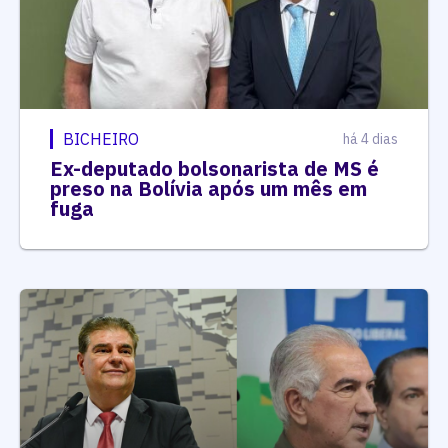
BICHEIRO
há 4 dias
Ex-deputado bolsonarista de MS é
preso na Bolívia após um mês em
fuga