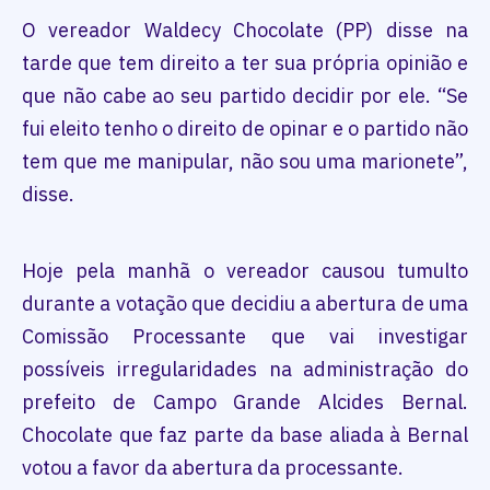
O vereador Waldecy Chocolate (PP) disse na
tarde que tem direito a ter sua própria opinião e
que não cabe ao seu partido decidir por ele. “Se
fui eleito tenho o direito de opinar e o partido não
tem que me manipular, não sou uma marionete”,
disse.
Hoje pela manhã o vereador causou tumulto
durante a votação que decidiu a abertura de uma
Comissão Processante que vai investigar
possíveis irregularidades na administração do
prefeito de Campo Grande Alcides Bernal.
Chocolate que faz parte da base aliada à Bernal
votou a favor da abertura da processante.