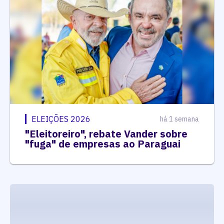
ELEIÇÕES 2026
há 1 semana
"Eleitoreiro", rebate Vander sobre
"fuga" de empresas ao Paraguai