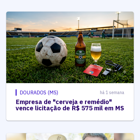
DOURADOS (MS)
há 1 semana
Empresa de "cerveja e remédio"
vence licitação de R$ 575 mil em MS