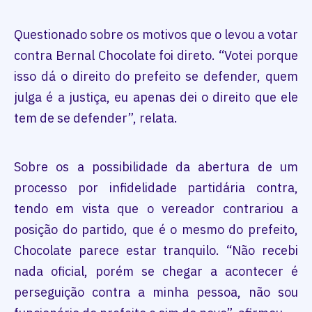
Questionado sobre os motivos que o levou a votar
contra Bernal Chocolate foi direto. “Votei porque
isso dá o direito do prefeito se defender, quem
julga é a justiça, eu apenas dei o direito que ele
tem de se defender”, relata.
Sobre os a possibilidade da abertura de um
processo por infidelidade partidária contra,
tendo em vista que o vereador contrariou a
posição do partido, que é o mesmo do prefeito,
Chocolate parece estar tranquilo. “Não recebi
nada oficial, porém se chegar a acontecer é
perseguição contra a minha pessoa, não sou