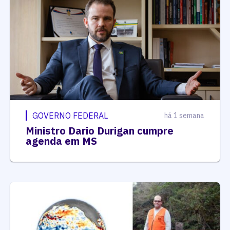
GOVERNO FEDERAL
há 1 semana
Ministro Dario Durigan cumpre
agenda em MS