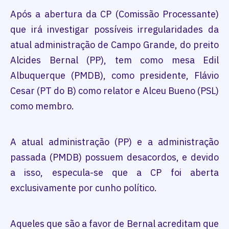
Após a abertura da CP (Comissão Processante)
que irá investigar possíveis irregularidades da
atual administração de Campo Grande, do preito
Alcides Bernal (PP), tem como mesa Edil
Albuquerque (PMDB), como presidente, Flávio
Cesar (PT do B) como relator e Alceu Bueno (PSL)
como membro.
A atual administração (PP) e a administração
passada (PMDB) possuem desacordos, e devido
a isso, especula-se que a CP foi aberta
exclusivamente por cunho político.
Aqueles que são a favor de Bernal acreditam que