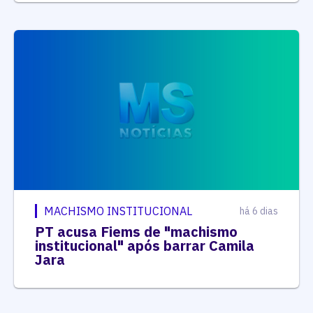
MACHISMO INSTITUCIONAL
há 6 dias
PT acusa Fiems de "machismo
institucional" após barrar Camila
Jara