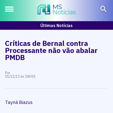
Últimas Notícias
Críticas de Bernal contra
Processante não vão abalar
PMDB
Por
01/11/13 às 18H55
Tayná Biazus