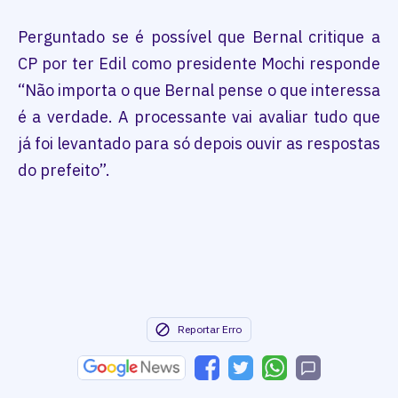
Perguntado se é possível que Bernal critique a
CP por ter Edil como presidente Mochi responde
“Não importa o que Bernal pense o que interessa
é a verdade. A processante vai avaliar tudo que
já foi levantado para só depois ouvir as respostas
do prefeito”.
Reportar Erro