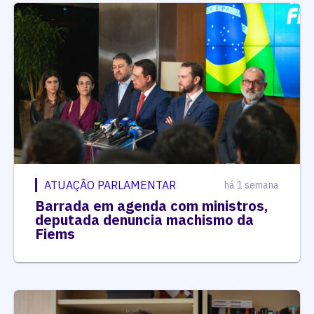
ATUAÇÃO PARLAMENTAR
há 1 semana
Barrada em agenda com ministros,
deputada denuncia machismo da
Fiems