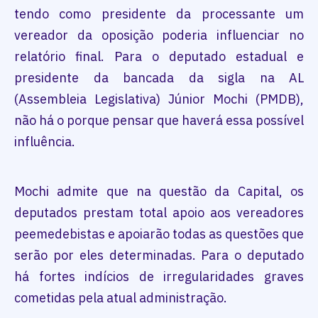
tendo como presidente da processante um
vereador da oposição poderia influenciar no
relatório final. Para o deputado estadual e
presidente da bancada da sigla na AL
(Assembleia Legislativa) Júnior Mochi (PMDB),
não há o porque pensar que haverá essa possível
influência.
Mochi admite que na questão da Capital, os
deputados prestam total apoio aos vereadores
peemedebistas e apoiarão todas as questões que
serão por eles determinadas. Para o deputado
há fortes indícios de irregularidades graves
cometidas pela atual administração.