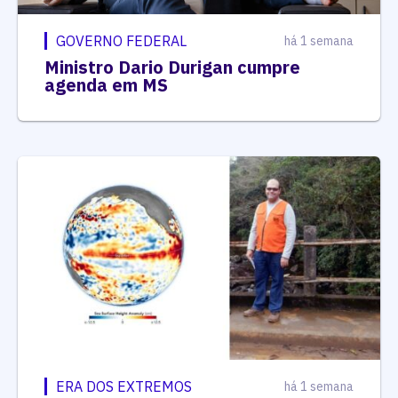
GOVERNO FEDERAL
há 1 semana
Ministro Dario Durigan cumpre
agenda em MS
ERA DOS EXTREMOS
há 1 semana