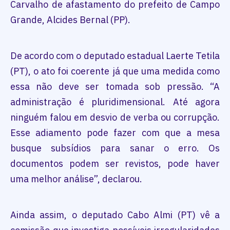
Carvalho de afastamento do prefeito de Campo
Grande, Alcides Bernal (PP).
De acordo com o deputado estadual Laerte Tetila
(PT), o ato foi coerente já que uma medida como
essa não deve ser tomada sob pressão. “A
administração é pluridimensional. Até agora
ninguém falou em desvio de verba ou corrupção.
Esse adiamento pode fazer com que a mesa
busque subsídios para sanar o erro. Os
documentos podem ser revistos, pode haver
uma melhor análise”, declarou.
Ainda assim, o deputado Cabo Almi (PT) vê a