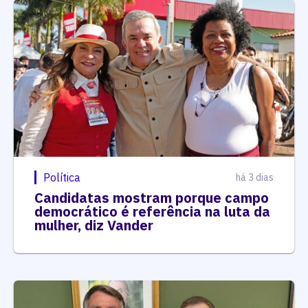
Política
há 3 dias
Candidatas mostram porque campo
democrático é referência na luta da
mulher, diz Vander