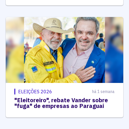
ELEIÇÕES 2026
há 1 semana
"Eleitoreiro", rebate Vander sobre
"fuga" de empresas ao Paraguai