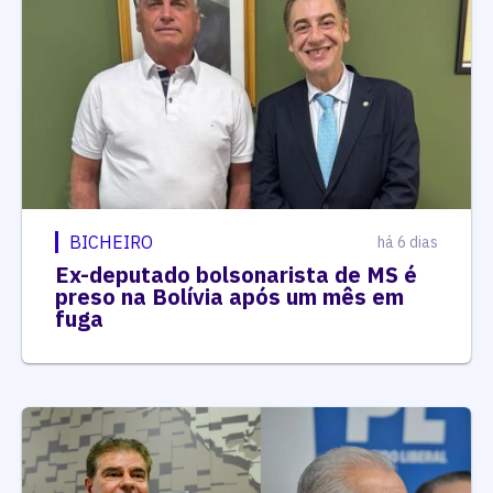
BICHEIRO
há 6 dias
Ex-deputado bolsonarista de MS é
preso na Bolívia após um mês em
fuga