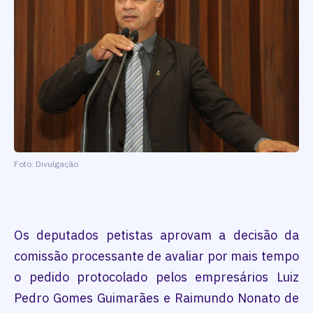
Foto: Divulgação
Os deputados petistas aprovam a decisão da
comissão processante de avaliar por mais tempo
o pedido protocolado pelos empresários Luiz
Pedro Gomes Guimarães e Raimundo Nonato de