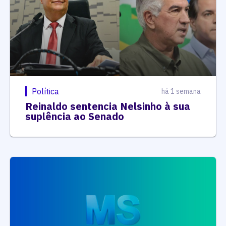
Política
há 1 semana
Reinaldo sentencia Nelsinho à sua
suplência ao Senado