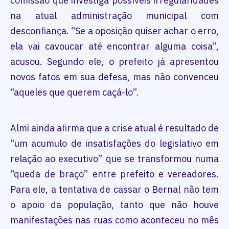
comissão que investiga possíveis irregularidades
na atual administração municipal com
desconfiança. “Se a oposição quiser achar o erro,
ela vai cavoucar até encontrar alguma coisa”,
acusou. Segundo ele, o prefeito já apresentou
novos fatos em sua defesa, mas não convenceu
“aqueles que querem caçá-lo”.
Almi ainda afirma que a crise atual é resultado de
“um acumulo de insatisfações do legislativo em
relação ao executivo” que se transformou numa
“queda de braço” entre prefeito e vereadores.
Para ele, a tentativa de cassar o Bernal não tem
o apoio da população, tanto que não houve
manifestações nas ruas como aconteceu no mês