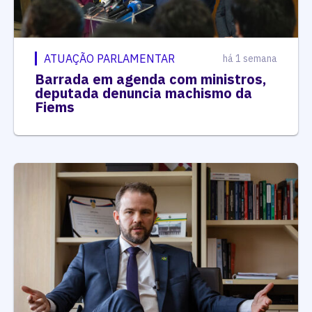
ATUAÇÃO PARLAMENTAR
há 1 semana
Barrada em agenda com ministros,
deputada denuncia machismo da
Fiems