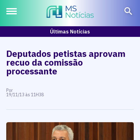
Últimas Notícias
Deputados petistas aprovam
recuo da comissão
processante
Por
19/11/13 às 11H38