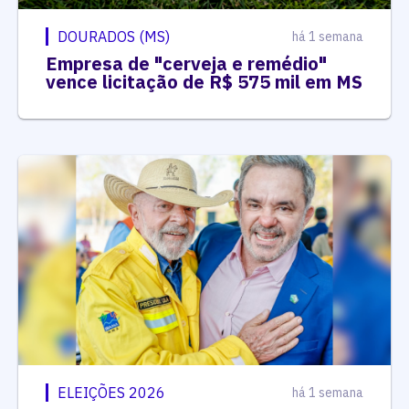
DOURADOS (MS)
há 1 semana
Empresa de "cerveja e remédio"
vence licitação de R$ 575 mil em MS
ELEIÇÕES 2026
há 1 semana