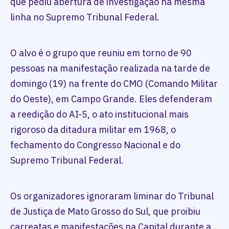
que pediu abertura de investigação na mesma
linha no Supremo Tribunal Federal.
O alvo é o grupo que reuniu em torno de 90
pessoas na manifestação realizada na tarde de
domingo (19) na frente do CMO (Comando Militar
do Oeste), em Campo Grande. Eles defenderam
a reedição do AI-5, o ato institucional mais
rigoroso da ditadura militar em 1968, o
fechamento do Congresso Nacional e do
Supremo Tribunal Federal.
Os organizadores ignoraram liminar do Tribunal
de Justiça de Mato Grosso do Sul, que proibiu
carreatas e manifestações na Capital durante a