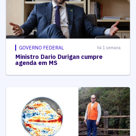
GOVERNO FEDERAL
há 1 semana
Ministro Dario Durigan cumpre
agenda em MS