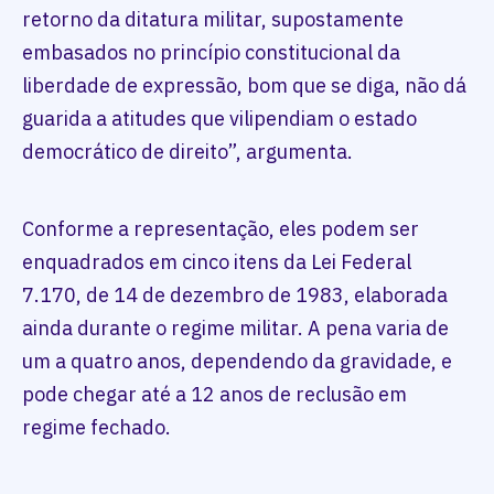
retorno da ditatura militar, supostamente
embasados no princípio constitucional da
liberdade de expressão, bom que se diga, não dá
guarida a atitudes que vilipendiam o estado
democrático de direito”, argumenta.
Conforme a representação, eles podem ser
enquadrados em cinco itens da Lei Federal
7.170, de 14 de dezembro de 1983, elaborada
ainda durante o regime militar. A pena varia de
um a quatro anos, dependendo da gravidade, e
pode chegar até a 12 anos de reclusão em
regime fechado.