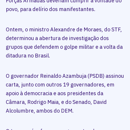
Forças Armadas deveriam cumprir a vontade do
povo, para delírio dos manifestantes.
Ontem, o ministro Alexandre de Moraes, do STF,
determinou a abertura de investigação dos
grupos que defendem o golpe militar e a volta da
ditadura no Brasil.
O governador Reinaldo Azambuja (PSDB) assinou
carta, junto com outros 19 governadores, em
apoio à democracia e aos presidentes da
Câmara, Rodrigo Maia, e do Senado, David
Alcolumbre, ambos do DEM.