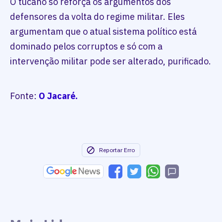
O tucano só reforça os argumentos dos
defensores da volta do regime militar. Eles
argumentam que o atual sistema político está
dominado pelos corruptos e só com a
intervenção militar pode ser alterado, purificado.
Fonte:
O Jacaré.
Reportar Erro