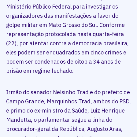
Ministério Público Federal para investigar os
organizadores das manifestações a favor do
golpe militar em Mato Grosso do Sul. Conforme
representação protocolada nesta quarta-feira
(22), por atentar contra a democracia brasileira,
eles podem ser enquadrados em cinco crimes e
podem ser condenados de oitob a 34 anos de
prisão em regime fechado.
Irmão do senador Nelsinho Trad e do prefeito de
Campo Grande, Marquinhos Trad, ambos do PSD,
e primo do ex-ministro da Saúde, Luiz Henrique
Mandetta, o parlamentar segue a linha do
procurador-geral da República, Augusto Aras,