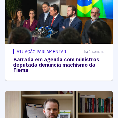
ATUAÇÃO PARLAMENTAR
há 1 semana
Barrada em agenda com ministros,
deputada denuncia machismo da
Fiems