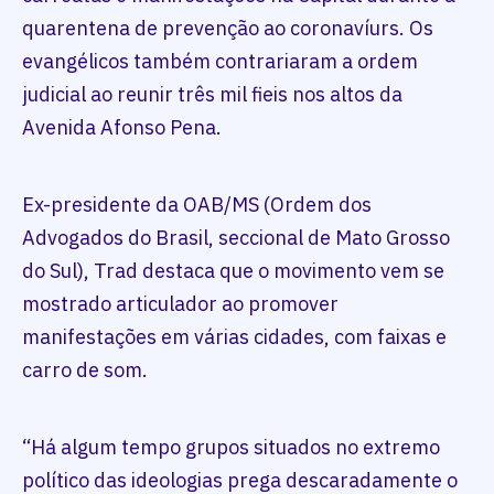
quarentena de prevenção ao coronavíurs. Os
evangélicos também contrariaram a ordem
judicial ao reunir três mil fieis nos altos da
Avenida Afonso Pena.
Ex-presidente da OAB/MS (Ordem dos
Advogados do Brasil, seccional de Mato Grosso
do Sul), Trad destaca que o movimento vem se
mostrado articulador ao promover
manifestações em várias cidades, com faixas e
carro de som.
“Há algum tempo grupos situados no extremo
político das ideologias prega descaradamente o