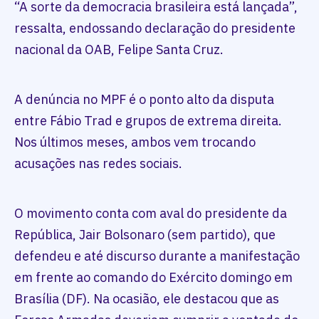
“A sorte da democracia brasileira está lançada”,
ressalta, endossando declaração do presidente
nacional da OAB, Felipe Santa Cruz.
A denúncia no MPF é o ponto alto da disputa
entre Fábio Trad e grupos de extrema direita.
Nos últimos meses, ambos vem trocando
acusações nas redes sociais.
O movimento conta com aval do presidente da
República, Jair Bolsonaro (sem partido), que
defendeu e até discurso durante a manifestação
em frente ao comando do Exército domingo em
Brasília (DF). Na ocasião, ele destacou que as