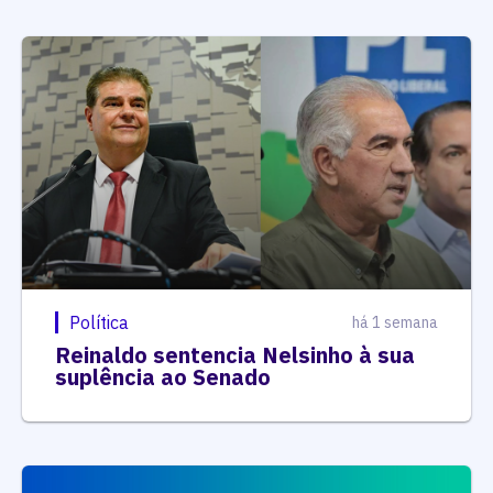
Política
há 1 semana
Reinaldo sentencia Nelsinho à sua
suplência ao Senado