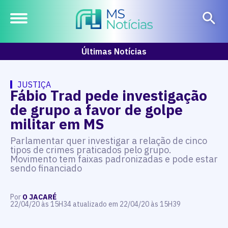
Últimas Notícias
JUSTIÇA
Fábio Trad pede investigação
de grupo a favor de golpe
militar em MS
Parlamentar quer investigar a relação de cinco
tipos de crimes praticados pelo grupo.
Movimento tem faixas padronizadas e pode estar
sendo financiado
Por
O JACARÉ
22/04/20 às 15H34 atualizado em 22/04/20 às 15H39