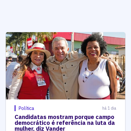
Política
há 1 dia
Candidatas mostram porque campo
democrático é referência na luta da
mulher, diz Vander