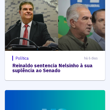
Política
há 6 dias
Reinaldo sentencia Nelsinho à sua
suplência ao Senado