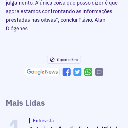
julgamento. A única coisa que posso dizer é que
agora estamos confrontando as informações
prestadas nas oitivas”, conclui Flávio. Alan
Diógenes
Reportar Erro
Mais Lidas
1
Entrevista