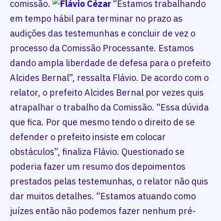
comissão.
“Estamos trabalhando
em tempo hábil para terminar no prazo as
audições das testemunhas e concluir de vez o
processo da Comissão Processante. Estamos
dando ampla liberdade de defesa para o prefeito
Alcides Bernal”, ressalta Flávio. De acordo com o
relator, o prefeito Alcides Bernal por vezes quis
atrapalhar o trabalho da Comissão. “Essa dúvida
que fica. Por que mesmo tendo o direito de se
defender o prefeito insiste em colocar
obstáculos”, finaliza Flávio. Questionado se
poderia fazer um resumo dos depoimentos
prestados pelas testemunhas, o relator não quis
dar muitos detalhes. “Estamos atuando como
juízes então não podemos fazer nenhum pré-