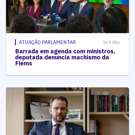
ATUAÇÃO PARLAMENTAR
há 6 dias
Barrada em agenda com ministros,
deputada denuncia machismo da
Fiems