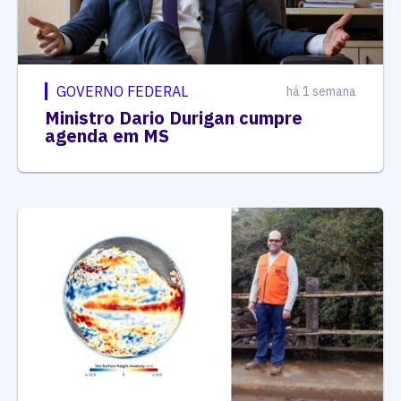
GOVERNO FEDERAL
há 1 semana
Ministro Dario Durigan cumpre
agenda em MS