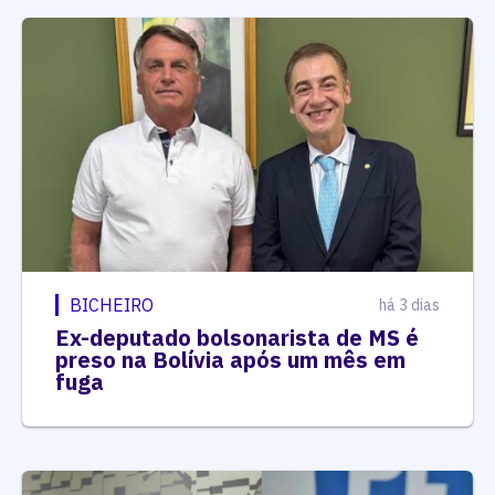
BICHEIRO
há 3 dias
Ex-deputado bolsonarista de MS é
preso na Bolívia após um mês em
fuga