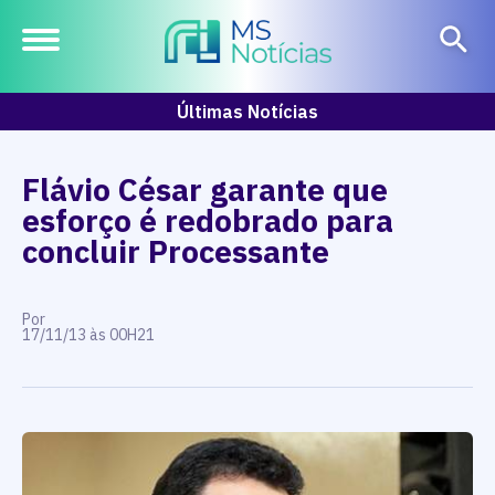
Últimas Notícias
Flávio César garante que
esforço é redobrado para
concluir Processante
Por
17/11/13 às 00H21