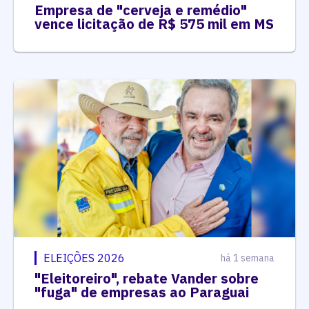
Empresa de "cerveja e remédio"
vence licitação de R$ 575 mil em MS
ELEIÇÕES 2026
há 1 semana
"Eleitoreiro", rebate Vander sobre
"fuga" de empresas ao Paraguai