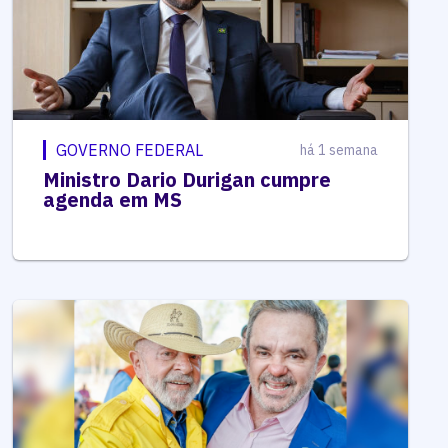
GOVERNO FEDERAL
há 1 semana
Ministro Dario Durigan cumpre
agenda em MS