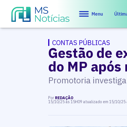
Menu
Últim
CONTAS PÚBLICAS
Gestão de ex
do MP após 
Promotoria investiga
Por
REDAÇÃO
15/10/25 às 15H09 atualizado em 15/10/25