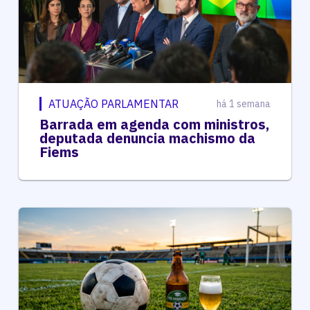
ATUAÇÃO PARLAMENTAR
há 1 semana
Barrada em agenda com ministros,
deputada denuncia machismo da
Fiems