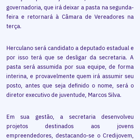
governadoria, que irá deixar a pasta na segunda-
feira e retornará à Câmara de Vereadores na
terça.
Herculano será candidato a deputado estadual e
por isso terá que se desligar da secretaria. A
pasta será assumida por sua equipe, de forma
interina, e provavelmente quem irá assumir seu
posto, antes que seja definido o nome, será o
diretor executivo de juventude, Marcos Silva.
Em sua gestão, a secretaria desenvolveu
projetos destinados aos jovens
empreendedores, destacando-se o Credijovem,