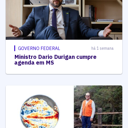
GOVERNO FEDERAL
há 1 semana
Ministro Dario Durigan cumpre
agenda em MS