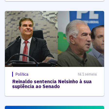
Política
há 1 semana
Reinaldo sentencia Nelsinho à sua
suplência ao Senado