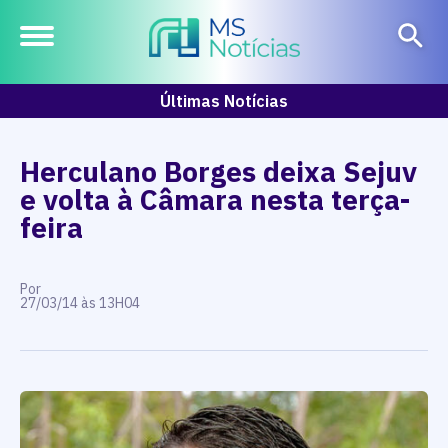
Últimas Notícias
Herculano Borges deixa Sejuv
e volta à Câmara nesta terça-
feira
Por
27/03/14 às 13H04