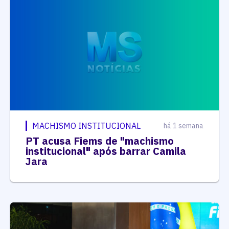
MACHISMO INSTITUCIONAL
há 1 semana
PT acusa Fiems de "machismo
institucional" após barrar Camila
Jara