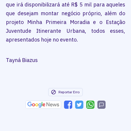
que irá disponibilizará até R$ 5 mil para aqueles
que desejam montar negócio próprio, além do
projeto Minha Primeira Moradia e o Estação
Juventude Itinerante Urbana, todos esses,
apresentados hoje no evento.
Tayná Biazus
Reportar Erro