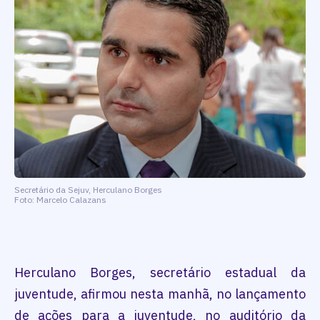
Secretário da Sejuv, Herculano Borges
Foto: Marcelo Calazans
Herculano Borges, secretário estadual da
juventude, afirmou nesta manhã, no lançamento
de ações para a juventude, no auditório da