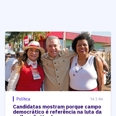
Política
há 1 dia
Candidatas mostram porque campo
democrático é referência na luta da