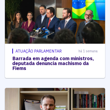
ATUAÇÃO PARLAMENTAR
há 1 semana
Barrada em agenda com ministros,
deputada denuncia machismo da
Fiems