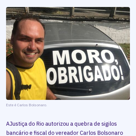
Este é Carlos Bolsonaro.
AJustiça do Rio autorizou a quebra de sigilos
bancário e fiscal do vereador Carlos Bolsonaro