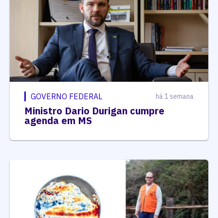
GOVERNO FEDERAL
há 1 semana
Ministro Dario Durigan cumpre
agenda em MS