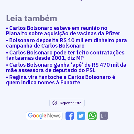
Leia também
• Carlos Bolsonaro esteve em reunião no
Planalto sobre aquisição de vacinas da Pfizer
• Bolsonaro deposita R$ 10 mil em dinheiro para
campanha de Carlos Bolsonaro
• Carlos Bolsonaro pode ter feito contratações
fantasmas desde 2001, diz MP
• Carlos Bolsonaro ganha 'apê' de R$ 470 mil da
mãe assessora de deputado do PSL
• Regina vira fantoche e Carlos Bolsonaro é
quem indica nomes à Funarte
Reportar Erro