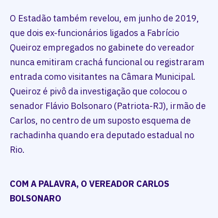
O Estadão também revelou, em junho de 2019,
que dois ex-funcionários ligados a Fabrício
Queiroz empregados no gabinete do vereador
nunca emitiram crachá funcional ou registraram
entrada como visitantes na Câmara Municipal.
Queiroz é pivô da investigação que colocou o
senador Flávio Bolsonaro (Patriota-RJ), irmão de
Carlos, no centro de um suposto esquema de
rachadinha quando era deputado estadual no
Rio.
COM A PALAVRA, O VEREADOR CARLOS
BOLSONARO