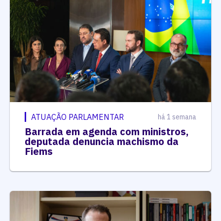
ATUAÇÃO PARLAMENTAR
há 1 semana
Barrada em agenda com ministros,
deputada denuncia machismo da
Fiems