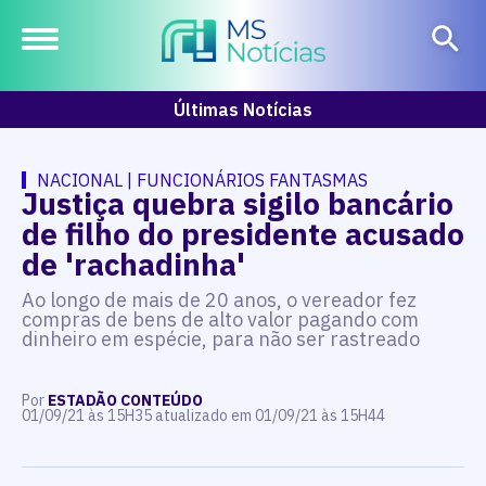
Últimas Notícias
NACIONAL | FUNCIONÁRIOS FANTASMAS
Justiça quebra sigilo bancário
de filho do presidente acusado
de 'rachadinha'
Ao longo de mais de 20 anos, o vereador fez
compras de bens de alto valor pagando com
dinheiro em espécie, para não ser rastreado
Por
ESTADÃO CONTEÚDO
01/09/21 às 15H35 atualizado em 01/09/21 às 15H44