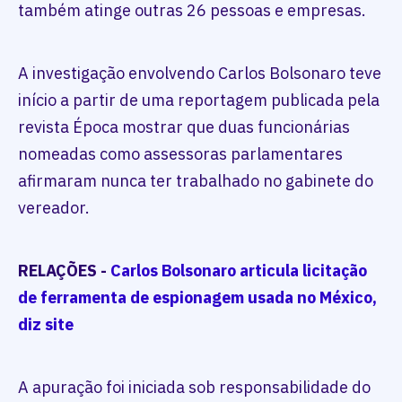
também atinge outras 26 pessoas e empresas.
A investigação envolvendo Carlos Bolsonaro teve
início a partir de uma reportagem publicada pela
revista Época mostrar que duas funcionárias
nomeadas como assessoras parlamentares
afirmaram nunca ter trabalhado no gabinete do
vereador.
RELAÇÕES -
Carlos Bolsonaro articula licitação
de ferramenta de espionagem usada no México,
diz site
A apuração foi iniciada sob responsabilidade do