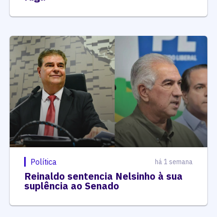
Política
há 1 semana
Reinaldo sentencia Nelsinho à sua
suplência ao Senado