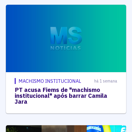
MACHISMO INSTITUCIONAL
há 1 semana
PT acusa Fiems de "machismo
institucional" após barrar Camila
Jara