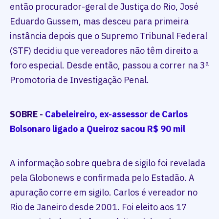
então procurador-geral de Justiça do Rio, José
Eduardo Gussem, mas desceu para primeira
instância depois que o Supremo Tribunal Federal
(STF) decidiu que vereadores não têm direito a
foro especial. Desde então, passou a correr na 3ª
Promotoria de Investigação Penal.
SOBRE -
Cabeleireiro, ex-assessor de Carlos
Bolsonaro ligado a Queiroz sacou R$ 90 mil
A informação sobre quebra de sigilo foi revelada
pela Globonews e confirmada pelo Estadão. A
apuração corre em sigilo. Carlos é vereador no
Rio de Janeiro desde 2001. Foi eleito aos 17