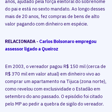
anos, ajudado pela força eleitoral do sobrenome
do pai e está no sexto mandato. Ao longo desses
mais de 20 anos, fez compras de bens de alto
valor pagando com dinheiro em espécie.
RELACIONADA -
Carlos Bolsonaro empregou
assessor ligado a Queiroz
Em 2003, o vereador pagou R$ 150 mil (cerca de
R$ 370 mil em valor atual) em dinheiro vivo ao
comprar um apartamento na Tijuca (zona norte),
como revelou com exclusividade o Estadão em
setembro do ano passado. O episódio foi citado
pelo MP ao pedir a quebra de sigilo do vereador.