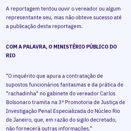
A reportagem tentou ouvir o vereador ou algum
representante seu, mas não obteve sucesso até
a publicação desta reportagem.
COM A PALAVRA, O MINISTÉRIO PÚBLICO DO
RIO
"O inquérito que apura a contratação de
supostos funcionários fantasmas e da prática de
"rachadinha" no gabinete do vereador Carlos
Bolsonaro tramita na 3ª Promotoria de Justiça de
Investigação Penal Especializada do Núcleo Rio
de Janeiro, que, em razão do sigilo decretado,
não fornecerá outras informações."