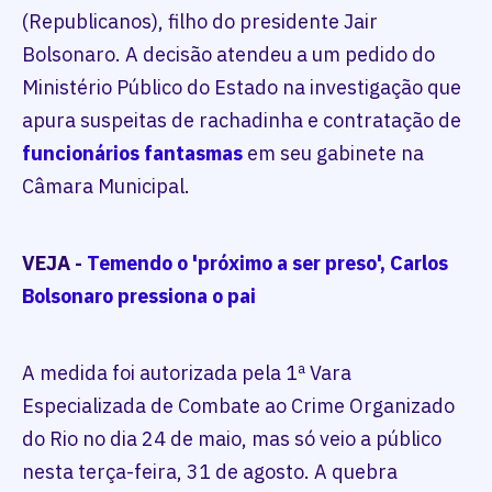
(Republicanos), filho do presidente Jair
Bolsonaro. A decisão atendeu a um pedido do
Ministério Público do Estado na investigação que
apura suspeitas de rachadinha e contratação de
funcionários fantasmas
em seu gabinete na
Câmara Municipal.
VEJA -
Temendo o 'próximo a ser preso', Carlos
Bolsonaro pressiona o pai
A medida foi autorizada pela 1ª Vara
Especializada de Combate ao Crime Organizado
do Rio no dia 24 de maio, mas só veio a público
nesta terça-feira, 31 de agosto. A quebra