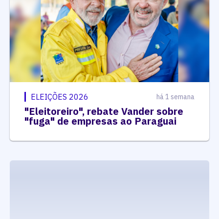
ELEIÇÕES 2026
há 1 semana
"Eleitoreiro", rebate Vander sobre
"fuga" de empresas ao Paraguai