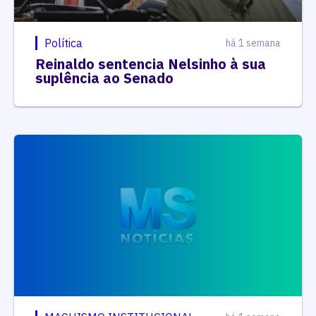
Política
há 1 semana
Reinaldo sentencia Nelsinho à sua
suplência ao Senado