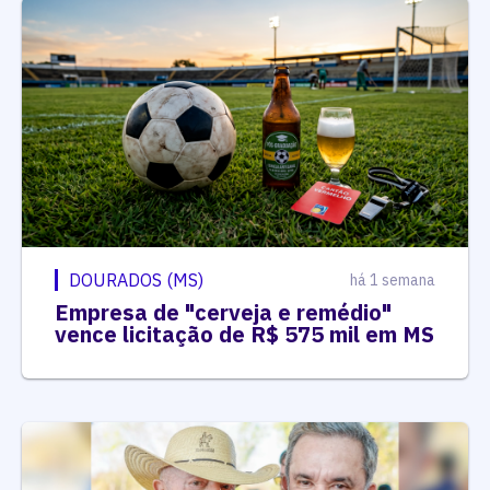
DOURADOS (MS)
há 1 semana
Empresa de "cerveja e remédio"
vence licitação de R$ 575 mil em MS