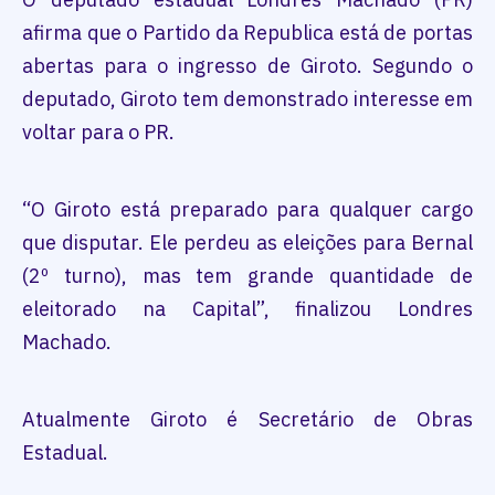
afirma que o Partido da Republica está de portas
abertas para o ingresso de Giroto. Segundo o
deputado, Giroto tem demonstrado interesse em
voltar para o PR.
“O Giroto está preparado para qualquer cargo
que disputar. Ele perdeu as eleições para Bernal
(2º turno), mas tem grande quantidade de
eleitorado na Capital”, finalizou Londres
Machado.
Atualmente Giroto é Secretário de Obras
Estadual.