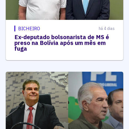
BICHEIRO
há 4 dias
Ex-deputado bolsonarista de MS é
preso na Bolívia após um mês em
fuga