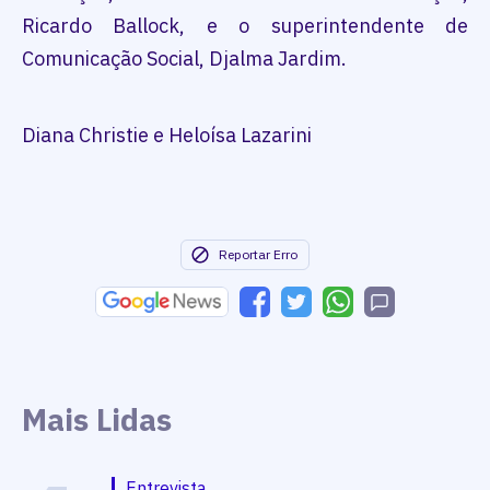
Ricardo Ballock, e o superintendente de
Comunicação Social, Djalma Jardim.
Diana Christie e Heloísa Lazarini
Reportar Erro
Mais Lidas
Entrevista