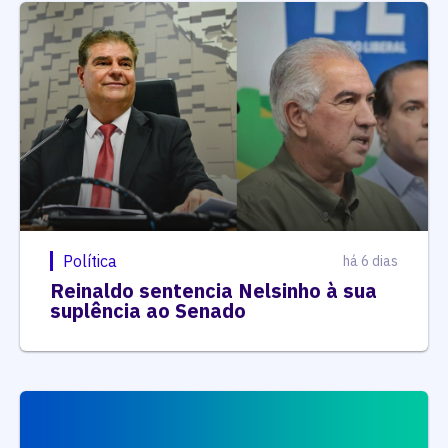
Política
há 6 dias
Reinaldo sentencia Nelsinho à sua
suplência ao Senado