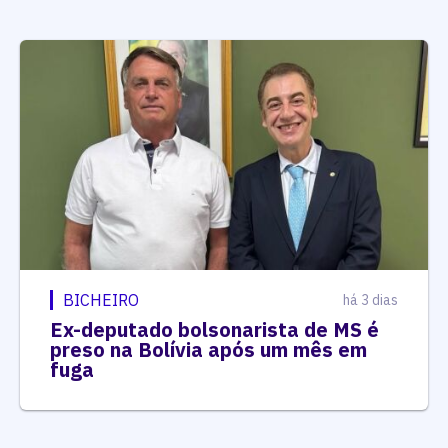
BICHEIRO
há 3 dias
Ex-deputado bolsonarista de MS é
preso na Bolívia após um mês em
fuga