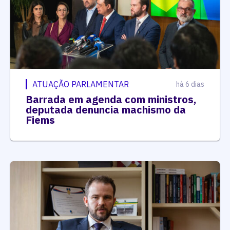
ATUAÇÃO PARLAMENTAR
há 6 dias
Barrada em agenda com ministros,
deputada denuncia machismo da
Fiems