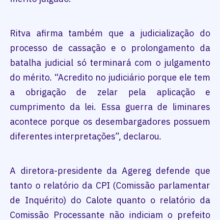
Ritva afirma também que a judicialização do
processo de cassação e o prolongamento da
batalha judicial só terminará com o julgamento
do mérito. “Acredito no judiciário porque ele tem
a obrigação de zelar pela aplicação e
cumprimento da lei. Essa guerra de liminares
acontece porque os desembargadores possuem
diferentes interpretações”, declarou.
A diretora-presidente da Agereg defende que
tanto o relatório da CPI (Comissão parlamentar
de Inquérito) do Calote quanto o relatório da
Comissão Processante não indiciam o prefeito