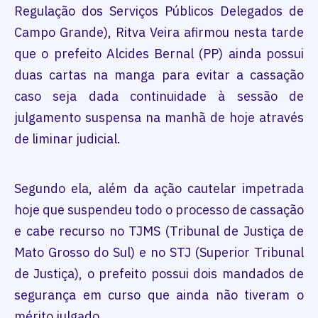
Regulação dos Serviços Públicos Delegados de
Campo Grande), Ritva Veira afirmou nesta tarde
que o prefeito Alcides Bernal (PP) ainda possui
duas cartas na manga para evitar a cassação
caso seja dada continuidade à sessão de
julgamento suspensa na manhã de hoje através
de liminar judicial.
Segundo ela, além da ação cautelar impetrada
hoje que suspendeu todo o processo de cassação
e cabe recurso no TJMS (Tribunal de Justiça de
Mato Grosso do Sul) e no STJ (Superior Tribunal
de Justiça), o prefeito possui dois mandados de
segurança em curso que ainda não tiveram o
mérito julgado.