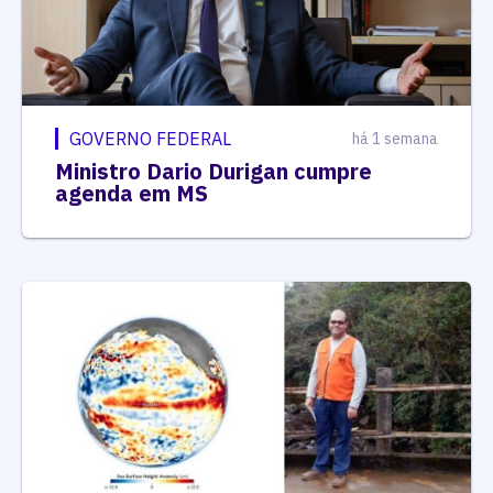
GOVERNO FEDERAL
há 1 semana
Ministro Dario Durigan cumpre
agenda em MS