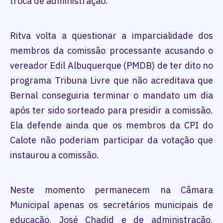
troca de administração.
Ritva volta a questionar a imparcialidade dos
membros da comissão processante acusando o
vereador Edil Albuquerque (PMDB) de ter dito no
programa Tribuna Livre que não acreditava que
Bernal conseguiria terminar o mandato um dia
após ter sido sorteado para presidir a comissão.
Ela defende ainda que os membros da CPI do
Calote não poderiam participar da votação que
instaurou a comissão.
Neste momento permanecem na Câmara
Municipal apenas os secretários municipais de
educação, José Chadid e de administração,