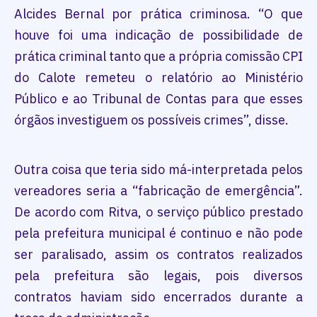
Alcides Bernal por prática criminosa. “O que
houve foi uma indicação de possibilidade de
prática criminal tanto que a própria comissão CPI
do Calote remeteu o relatório ao Ministério
Público e ao Tribunal de Contas para que esses
órgãos investiguem os possíveis crimes”, disse.
Outra coisa que teria sido má-interpretada pelos
vereadores seria a “fabricação de emergência”.
De acordo com Ritva, o serviço público prestado
pela prefeitura municipal é continuo e não pode
ser paralisado, assim os contratos realizados
pela prefeitura são legais, pois diversos
contratos haviam sido encerrados durante a