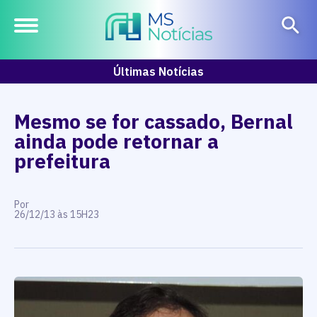
Últimas Notícias
Mesmo se for cassado, Bernal
ainda pode retornar a
prefeitura
Por
26/12/13 às 15H23