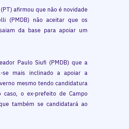
 (PT) afirmou que não é novidade
lli (PMDB) não aceitar que os
 saiam da base para apoiar um
eador Paulo Siufi (PMDB) que a
-se mais inclinado a apoiar a
governo mesmo tendo candidatura
 caso, o ex-prefeito de Campo
 que também se candidatará ao