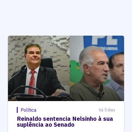
Política
há 5 dias
Reinaldo sentencia Nelsinho à sua
suplência ao Senado