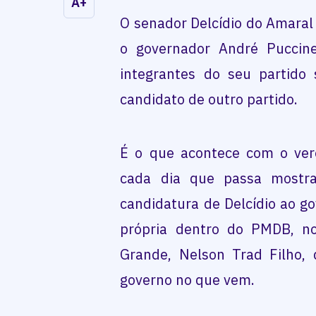
A+
O senador Delcídio do Amaral
o governador André Puccine
integrantes do seu partido
candidato de outro partido.
É o que acontece com o ver
cada dia que passa mostra
candidatura de Delcídio ao 
própria dentro do PMDB, no
Grande, Nelson Trad Filho,
governo no que vem.