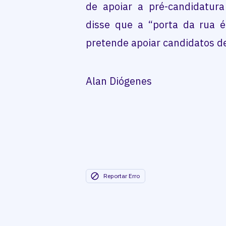
de apoiar a pré-candidatura
disse que a “porta da rua 
pretende apoiar candidatos de
Alan Diógenes
Reportar Erro