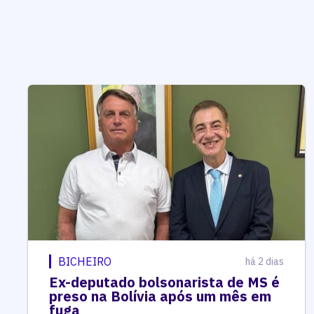
BICHEIRO
há 2 dias
Ex-deputado bolsonarista de MS é
preso na Bolívia após um mês em
fuga