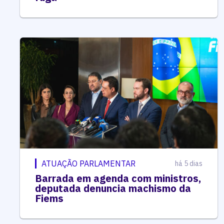
ATUAÇÃO PARLAMENTAR
há 5 dias
Barrada em agenda com ministros,
deputada denuncia machismo da
Fiems