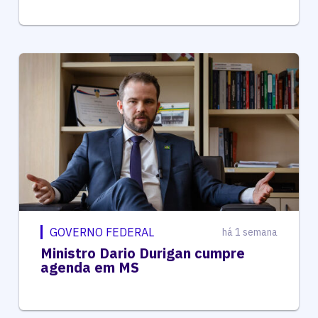
GOVERNO FEDERAL
há 1 semana
Ministro Dario Durigan cumpre
agenda em MS