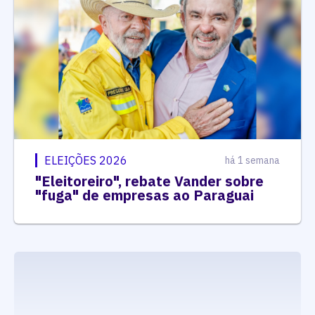
ELEIÇÕES 2026
há 1 semana
"Eleitoreiro", rebate Vander sobre
"fuga" de empresas ao Paraguai