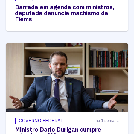
Barrada em agenda com ministros,
deputada denuncia machismo da
Fiems
GOVERNO FEDERAL
há 1 semana
Ministro Dario Durigan cumpre