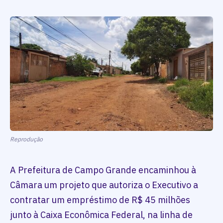
Reprodução
A Prefeitura de Campo Grande encaminhou à
Câmara um projeto que autoriza o Executivo a
contratar um empréstimo de R$ 45 milhões
junto à Caixa Econômica Federal, na linha de