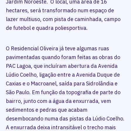
Jardim Noroeste. O local, uma área de 16
hectares, será transformado num espaço de
lazer multiuso, com pista de caminhada, campo
de futebol e quadra poliesportiva.
O Residencial Oliveira já teve algumas ruas
pavimentadas quando foram feitas as obras do
PAC Lagoa, que incluíram abertura da Avenida
Lúdio Coelho, ligação entre a Avenida Duque de
Caxias e o Macroanel, saída para Sidrolândia e
São Paulo. Em função da topografia de parte do
bairro, junto com a água da enxurrada, vem
sedimentos e pedras que acabam
desembocando numa das pistas da Lúdio Coelho.
A enxurrada deixa intransitável o trecho mais