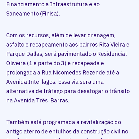
Financiamento a Infraestrutura e ao
Saneamento (Finisa).
Com os recursos, além de levar drenagem,
asfalto e recapeamento aos bairros Rita Vieira e
Parque Dallas, será pavimentado o Residencial
Oliveira (1 e parte do 3) e recapeada e
prolongada a Rua Nicomedes Rezende até a
Avenida Interlagos. Essa via será uma
alternativa de tráfego para desafogar o trânsito
na Avenida Três Barras.
Também está programada a revitalização do
antigo aterro de entulhos da construção civil no