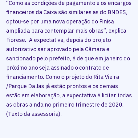
“Como as condições de pagamento e os encargos
financeiros da Caixa são similares as do BNDES,
optou-se por uma nova operação do Finisa
ampliada para contemplar mais obras”, explica
Fiorese. A expectativa, depois do projeto
autorizativo ser aprovado pela Câmara e
sancionado pelo prefeito, é de que em janeiro do
próximo ano seja assinado o contrato de
financiamento. Como o projeto do Rita Vieira
/Parque Dallas já estão prontos e os demais
estão em elaboração, a expectativa é licitar todas
as obras ainda no primeiro trimestre de 2020.
(Texto da assessoria).