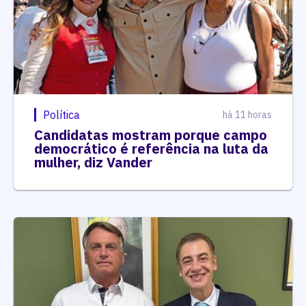
Política
há 11 horas
Candidatas mostram porque campo
democrático é referência na luta da
mulher, diz Vander