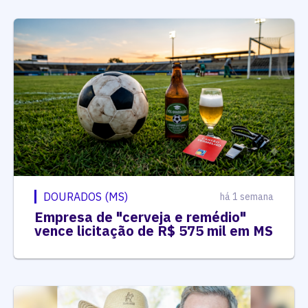
DOURADOS (MS)
há 1 semana
Empresa de "cerveja e remédio"
vence licitação de R$ 575 mil em MS