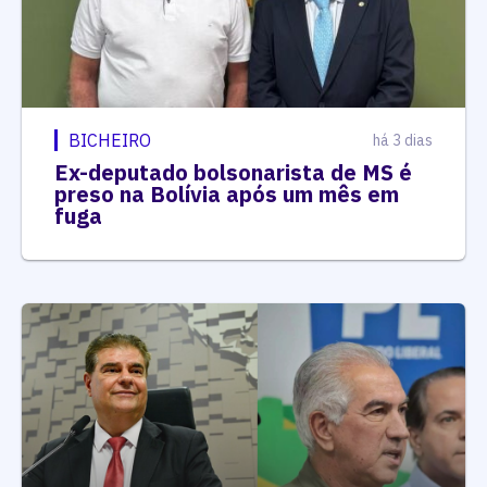
BICHEIRO
há 3 dias
Ex-deputado bolsonarista de MS é
preso na Bolívia após um mês em
fuga