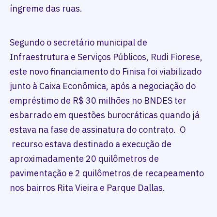
íngreme das ruas.
Segundo o secretário municipal de
Infraestrutura e Serviços Públicos, Rudi Fiorese,
este novo financiamento do Finisa foi viabilizado
junto à Caixa Econômica, após a negociação do
empréstimo de R$ 30 milhões no BNDES ter
esbarrado em questões burocráticas quando já
estava na fase de assinatura do contrato. O
recurso estava destinado a execução de
aproximadamente 20 quilômetros de
pavimentação e 2 quilômetros de recapeamento
nos bairros Rita Vieira e Parque Dallas.