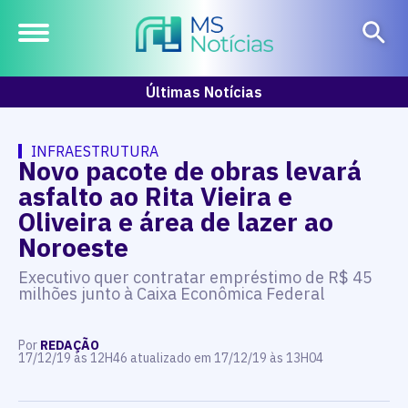
Últimas Notícias
INFRAESTRUTURA
Novo pacote de obras levará
asfalto ao Rita Vieira e
Oliveira e área de lazer ao
Noroeste
Executivo quer contratar empréstimo de R$ 45
milhões junto à Caixa Econômica Federal
Por
REDAÇÃO
17/12/19 às 12H46 atualizado em 17/12/19 às 13H04