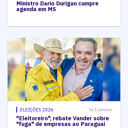
Ministro Dario Durigan cumpre
agenda em MS
ELEIÇÕES 2026
há 1 semana
"Eleitoreiro", rebate Vander sobre
"fuga" de empresas ao Paraguai