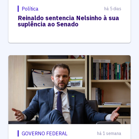
Política
há 5 dias
Reinaldo sentencia Nelsinho à sua
suplência ao Senado
GOVERNO FEDERAL
há 1 semana