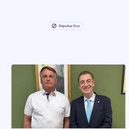
Reportar Erro