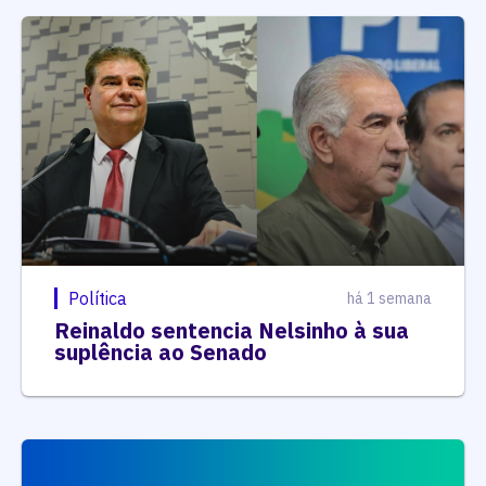
Política
há 1 semana
Reinaldo sentencia Nelsinho à sua
suplência ao Senado