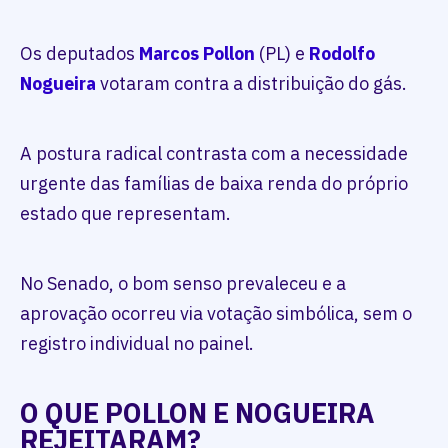
Os deputados
Marcos Pollon
(PL) e
Rodolfo
Nogueira
votaram contra a distribuição do gás.
A postura radical contrasta com a necessidade
urgente das famílias de baixa renda do próprio
estado que representam.
No Senado, o bom senso prevaleceu e a
aprovação ocorreu via votação simbólica, sem o
registro individual no painel.
O QUE POLLON E NOGUEIRA
REJEITARAM?