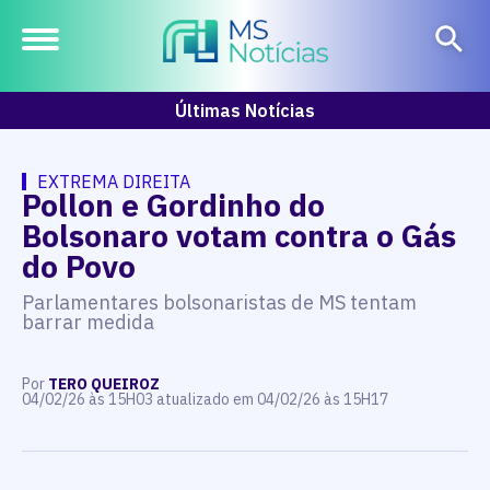
Últimas Notícias
EXTREMA DIREITA
Pollon e Gordinho do
Bolsonaro votam contra o Gás
do Povo
Parlamentares bolsonaristas de MS tentam
barrar medida
Por
TERO QUEIROZ
04/02/26 às 15H03 atualizado em 04/02/26 às 15H17