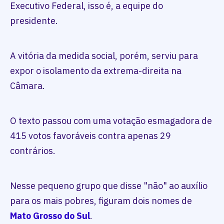
Executivo Federal, isso é, a equipe do
presidente.
A vitória da medida social, porém, serviu para
expor o isolamento da extrema-direita na
Câmara.
O texto passou com uma votação esmagadora de
415 votos favoráveis contra apenas 29
contrários.
Nesse pequeno grupo que disse "não" ao auxílio
para os mais pobres, figuram dois nomes de
Mato Grosso do Sul
.