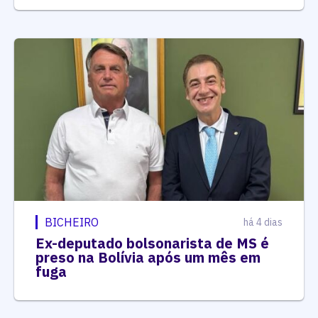
BICHEIRO
há 4 dias
Ex-deputado bolsonarista de MS é
preso na Bolívia após um mês em
fuga