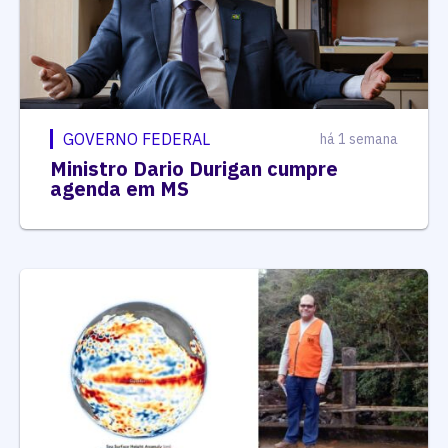
GOVERNO FEDERAL
há 1 semana
Ministro Dario Durigan cumpre
agenda em MS