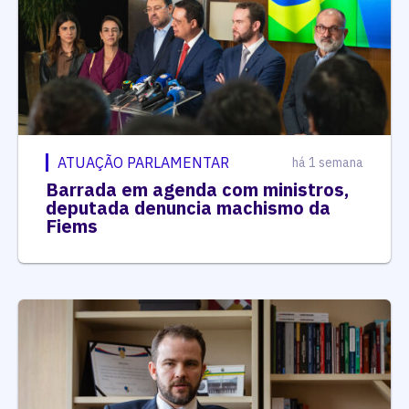
ATUAÇÃO PARLAMENTAR
há 1 semana
Barrada em agenda com ministros,
deputada denuncia machismo da
Fiems