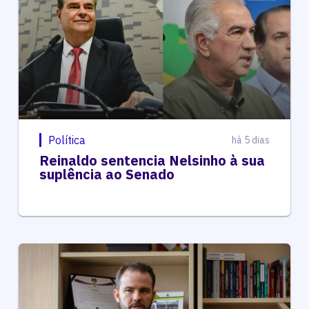
Política
há 5 dias
Reinaldo sentencia Nelsinho à sua
suplência ao Senado