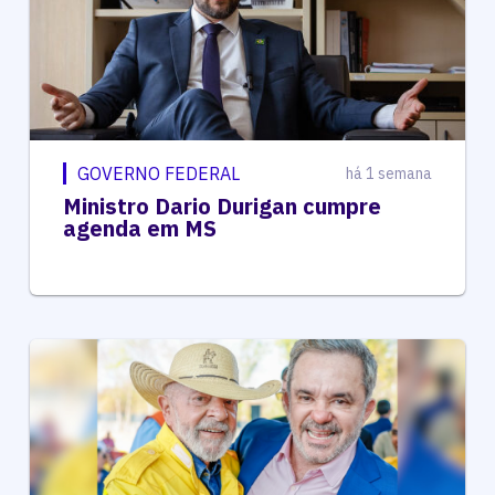
GOVERNO FEDERAL
há 1 semana
Ministro Dario Durigan cumpre
agenda em MS