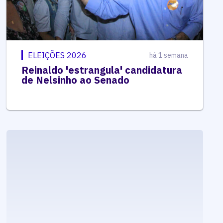
ELEIÇÕES 2026
há 1 semana
Reinaldo 'estrangula' candidatura
de Nelsinho ao Senado