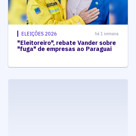
ELEIÇÕES 2026
há 1 semana
"Eleitoreiro", rebate Vander sobre
"fuga" de empresas ao Paraguai