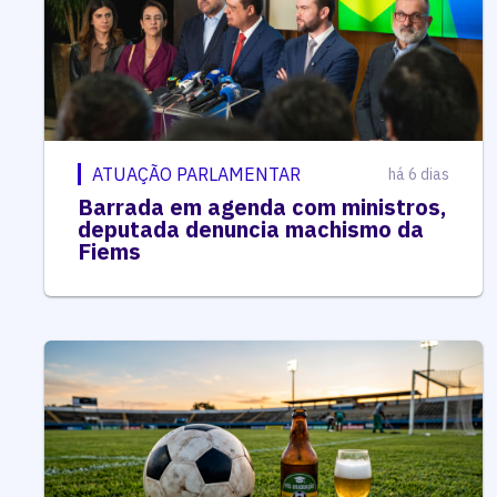
ATUAÇÃO PARLAMENTAR
há 6 dias
Barrada em agenda com ministros,
deputada denuncia machismo da
Fiems