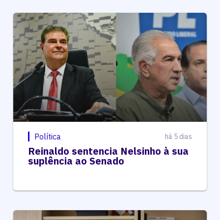
Política
há 5 dias
Reinaldo sentencia Nelsinho à sua
suplência ao Senado