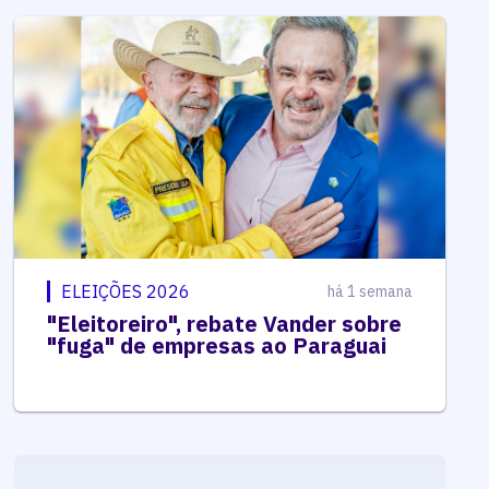
ELEIÇÕES 2026
há 1 semana
"Eleitoreiro", rebate Vander sobre
"fuga" de empresas ao Paraguai