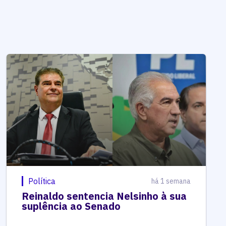
Política
há 1 semana
Reinaldo sentencia Nelsinho à sua
suplência ao Senado