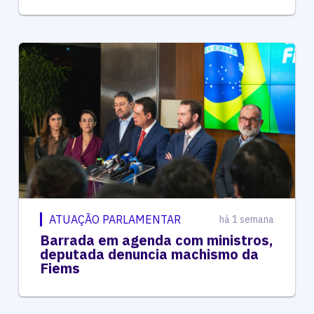
ATUAÇÃO PARLAMENTAR
há 1 semana
Barrada em agenda com ministros,
deputada denuncia machismo da
Fiems