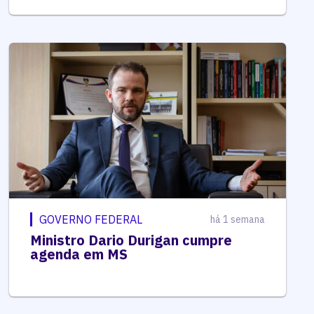
GOVERNO FEDERAL
há 1 semana
Ministro Dario Durigan cumpre
agenda em MS