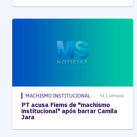
MACHISMO INSTITUCIONAL
há 1 semana
PT acusa Fiems de "machismo
institucional" após barrar Camila
Jara