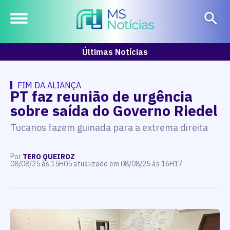
Últimas Notícias
FIM DA ALIANÇA
PT faz reunião de urgência
sobre saída do Governo Riedel
Tucanos fazem guinada para a extrema direita
Por
TERO QUEIROZ
08/08/25 às 15H05 atualizado em 08/08/25 às 16H17