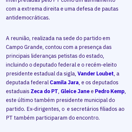
com a extrema direita e uma defesa de pautas
antidemocráticas.
A reunião, realizada na sede do partido em
Campo Grande, contou com a presença das
principais lideranças petistas do estado,
incluindo o deputado federal e o recém-eleito
presidente estadual da sigla,
Vander Loubet
, a
deputada federal
Camila Jara
, e os deputados
estaduais
Zeca do PT
,
Gleice Jane
e
Pedro Kemp
,
este último também presidente municipal do
partido. Ex-dirigentes, o e secretários filiados ao
PT também participaram do encontro.