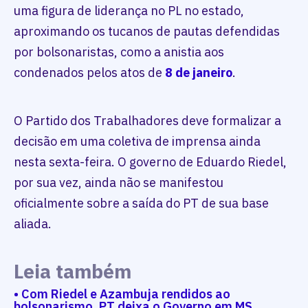
uma figura de liderança no PL no estado,
aproximando os tucanos de pautas defendidas
por bolsonaristas, como a anistia aos
condenados pelos atos de
8 de janeiro
.
O Partido dos Trabalhadores deve formalizar a
decisão em uma coletiva de imprensa ainda
nesta sexta-feira. O governo de Eduardo Riedel,
por sua vez, ainda não se manifestou
oficialmente sobre a saída do PT de sua base
aliada.
Leia também
• Com Riedel e Azambuja rendidos ao
bolsonarismo, PT deixa o Governo em MS