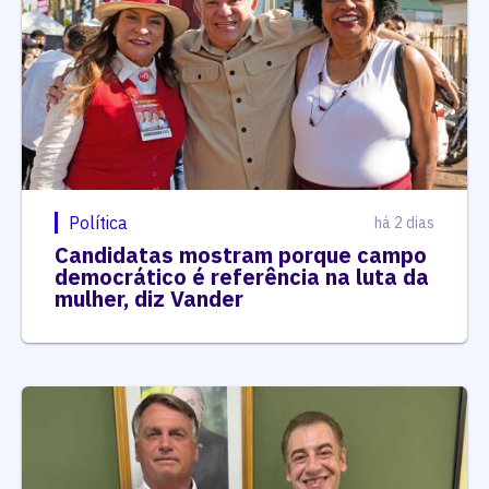
Política
há 2 dias
Candidatas mostram porque campo
democrático é referência na luta da
mulher, diz Vander