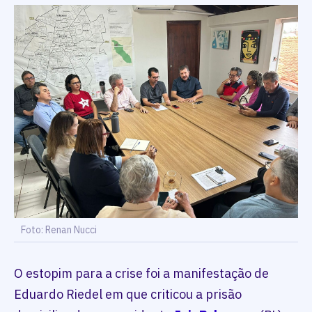
Foto: Renan Nucci
O estopim para a crise foi a manifestação de
Eduardo Riedel em que criticou a prisão