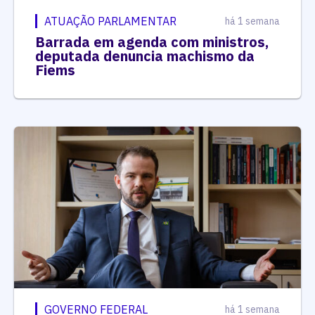
ATUAÇÃO PARLAMENTAR
há 1 semana
Barrada em agenda com ministros,
deputada denuncia machismo da
Fiems
GOVERNO FEDERAL
há 1 semana