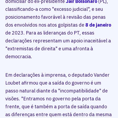
domiciliar do ex-presidente
Jair Bolsonaro
(PL),
classificando-a como "excesso judicial", e seu
posicionamento favorável à revisão das penas
dos envolvidos nos atos golpistas de
8 de janeiro
de 2023. Para as lideranças do PT, essas
declarações representam um apoio inaceitável a
"extremistas de direita" e uma afronta à
democracia.
Em declarações à imprensa, o deputado Vander
Loubet afirmou que a saída do governo é um
passo natural diante da "incompatibilidade" de
visões. "Entramos no governo pela porta da
frente, que é também a porta de saída quando
as diferenças entre quem está dentro da mesma