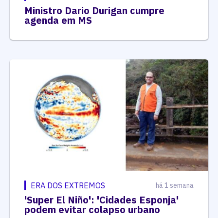
Ministro Dario Durigan cumpre
agenda em MS
ERA DOS EXTREMOS
há 1 semana
'Super El Niño': 'Cidades Esponja'
podem evitar colapso urbano