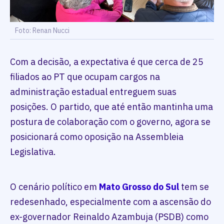
Foto: Renan Nucci
Com a decisão, a expectativa é que cerca de 25
filiados ao PT que ocupam cargos na
administração estadual entreguem suas
posições. O partido, que até então mantinha uma
postura de colaboração com o governo, agora se
posicionará como oposição na Assembleia
Legislativa.
O cenário político em
Mato Grosso do Sul
tem se
redesenhado, especialmente com a ascensão do
ex-governador Reinaldo Azambuja (PSDB) como