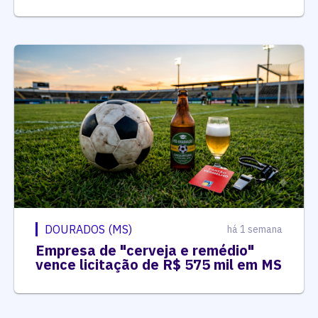
DOURADOS (MS)
há 1 semana
Empresa de "cerveja e remédio"
vence licitação de R$ 575 mil em MS