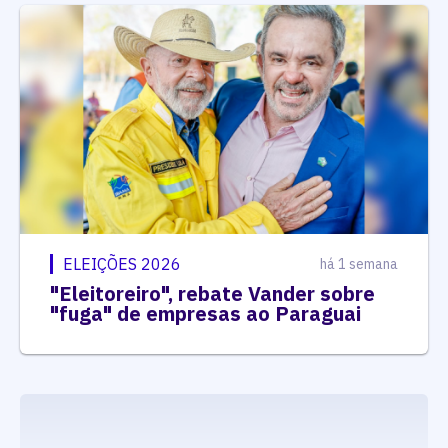
ELEIÇÕES 2026
há 1 semana
"Eleitoreiro", rebate Vander sobre
"fuga" de empresas ao Paraguai