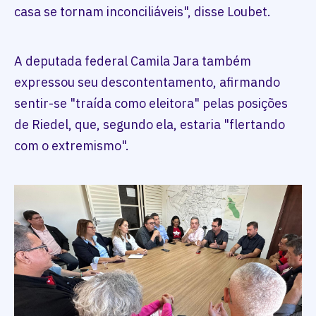
casa se tornam inconciliáveis", disse Loubet.
A deputada federal Camila Jara também
expressou seu descontentamento, afirmando
sentir-se "traída como eleitora" pelas posições
de Riedel, que, segundo ela, estaria "flertando
com o extremismo".