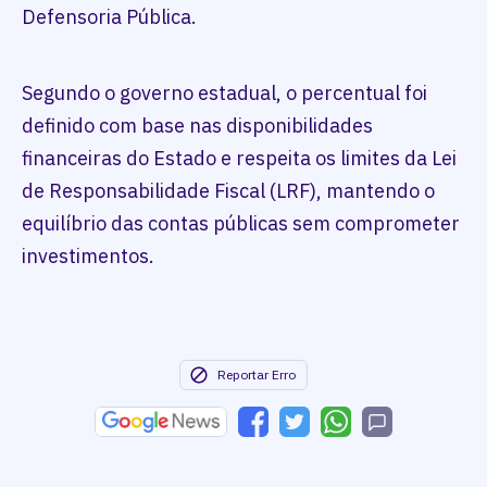
Defensoria Pública.
Segundo o governo estadual, o percentual foi
definido com base nas disponibilidades
financeiras do Estado e respeita os limites da Lei
de Responsabilidade Fiscal (LRF), mantendo o
equilíbrio das contas públicas sem comprometer
investimentos.
Reportar Erro