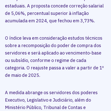
estaduais. A proposta concede correção salarial
de 5,06%, percentual superior à inflação
acumulada em 2024, que fechou em 3,73%.
O índice leva em consideração estudos técnicos
sobre a recomposição do poder de compra dos
servidores e será aplicado ao vencimento-base
ou subsídio, conforme o regime de cada
categoria. O reajuste passa a valer a partir de 1º
de maio de 2025.
A medida abrange os servidores dos poderes
Executivo, Legislativo e Judiciário, além do
Ministério Público, Tribunal de Contas e