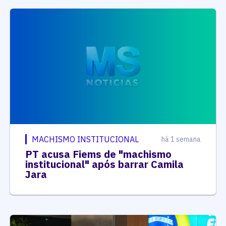
MACHISMO INSTITUCIONAL
há 1 semana
PT acusa Fiems de "machismo
institucional" após barrar Camila
Jara