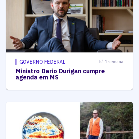
GOVERNO FEDERAL
há 1 semana
Ministro Dario Durigan cumpre
agenda em MS