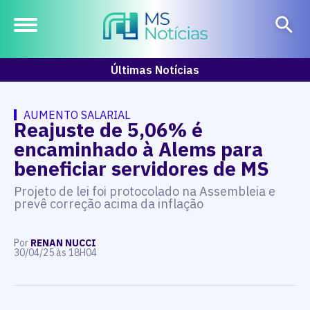
Últimas Notícias
AUMENTO SALARIAL
Reajuste de 5,06% é
encaminhado à Alems para
beneficiar servidores de MS
Projeto de lei foi protocolado na Assembleia e
prevê correção acima da inflação
Por
RENAN NUCCI
30/04/25 às 18H04