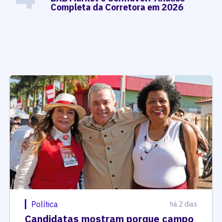
Completa da Corretora em 2026
Política
há 2 dias
Candidatas mostram porque campo