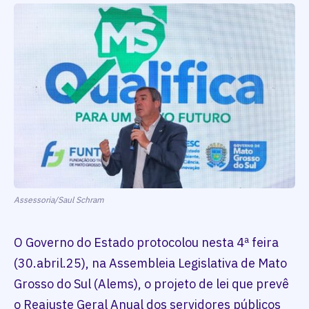
Assessoria/Saul Schram
O Governo do Estado protocolou nesta 4ª feira
(30.abril.25), na Assembleia Legislativa de Mato
Grosso do Sul (Alems), o projeto de lei que prevê
o Reajuste Geral Anual dos servidores públicos