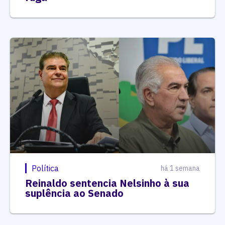
Política
há 1 semana
Reinaldo sentencia Nelsinho à sua
suplência ao Senado