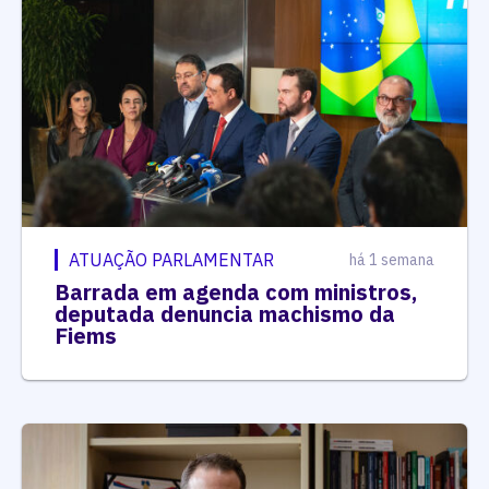
ATUAÇÃO PARLAMENTAR
há 1 semana
Barrada em agenda com ministros,
deputada denuncia machismo da
Fiems