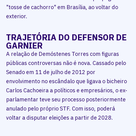
"tosse de cachorro" em Brasília, ao voltar do
exterior.
TRAJETÓRIA DO DEFENSOR DE
GARNIER
A relação de Demóstenes Torres com figuras
públicas controversas não é nova. Cassado pelo
Senado em 11 de julho de 2012 por
envolvimento no escândalo que ligava o bicheiro
Carlos Cachoeira a políticos e empresários, o ex-
parlamentar teve seu processo posteriormente
anulado pelo próprio STF. Com isso, poderá
voltar a disputar eleições a partir de 2028.