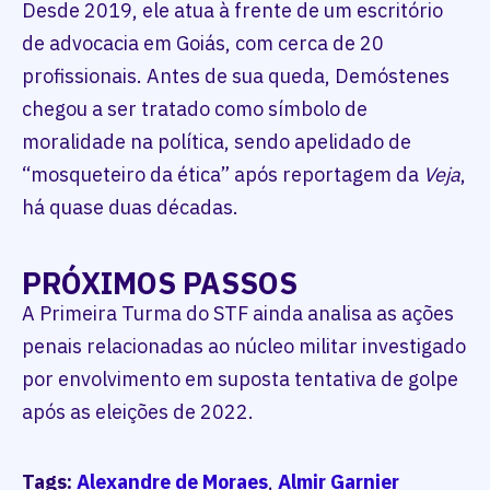
Desde 2019, ele atua à frente de um escritório
de advocacia em Goiás, com cerca de 20
profissionais. Antes de sua queda, Demóstenes
chegou a ser tratado como símbolo de
moralidade na política, sendo apelidado de
“mosqueteiro da ética” após reportagem da
Veja
,
há quase duas décadas.
PRÓXIMOS PASSOS
A Primeira Turma do STF ainda analisa as ações
penais relacionadas ao núcleo militar investigado
por envolvimento em suposta tentativa de golpe
após as eleições de 2022.
Tags:
Alexandre de Moraes
,
Almir Garnier