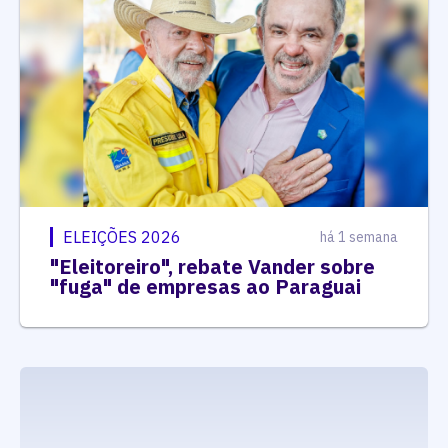
ELEIÇÕES 2026
há 1 semana
"Eleitoreiro", rebate Vander sobre
"fuga" de empresas ao Paraguai