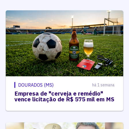
DOURADOS (MS)
há 1 semana
Empresa de "cerveja e remédio"
vence licitação de R$ 575 mil em MS