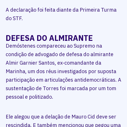
A declaração foi feita diante da Primeira Turma
do STF.
DEFESA DO ALMIRANTE
Demóstenes compareceu ao Supremo na
condição de advogado de defesa do almirante
Almir Garnier Santos, ex-comandante da
Marinha, um dos réus investigados por suposta
participação em articulações antidemocráticas. A
sustentação de Torres foi marcada por um tom
pessoal e politizado.
Ele alegou que a delação de Mauro Cid deve ser
rescindida. E também mencionou que pegou uma