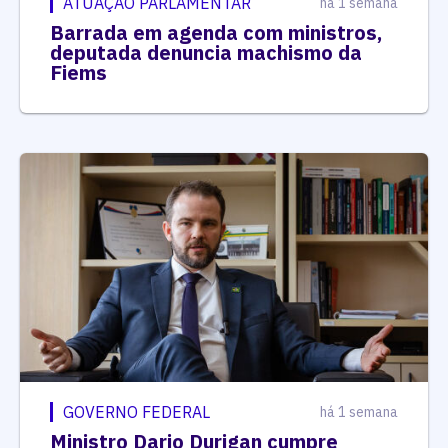
ATUAÇÃO PARLAMENTAR
há 1 semana
Barrada em agenda com ministros,
deputada denuncia machismo da
Fiems
GOVERNO FEDERAL
há 1 semana
Ministro Dario Durigan cumpre