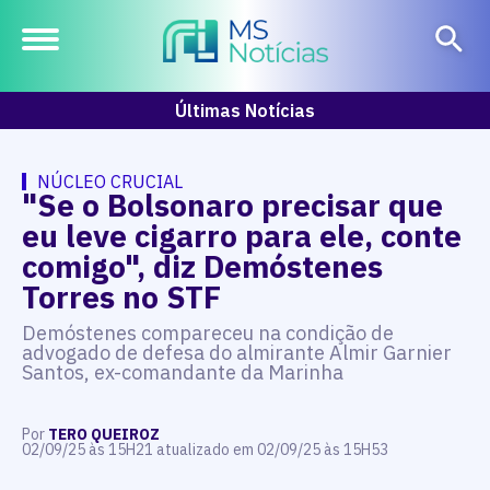
Últimas Notícias
NÚCLEO CRUCIAL
"Se o Bolsonaro precisar que
eu leve cigarro para ele, conte
comigo", diz Demóstenes
Torres no STF
Demóstenes compareceu na condição de
advogado de defesa do almirante Almir Garnier
Santos, ex-comandante da Marinha
Por
TERO QUEIROZ
02/09/25 às 15H21 atualizado em 02/09/25 às 15H53