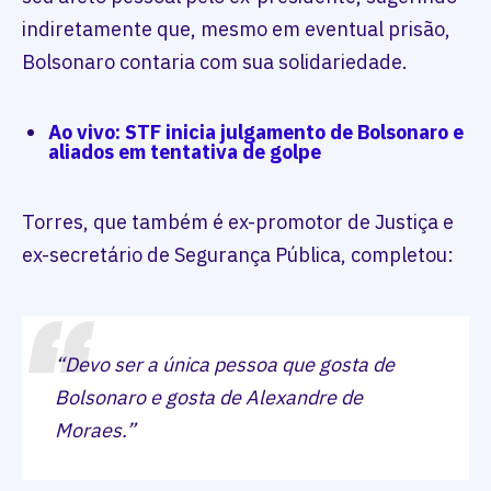
indiretamente que, mesmo em eventual prisão,
Bolsonaro contaria com sua solidariedade.
Ao vivo: STF inicia julgamento de Bolsonaro e
aliados em tentativa de golpe
Torres, que também é ex-promotor de Justiça e
ex-secretário de Segurança Pública, completou:
“Devo ser a única pessoa que gosta de
Bolsonaro e gosta de Alexandre de
Moraes.”