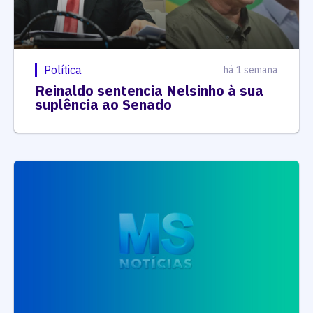
Política
há 1 semana
Reinaldo sentencia Nelsinho à sua
suplência ao Senado