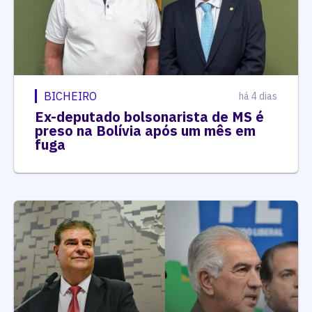
BICHEIRO
há 4 dias
Ex-deputado bolsonarista de MS é
preso na Bolívia após um mês em
fuga