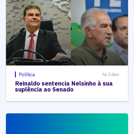
Política
há 5 dias
Reinaldo sentencia Nelsinho à sua
suplência ao Senado