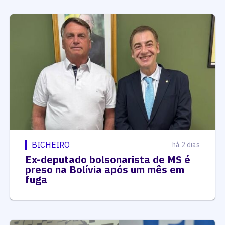
BICHEIRO
há 2 dias
Ex-deputado bolsonarista de MS é
preso na Bolívia após um mês em
fuga