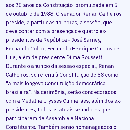
aos 25 anos da Constituição, promulgada em 5
de outubro de 1988. O senador Renan Calheiros
preside, a partir das 11 horas, a sessão, que
deve contar com a presença de quatro ex-
presidentes da República - José Sarney,
Fernando Collor, Fernando Henrique Cardoso e
Lula, além da presidente Dilma Rousseff.
Durante o anuncio da sessão especial, Renan
Calheiros, se referiu à Constituição de 88 como
"a mais longeva Constituição democrática
brasileira". Na cerimônia, serão condecorados
com a Medalha Ulysses Guimarães, além dos ex-
presidentes, todos os atuais senadores que
participaram da Assembleia Nacional
Constituinte. Também serão homenageados o