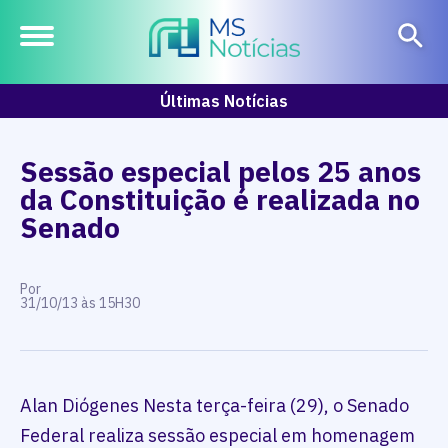
Últimas Notícias
Sessão especial pelos 25 anos
da Constituição é realizada no
Senado
Por
31/10/13 às 15H30
Alan Diógenes Nesta terça-feira (29), o Senado
Federal realiza sessão especial em homenagem