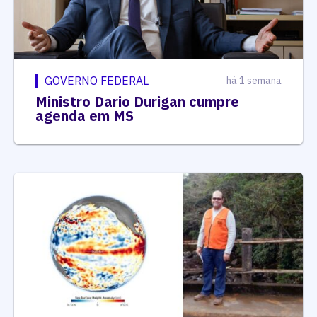
GOVERNO FEDERAL
há 1 semana
Ministro Dario Durigan cumpre
agenda em MS