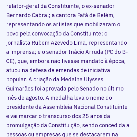
relator-geral da Constituinte, o ex-senador
Bernardo Cabral; a cantora Fafá de Belém,
representando os artistas que mobilizaram o
povo pela convocação da Constituinte; o
jornalista Rubem Azevedo Lima, representando
a imprensa; e o senador Inácio Arruda (PC do B-
CE), que, embora não tivesse mandato à época,
atuou na defesa de emendas de iniciativa
popular. A criação da Medalha Ulysses
Guimarães foi aprovada pelo Senado no último
mês de agosto. A medalha leva o nome do
presidente da Assembleia Nacional Constituinte
e vai marcar o transcurso dos 25 anos da
promulgação da Constituição, sendo concedida a
pessoas ou empresas que se destacarem na