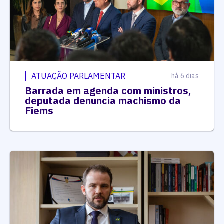
ATUAÇÃO PARLAMENTAR
há 6 dias
Barrada em agenda com ministros,
deputada denuncia machismo da
Fiems