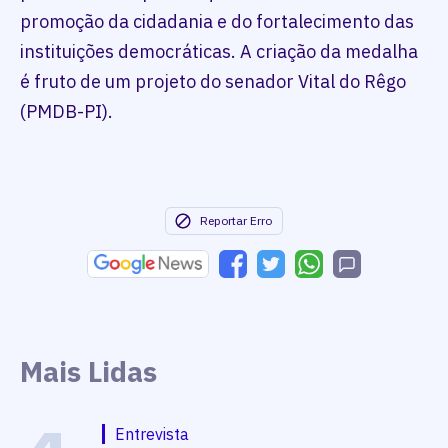
promoção da cidadania e do fortalecimento das
instituições democráticas. A criação da medalha
é fruto de um projeto do senador Vital do Rêgo
(PMDB-PI).
Reportar Erro
Mais Lidas
Entrevista