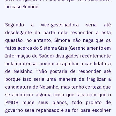
no caso Simone.
Segundo a vice-governadora seria até
deselegante da parte dela responder a esta
questão, no entanto, Simone não nega que os
fatos acerca do Sistema Gisa (Gerenciamento em
Informação de Saúde) divulgados recentemente
pela imprensa, podem atrapalhar a candidatura
de Nelsinho. “Não gostaria de responder até
porque isso seria uma maneira de fragilizar a
candidatura de Nelsinho, mas tenho certeza que
se acontecer alguma coisa que faça com que o
PMDB mude seus planos, todo projeto de
governo será repensado e se for para escolher