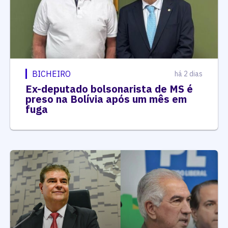
BICHEIRO
há 2 dias
Ex-deputado bolsonarista de MS é
preso na Bolívia após um mês em
fuga