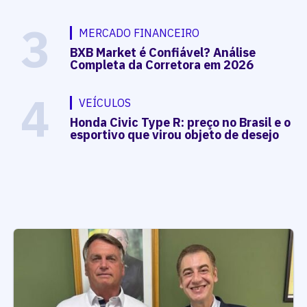
3
MERCADO FINANCEIRO
BXB Market é Confiável? Análise
Completa da Corretora em 2026
4
VEÍCULOS
Honda Civic Type R: preço no Brasil e o
esportivo que virou objeto de desejo