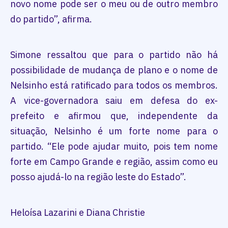
novo nome pode ser o meu ou de outro membro
do partido”, afirma.
Simone ressaltou que para o partido não há
possibilidade de mudança de plano e o nome de
Nelsinho está ratificado para todos os membros.
A vice-governadora saiu em defesa do ex-
prefeito e afirmou que, independente da
situação, Nelsinho é um forte nome para o
partido. “Ele pode ajudar muito, pois tem nome
forte em Campo Grande e região, assim como eu
posso ajudá-lo na região leste do Estado”.
Heloísa Lazarini e Diana Christie