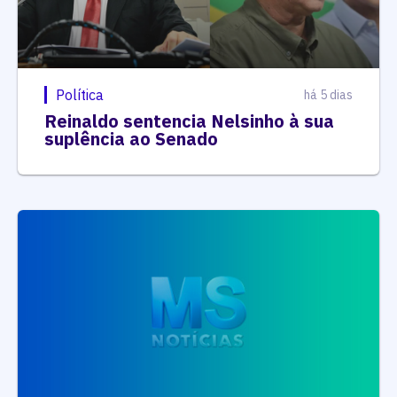
Política
há 5 dias
Reinaldo sentencia Nelsinho à sua
suplência ao Senado