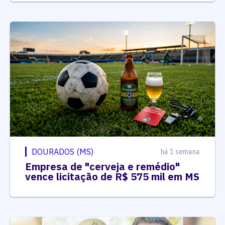
DOURADOS (MS)
há 1 semana
Empresa de "cerveja e remédio"
vence licitação de R$ 575 mil em MS