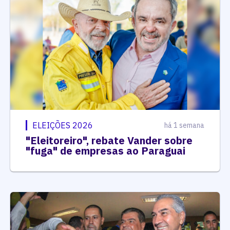
ELEIÇÕES 2026
há 1 semana
"Eleitoreiro", rebate Vander sobre
"fuga" de empresas ao Paraguai