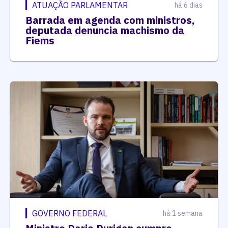
ATUAÇÃO PARLAMENTAR
há 6 dias
Barrada em agenda com ministros,
deputada denuncia machismo da
Fiems
GOVERNO FEDERAL
há 1 semana