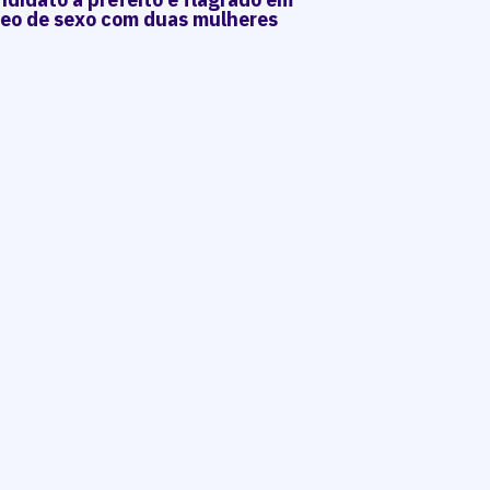
deo de sexo com duas mulheres