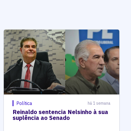
Política
há 1 semana
Reinaldo sentencia Nelsinho à sua
suplência ao Senado