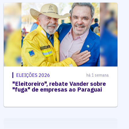
ELEIÇÕES 2026
há 1 semana
"Eleitoreiro", rebate Vander sobre
"fuga" de empresas ao Paraguai