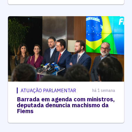
ATUAÇÃO PARLAMENTAR
há 1 semana
Barrada em agenda com ministros,
deputada denuncia machismo da
Fiems