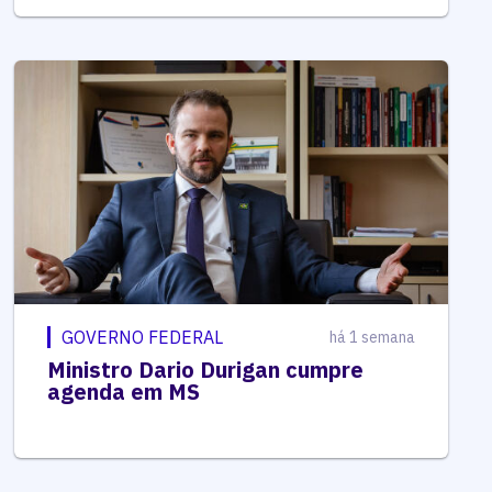
GOVERNO FEDERAL
há 1 semana
Ministro Dario Durigan cumpre
agenda em MS