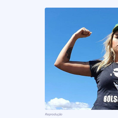
Reprodução