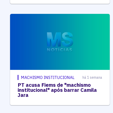
MACHISMO INSTITUCIONAL
há 1 semana
PT acusa Fiems de "machismo
institucional" após barrar Camila
Jara