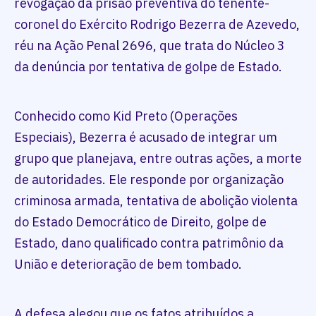
revogação da prisão preventiva do tenente-
coronel do Exército Rodrigo Bezerra de Azevedo,
réu na Ação Penal 2696, que trata do Núcleo 3
da denúncia por tentativa de golpe de Estado.
Conhecido como Kid Preto (Operações
Especiais), Bezerra é acusado de integrar um
grupo que planejava, entre outras ações, a morte
de autoridades. Ele responde por organização
criminosa armada, tentativa de abolição violenta
do Estado Democrático de Direito, golpe de
Estado, dano qualificado contra patrimônio da
União e deterioração de bem tombado.
A defesa alegou que os fatos atribuídos a