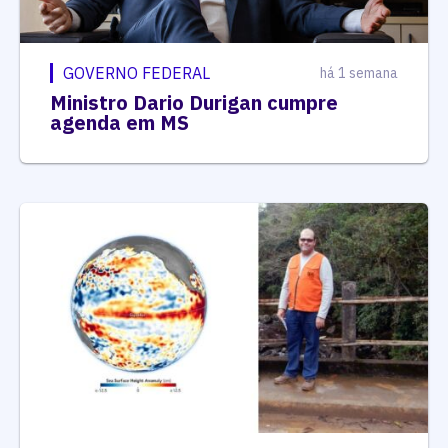
GOVERNO FEDERAL
há 1 semana
Ministro Dario Durigan cumpre
agenda em MS