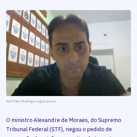
Kid Preto Rodrigo segue preso
O ministro Alexandre de Moraes, do Supremo
Tribunal Federal (STF), negou o pedido de