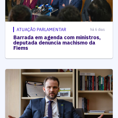
ATUAÇÃO PARLAMENTAR
há 6 dias
Barrada em agenda com ministros,
deputada denuncia machismo da
Fiems