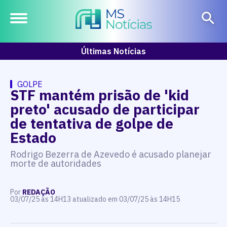
Últimas Notícias
GOLPE
STF mantém prisão de 'kid
preto' acusado de participar
de tentativa de golpe de
Estado
Rodrigo Bezerra de Azevedo é acusado planejar
morte de autoridades
Por
REDAÇÃO
03/07/25 às 14H13 atualizado em 03/07/25 às 14H15