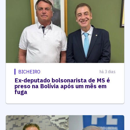
BICHEIRO
há 3 dias
Ex-deputado bolsonarista de MS é
preso na Bolívia após um mês em
fuga