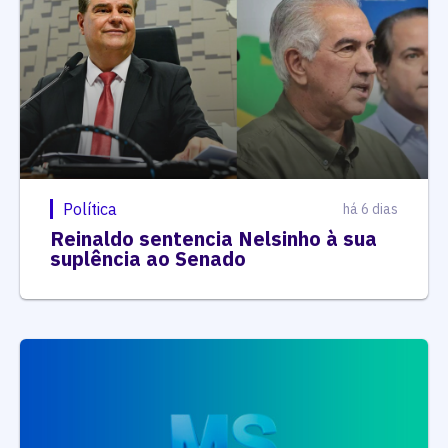
Política
há 6 dias
Reinaldo sentencia Nelsinho à sua
suplência ao Senado