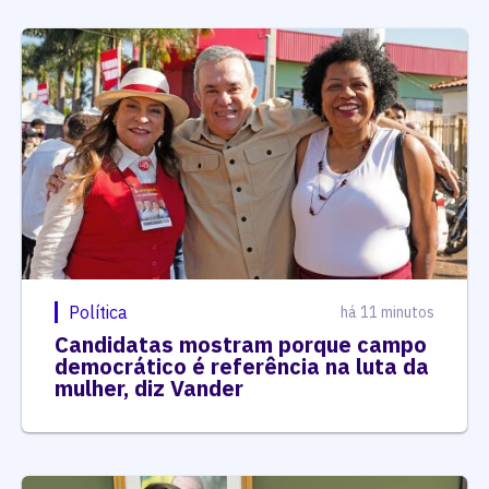
Política
há 11 minutos
Candidatas mostram porque campo
democrático é referência na luta da
mulher, diz Vander