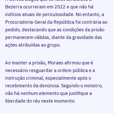
Bezerra ocorreram em 2022 e que não há
indícios atuais de periculosidade. No entanto, a
Procuradoria-Geral da República foi contrária ao
pedido, destacando que as condições da prisão
permanecem válidas, diante da gravidade das
ações atribuídas ao grupo.
Ao manter a prisão, Moraes afirmou que é
necessário resguardar a ordem pública e a
instrução criminal, especialmente após o
recebimento da denúncia. Segundo o ministro,
não há nenhum elemento que justifique a
liberdade do réu neste momento.