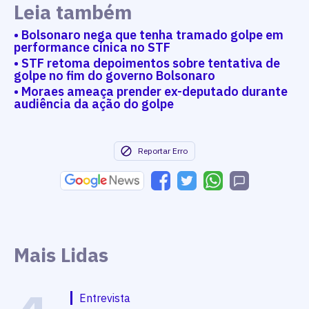
Leia também
• Bolsonaro nega que tenha tramado golpe em
performance cínica no STF
• STF retoma depoimentos sobre tentativa de
golpe no fim do governo Bolsonaro
• Moraes ameaça prender ex-deputado durante
audiência da ação do golpe
Reportar Erro
Mais Lidas
Entrevista