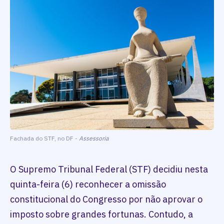
Fachada do STF, no DF -
Assessoria
O Supremo Tribunal Federal (STF) decidiu nesta
quinta-feira (6) reconhecer a omissão
constitucional do Congresso por não aprovar o
imposto sobre grandes fortunas. Contudo, a