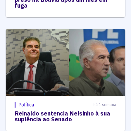
fuga
Política
há 1 semana
Reinaldo sentencia Nelsinho à sua
suplência ao Senado