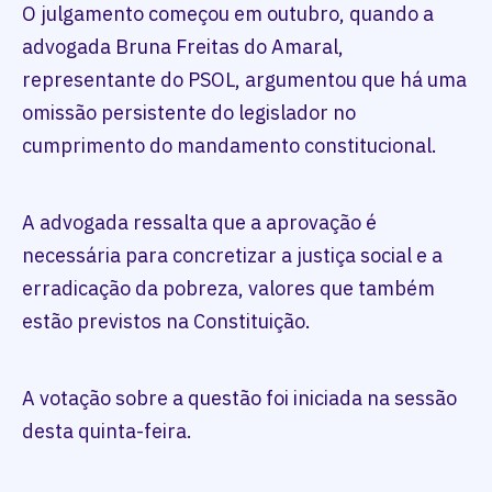
O julgamento começou em outubro, quando a
advogada Bruna Freitas do Amaral,
representante do PSOL, argumentou que há uma
omissão persistente do legislador no
cumprimento do mandamento constitucional.
A advogada ressalta que a aprovação é
necessária para concretizar a justiça social e a
erradicação da pobreza, valores que também
estão previstos na Constituição.
A votação sobre a questão foi iniciada na sessão
desta quinta-feira.