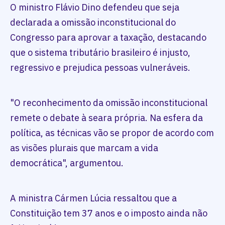
O ministro Flávio Dino defendeu que seja
declarada a omissão inconstitucional do
Congresso para aprovar a taxação, destacando
que o sistema tributário brasileiro é injusto,
regressivo e prejudica pessoas vulneráveis.
"O reconhecimento da omissão inconstitucional
remete o debate à seara própria. Na esfera da
política, as técnicas vão se propor de acordo com
as visões plurais que marcam a vida
democrática", argumentou.
A ministra Cármen Lúcia ressaltou que a
Constituição tem 37 anos e o imposto ainda não