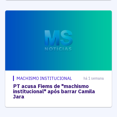
MACHISMO INSTITUCIONAL
há 1 semana
PT acusa Fiems de "machismo
institucional" após barrar Camila
Jara