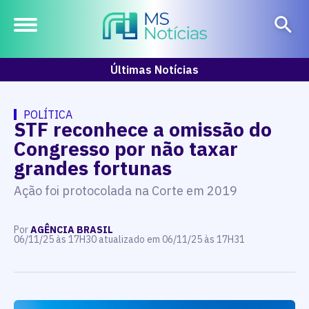
Últimas Notícias
POLÍTICA
STF reconhece a omissão do
Congresso por não taxar
grandes fortunas
Ação foi protocolada na Corte em 2019
Por
AGÊNCIA BRASIL
06/11/25 às 17H30 atualizado em 06/11/25 às 17H31