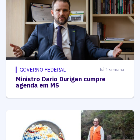
GOVERNO FEDERAL
há 1 semana
Ministro Dario Durigan cumpre
agenda em MS