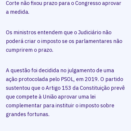
Corte não fixou prazo para o Congresso aprovar
a medida.
Os ministros entendem que o Judiciário não
poderá criar o imposto se os parlamentares não
cumprirem o prazo.
A questão foi decidida no julgamento de uma
ação protocolada pelo PSOL, em 2019. O partido
sustentou que o Artigo 153 da Constituição prevê
que compete à União aprovar uma lei
complementar para instituir o imposto sobre
grandes fortunas.