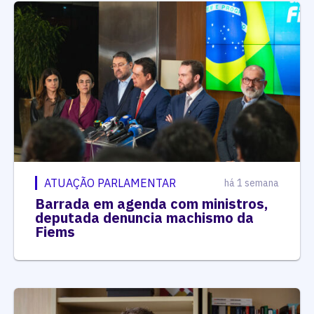
ATUAÇÃO PARLAMENTAR
há 1 semana
Barrada em agenda com ministros,
deputada denuncia machismo da
Fiems