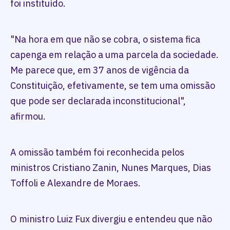
foi instituído.
"Na hora em que não se cobra, o sistema fica
capenga em relação a uma parcela da sociedade.
Me parece que, em 37 anos de vigência da
Constituição, efetivamente, se tem uma omissão
que pode ser declarada inconstitucional",
afirmou.
A omissão também foi reconhecida pelos
ministros Cristiano Zanin, Nunes Marques, Dias
Toffoli e Alexandre de Moraes.
O ministro Luiz Fux divergiu e entendeu que não