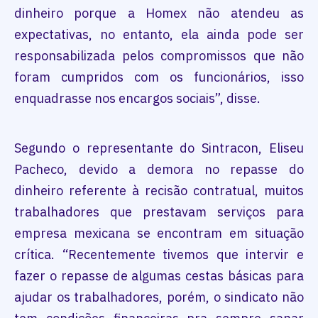
dinheiro porque a Homex não atendeu as
expectativas, no entanto, ela ainda pode ser
responsabilizada pelos compromissos que não
foram cumpridos com os funcionários, isso
enquadrasse nos encargos sociais”, disse.
Segundo o representante do Sintracon, Eliseu
Pacheco, devido a demora no repasse do
dinheiro referente à recisão contratual, muitos
trabalhadores que prestavam serviços para
empresa mexicana se encontram em situação
crítica. “Recentemente tivemos que intervir e
fazer o repasse de algumas cestas básicas para
ajudar os trabalhadores, porém, o sindicato não