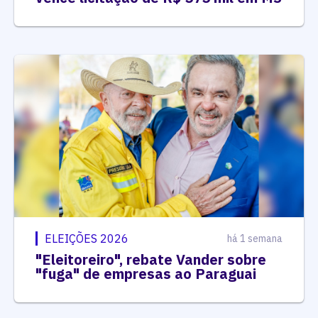
ELEIÇÕES 2026
há 1 semana
"Eleitoreiro", rebate Vander sobre
"fuga" de empresas ao Paraguai