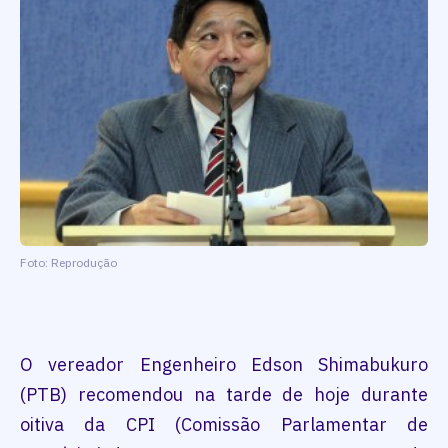
Foto: Reprodução
O vereador Engenheiro Edson Shimabukuro
(PTB) recomendou na tarde de hoje durante
oitiva da CPI (Comissão Parlamentar de