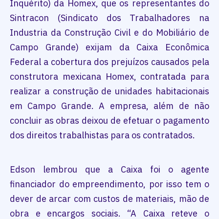
Inquérito) da Homex, que os representantes do
Sintracon (Sindicato dos Trabalhadores na
Industria da Construção Civil e do Mobiliário de
Campo Grande) exijam da Caixa Econômica
Federal a cobertura dos prejuízos causados pela
construtora mexicana Homex, contratada para
realizar a construção de unidades habitacionais
em Campo Grande. A empresa, além de não
concluir as obras deixou de efetuar o pagamento
dos direitos trabalhistas para os contratados.
Edson lembrou que a Caixa foi o agente
financiador do empreendimento, por isso tem o
dever de arcar com custos de materiais, mão de
obra e encargos sociais. “A Caixa reteve o