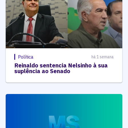
Política
há 1 semana
Reinaldo sentencia Nelsinho à sua
suplência ao Senado