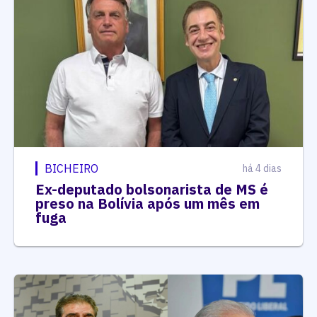
BICHEIRO
há 4 dias
Ex-deputado bolsonarista de MS é
preso na Bolívia após um mês em
fuga