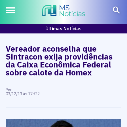
Últimas Notícias
Vereador aconselha que
Sintracon exija providências
da Caixa Econômica Federal
sobre calote da Homex
Por
03/12/13 às 17H22