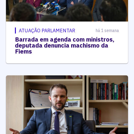
ATUAÇÃO PARLAMENTAR
há 1 semana
Barrada em agenda com ministros,
deputada denuncia machismo da
Fiems