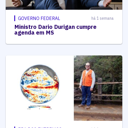
GOVERNO FEDERAL
há 1 semana
Ministro Dario Durigan cumpre
agenda em MS