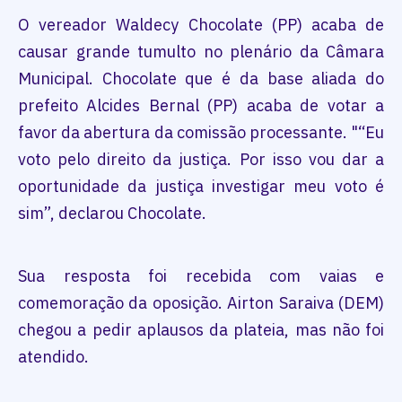
O vereador Waldecy Chocolate (PP) acaba de
causar grande tumulto no plenário da Câmara
Municipal. Chocolate que é da base aliada do
prefeito Alcides Bernal (PP) acaba de votar a
favor da abertura da comissão processante. "“Eu
voto pelo direito da justiça. Por isso vou dar a
oportunidade da justiça investigar meu voto é
sim”, declarou Chocolate.
Sua resposta foi recebida com vaias e
comemoração da oposição. Airton Saraiva (DEM)
chegou a pedir aplausos da plateia, mas não foi
atendido.