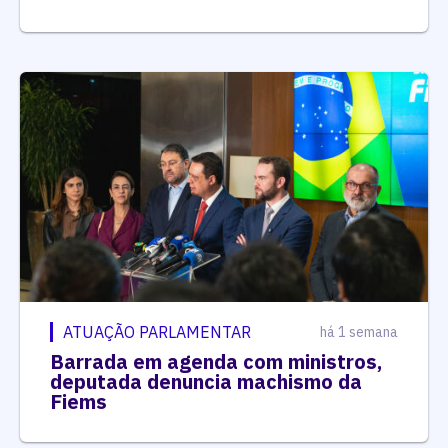
ATUAÇÃO PARLAMENTAR
há 1 semana
Barrada em agenda com ministros,
deputada denuncia machismo da
Fiems