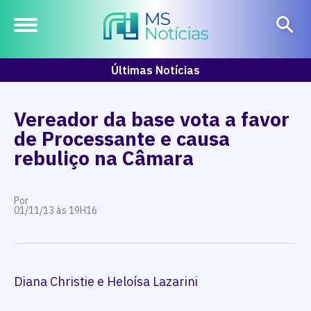
Últimas Notícias
Vereador da base vota a favor
de Processante e causa
rebuliço na Câmara
Por
01/11/13 às 19H16
Diana Christie e Heloísa Lazarini