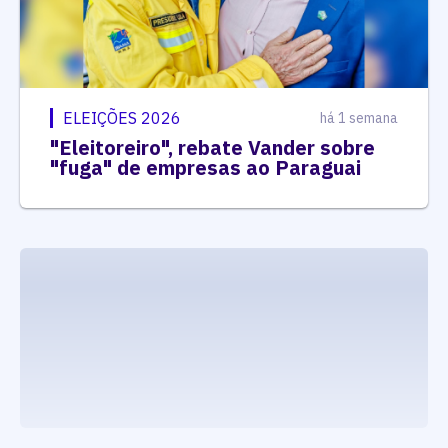
ELEIÇÕES 2026
há 1 semana
"Eleitoreiro", rebate Vander sobre
"fuga" de empresas ao Paraguai