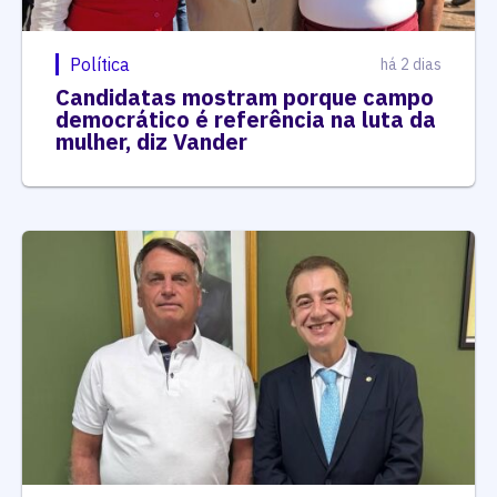
Política
há 2 dias
Candidatas mostram porque campo
democrático é referência na luta da
mulher, diz Vander