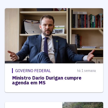
GOVERNO FEDERAL
há 1 semana
Ministro Dario Durigan cumpre
agenda em MS