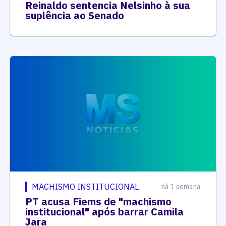
Reinaldo sentencia Nelsinho à sua
suplência ao Senado
MACHISMO INSTITUCIONAL
há 1 semana
PT acusa Fiems de "machismo
institucional" após barrar Camila
Jara