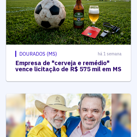
DOURADOS (MS)
há 1 semana
Empresa de "cerveja e remédio"
vence licitação de R$ 575 mil em MS