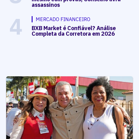
assassinos
4
MERCADO FINANCEIRO
BXB Market é Confiável? Análise
Completa da Corretora em 2026