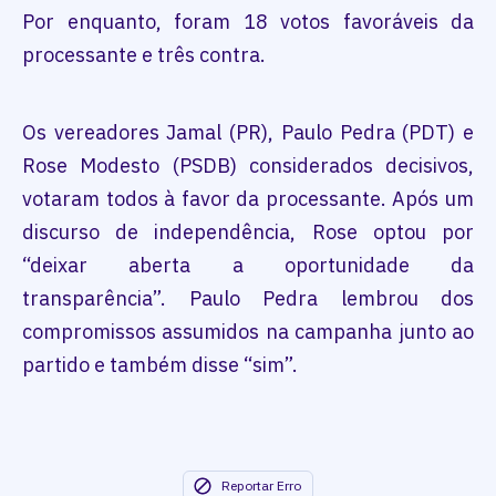
Por enquanto, foram 18 votos favoráveis da
processante e três contra.
Os vereadores Jamal (PR), Paulo Pedra (PDT) e
Rose Modesto (PSDB) considerados decisivos,
votaram todos à favor da processante. Após um
discurso de independência, Rose optou por
“deixar aberta a oportunidade da
transparência”. Paulo Pedra lembrou dos
compromissos assumidos na campanha junto ao
partido e também disse “sim”.
Reportar Erro