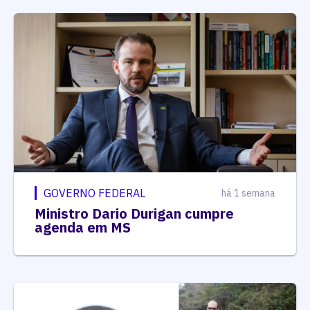
GOVERNO FEDERAL
há 1 semana
Ministro Dario Durigan cumpre
agenda em MS