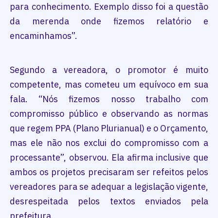
para conhecimento. Exemplo disso foi a questão
da merenda onde fizemos relatório e
encaminhamos”.
Segundo a vereadora, o promotor é muito
competente, mas cometeu um equívoco em sua
fala. “Nós fizemos nosso trabalho com
compromisso público e observando as normas
que regem PPA (Plano Plurianual) e o Orçamento,
mas ele não nos exclui do compromisso com a
processante”, observou. Ela afirma inclusive que
ambos os projetos precisaram ser refeitos pelos
vereadores para se adequar a legislação vigente,
desrespeitada pelos textos enviados pela
prefeitura.