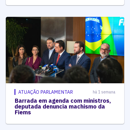
ATUAÇÃO PARLAMENTAR
há 1 semana
Barrada em agenda com ministros,
deputada denuncia machismo da
Fiems