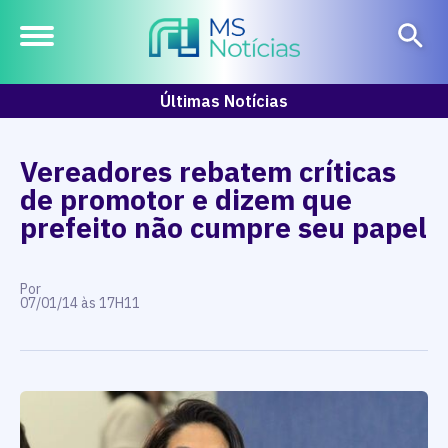
Últimas Notícias
Vereadores rebatem críticas
de promotor e dizem que
prefeito não cumpre seu papel
Por
07/01/14 às 17H11