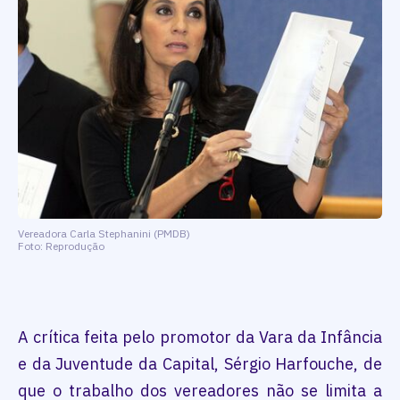
Vereadora Carla Stephanini (PMDB)
Foto: Reprodução
A crítica feita pelo promotor da Vara da Infância
e da Juventude da Capital, Sérgio Harfouche, de
que o trabalho dos vereadores não se limita a