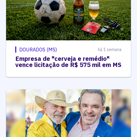
DOURADOS (MS)
há 1 semana
Empresa de "cerveja e remédio"
vence licitação de R$ 575 mil em MS