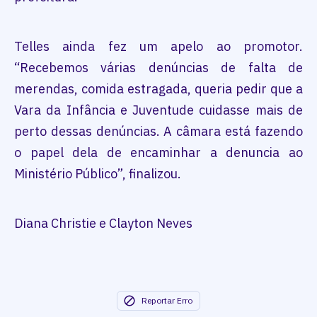
Telles ainda fez um apelo ao promotor.
“Recebemos várias denúncias de falta de
merendas, comida estragada, queria pedir que a
Vara da Infância e Juventude cuidasse mais de
perto dessas denúncias. A câmara está fazendo
o papel dela de encaminhar a denuncia ao
Ministério Público”, finalizou.
Diana Christie e Clayton Neves
Reportar Erro