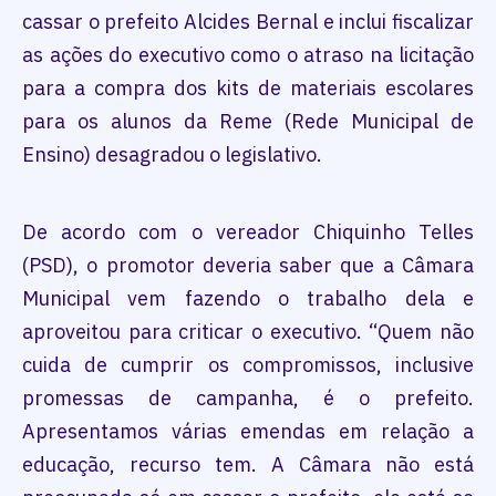
cassar o prefeito Alcides Bernal e inclui fiscalizar
as ações do executivo como o atraso na licitação
para a compra dos kits de materiais escolares
para os alunos da Reme (Rede Municipal de
Ensino) desagradou o legislativo.
De acordo com o vereador Chiquinho Telles
(PSD), o promotor deveria saber que a Câmara
Municipal vem fazendo o trabalho dela e
aproveitou para criticar o executivo. “Quem não
cuida de cumprir os compromissos, inclusive
promessas de campanha, é o prefeito.
Apresentamos várias emendas em relação a
educação, recurso tem. A Câmara não está