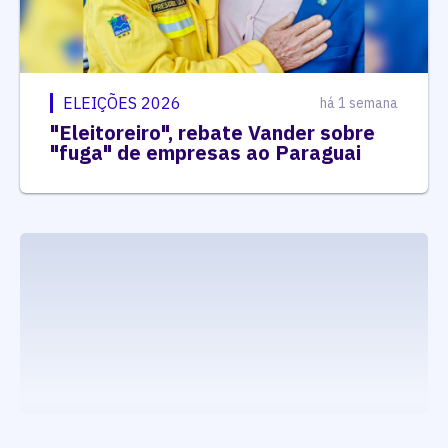
ELEIÇÕES 2026
há 1 semana
"Eleitoreiro", rebate Vander sobre
"fuga" de empresas ao Paraguai