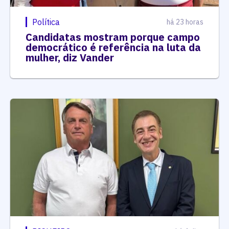
Política
há 23 horas
Candidatas mostram porque campo
democrático é referência na luta da
mulher, diz Vander