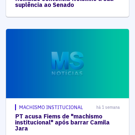
suplência ao Senado
MACHISMO INSTITUCIONAL
há 1 semana
PT acusa Fiems de "machismo
institucional" após barrar Camila
Jara