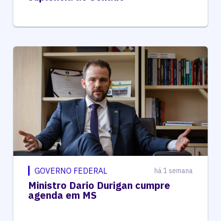
GOVERNO FEDERAL
há 1 semana
Ministro Dario Durigan cumpre
agenda em MS