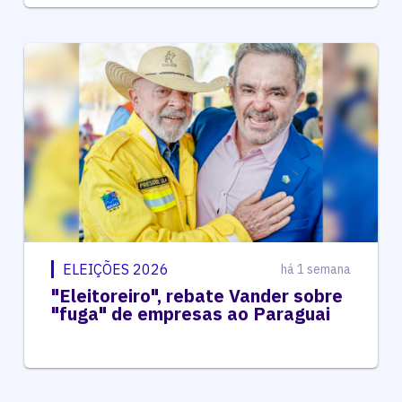
ELEIÇÕES 2026
há 1 semana
"Eleitoreiro", rebate Vander sobre
"fuga" de empresas ao Paraguai