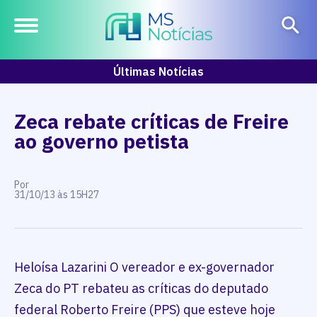
Últimas Notícias
Zeca rebate críticas de Freire
ao governo petista
Por
31/10/13 às 15H27
Heloísa Lazarini O vereador e ex-governador
Zeca do PT rebateu as críticas do deputado
federal Roberto Freire (PPS) que esteve hoje