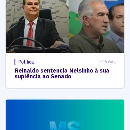
Política
há 6 dias
Reinaldo sentencia Nelsinho à sua
suplência ao Senado