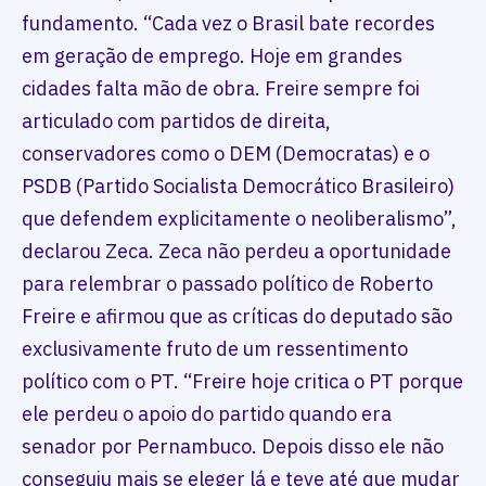
fundamento. “Cada vez o Brasil bate recordes
em geração de emprego. Hoje em grandes
cidades falta mão de obra. Freire sempre foi
articulado com partidos de direita,
conservadores como o DEM (Democratas) e o
PSDB (Partido Socialista Democrático Brasileiro)
que defendem explicitamente o neoliberalismo”,
declarou Zeca. Zeca não perdeu a oportunidade
para relembrar o passado político de Roberto
Freire e afirmou que as críticas do deputado são
exclusivamente fruto de um ressentimento
político com o PT. “Freire hoje critica o PT porque
ele perdeu o apoio do partido quando era
senador por Pernambuco. Depois disso ele não
conseguiu mais se eleger lá e teve até que mudar