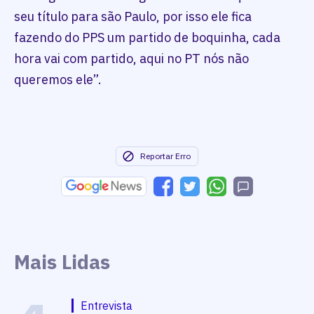
seu título para são Paulo, por isso ele fica
fazendo do PPS um partido de boquinha, cada
hora vai com partido, aqui no PT nós não
queremos ele”.
Reportar Erro
Mais Lidas
Entrevista