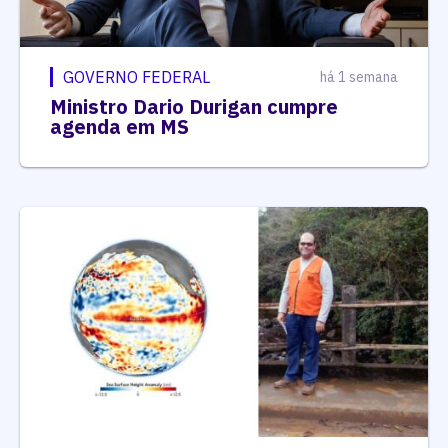
GOVERNO FEDERAL
há 1 semana
Ministro Dario Durigan cumpre
agenda em MS