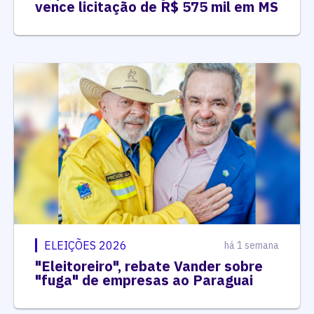
vence licitação de R$ 575 mil em MS
ELEIÇÕES 2026
há 1 semana
"Eleitoreiro", rebate Vander sobre
"fuga" de empresas ao Paraguai