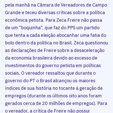
pela manhã na Câmara de Vereadores de Campo
Grande e teceu diversas críticas sobre a política
econômica petista. Para Zeca Freire não passa
de um “boquinha”, que faz do PPS um partido
que tenta a cada eleição abocanhar uma fatia do
bolo dentro da politica no Brasil. Zeca questionou
as declarações de Freire sobre a desaceleração
da economia brasileira devido ao excesso de
investimentos do governo petista em políticas
sociais. O vereador ressaltou que durante o
governo do PT o Brasil alcançou os maiores
índices de sua história no tocante á geração de
empregos (durante os últimos oito anos foram
gerados cerca de 20 milhões de empregos). Para
o vereador, a crítica de Freire não possui