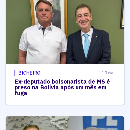
BICHEIRO
há 3 dias
Ex-deputado bolsonarista de MS é
preso na Bolívia após um mês em
fuga