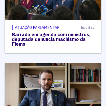
ATUAÇÃO PARLAMENTAR
há 6 dias
Barrada em agenda com ministros,
deputada denuncia machismo da
Fiems