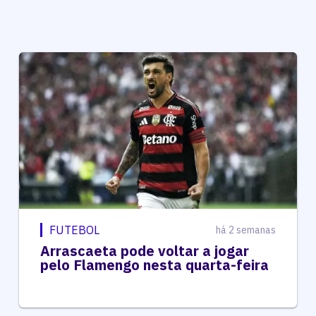
FUTEBOL
há 2 semanas
Arrascaeta pode voltar a jogar
pelo Flamengo nesta quarta-feira