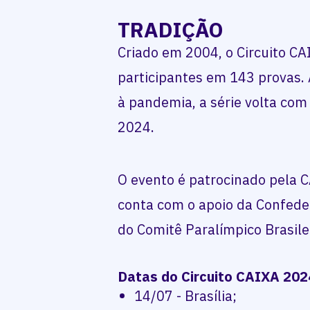
TRADIÇÃO
Criado em 2004, o Circuito CA
participantes em 143 provas
à pandemia, a série volta co
2024.
O evento é patrocinado pela C
conta com o apoio da Confeder
do Comitê Paralímpico Brasile
Datas do Circuito CAIXA 202
14/07 - Brasília;