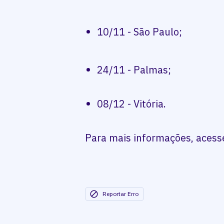
10/11 - São Paulo;
24/11 - Palmas;
08/12 - Vitória.
Para mais informações, acesse 
Reportar Erro