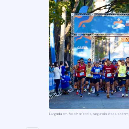
Largada em Belo Horizonte, segunda etapa da tem