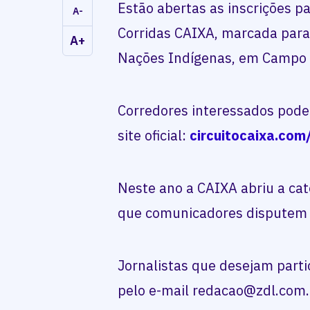
Estão abertas as inscrições pa
A-
Corridas CAIXA, marcada para
A+
Nações Indígenas, em Campo 
Corredores interessados pode
site oficial:
circuitocaixa.co
Neste ano a CAIXA abriu a cat
que comunicadores disputem 
Jornalistas que desejam partic
pelo e-mail redacao@zdl.com.