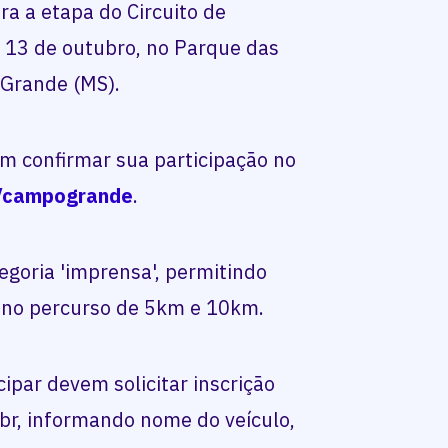
ra a etapa do Circuito de
 13 de outubro, no Parque das
Grande (MS).
m confirmar sua participação no
m/campogrande
.
egoria 'imprensa', permitindo
no percurso de 5km e 10km.
ipar devem solicitar inscrição
br, informando nome do veículo,