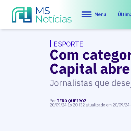
Menu
Últim
ESPORTE
Com categor
Capital abre
Jornalistas que dese
Por
TERO QUEIROZ
20/09/24 às 20H32 atualizado em 20/09/24