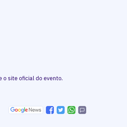
o site oficial do evento.