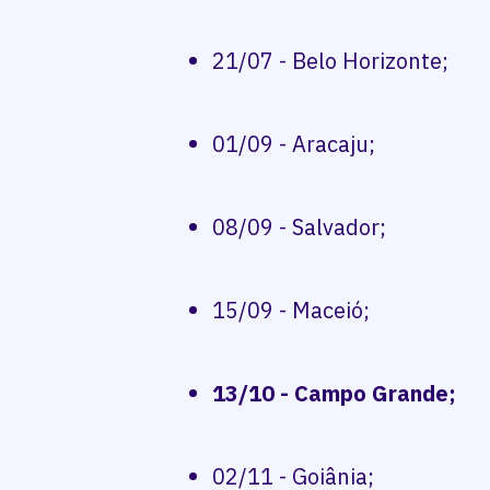
21/07 - Belo Horizonte;
01/09 - Aracaju;
08/09 - Salvador;
15/09 - Maceió;
13/10 - Campo Grande;
02/11 - Goiânia;