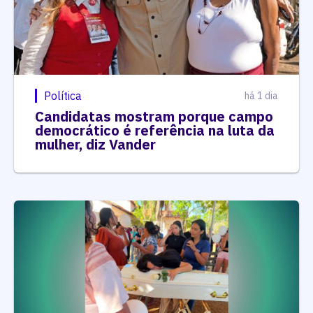
Política
há 1 dia
Candidatas mostram porque campo
democrático é referência na luta da
mulher, diz Vander