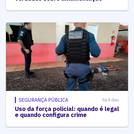
SEGURANÇA PÚBLICA
há 4 dias
Uso da força policial: quando é legal
e quando configura crime