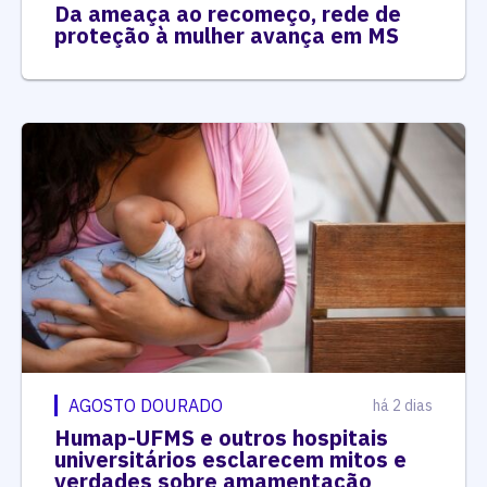
Da ameaça ao recomeço, rede de
proteção à mulher avança em MS
AGOSTO DOURADO
há 2 dias
Humap-UFMS e outros hospitais
universitários esclarecem mitos e
verdades sobre amamentação