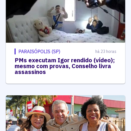
PARAISÓPOLIS (SP)
há 23 horas
PMs executam Igor rendido (vídeo);
mesmo com provas, Conselho livra
assassinos