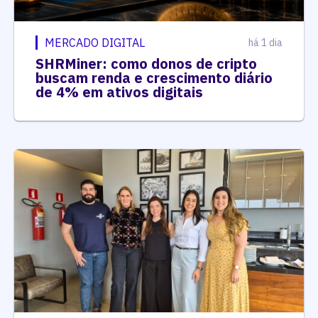
MERCADO DIGITAL
há 1 dia
SHRMiner: como donos de cripto
buscam renda e crescimento diário
de 4% em ativos digitais