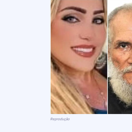
Reprodução