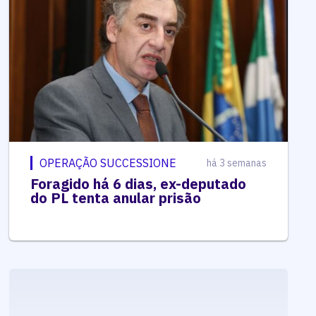
OPERAÇÃO SUCCESSIONE
há 3 semanas
Foragido há 6 dias, ex-deputado
do PL tenta anular prisão