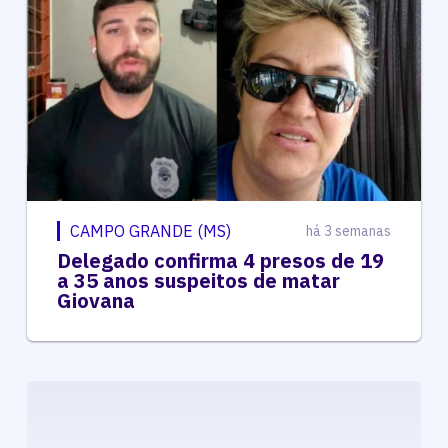
CAMPO GRANDE (MS)
há 3 semanas
Delegado confirma 4 presos de 19
a 35 anos suspeitos de matar
Giovana