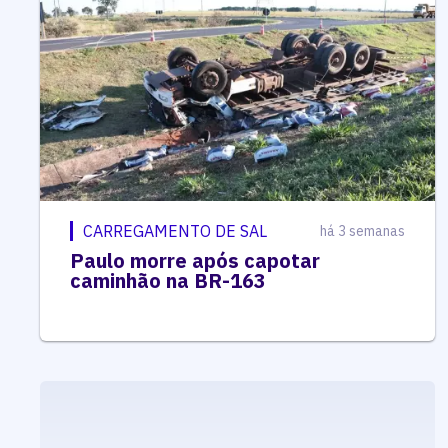
CARREGAMENTO DE SAL
há 3 semanas
Paulo morre após capotar
caminhão na BR-163