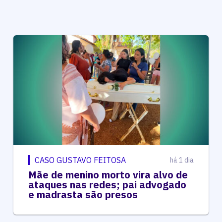
CASO GUSTAVO FEITOSA
há 1 dia
Mãe de menino morto vira alvo de
ataques nas redes; pai advogado
e madrasta são presos