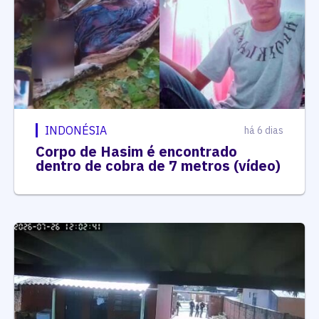
INDONÉSIA
há 6 dias
Corpo de Hasim é encontrado
dentro de cobra de 7 metros (vídeo)