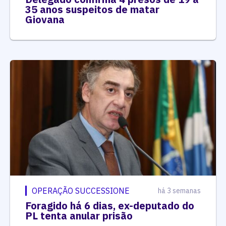
35 anos suspeitos de matar
Giovana
OPERAÇÃO SUCCESSIONE
há 3 semanas
Foragido há 6 dias, ex-deputado do
PL tenta anular prisão