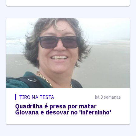
TIRO NA TESTA
há 3 semanas
Quadrilha é presa por matar
Giovana e desovar no 'inferninho'