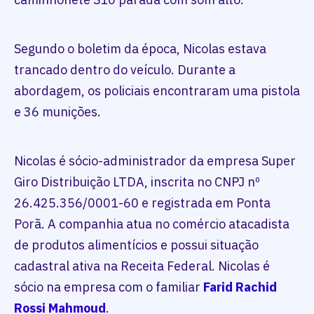
Segundo o boletim da época, Nicolas estava
trancado dentro do veículo. Durante a
abordagem, os policiais encontraram uma pistola
e 36 munições.
Nicolas é sócio-administrador da empresa Super
Giro Distribuição LTDA, inscrita no CNPJ nº
26.425.356/0001-60 e registrada em Ponta
Porã. A companhia atua no comércio atacadista
de produtos alimentícios e possui situação
cadastral ativa na Receita Federal. Nicolas é
sócio na empresa com o familiar
Farid Rachid
Rossi Mahmoud
.