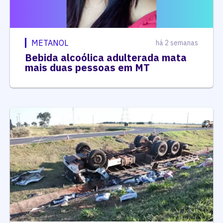
METANOL
há 2 semanas
Bebida alcoólica adulterada mata
mais duas pessoas em MT