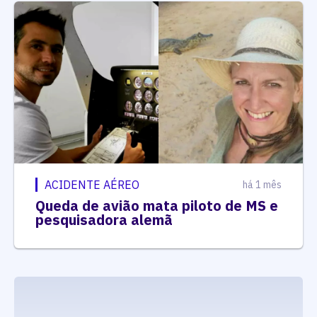
ACIDENTE AÉREO
há 1 mês
Queda de avião mata piloto de MS e
pesquisadora alemã