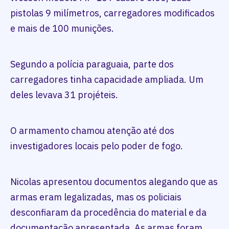
pistolas 9 milímetros, carregadores modificados
e mais de 100 munições.
Segundo a polícia paraguaia, parte dos
carregadores tinha capacidade ampliada. Um
deles levava 31 projéteis.
O armamento chamou atenção até dos
investigadores locais pelo poder de fogo.
Nicolas apresentou documentos alegando que as
armas eram legalizadas, mas os policiais
desconfiaram da procedência do material e da
documentação apresentada. As armas foram