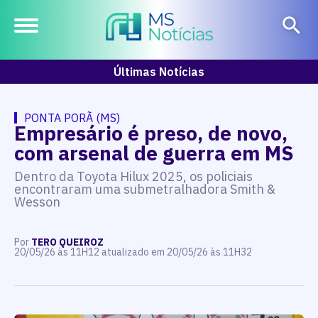
Últimas Notícias
PONTA PORÃ (MS)
Empresário é preso, de novo,
com arsenal de guerra em MS
Dentro da Toyota Hilux 2025, os policiais
encontraram uma submetralhadora Smith &
Wesson
Por
TERO QUEIROZ
20/05/26 às 11H12 atualizado em 20/05/26 às 11H32