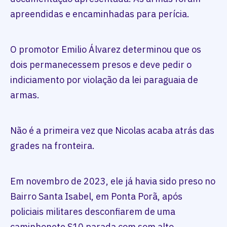
apreendidas e encaminhadas para perícia.
O promotor Emilio Álvarez determinou que os
dois permanecessem presos e deve pedir o
indiciamento por violação da lei paraguaia de
armas.
Não é a primeira vez que Nicolas acaba atrás das
grades na fronteira.
Em novembro de 2023, ele já havia sido preso no
Bairro Santa Isabel, em Ponta Porã, após
policiais militares desconfiarem de uma
caminhonete S10 parada com som alto.