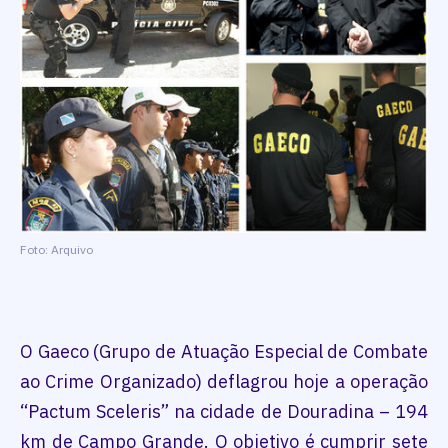
Foto: Arquivo
O Gaeco (Grupo de Atuação Especial de Combate
ao Crime Organizado) deflagrou hoje a operação
“Pactum Sceleris” na cidade de Douradina – 194
km de Campo Grande. O objetivo é cumprir sete