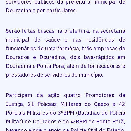
servidores públicos da prefeitura municipal de
Douradina e por particulares.
Serão feitas buscas na prefeitura, na secretaria
municipal de saúde e nas residências de
funcionários de uma farmácia, três empresas de
Dourados e Douradina, dois lava-rápidos em
Douradina e Ponta Porã, além de fornecedores e
prestadores de servidores do município.
Participam da ação quatro Promotores de
Justiça, 21 Policiais Militares do Gaeco e 42
Policiais Militares do 3ºBPM (Batalhão de Polícia
Militar) de Dourados e do 4ºBPM de Ponta Porã,
havendo ainda o apoio da Polícia Civil do Estado,