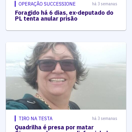
OPERAÇÃO SUCCESSIONE
há 3 semanas
Foragido há 6 dias, ex-deputado do
PL tenta anular prisão
TIRO NA TESTA
há 3 semanas
Quadrilha é presa por matar