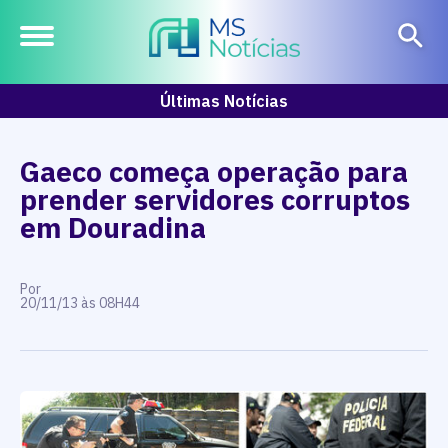
Últimas Notícias
Gaeco começa operação para
prender servidores corruptos
em Douradina
Por
20/11/13 às 08H44