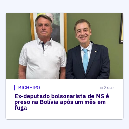
BICHEIRO
há 2 dias
Ex-deputado bolsonarista de MS é
preso na Bolívia após um mês em
fuga