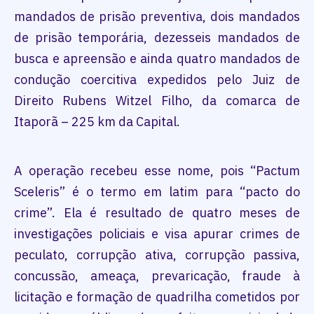
mandados de prisão preventiva, dois mandados
de prisão temporária, dezesseis mandados de
busca e apreensão e ainda quatro mandados de
condução coercitiva expedidos pelo Juiz de
Direito Rubens Witzel Filho, da comarca de
Itaporã – 225 km da Capital.
A operação recebeu esse nome, pois “Pactum
Sceleris” é o termo em latim para “pacto do
crime”. Ela é resultado de quatro meses de
investigações policiais e visa apurar crimes de
peculato, corrupção ativa, corrupção passiva,
concussão, ameaça, prevaricação, fraude à
licitação e formação de quadrilha cometidos por