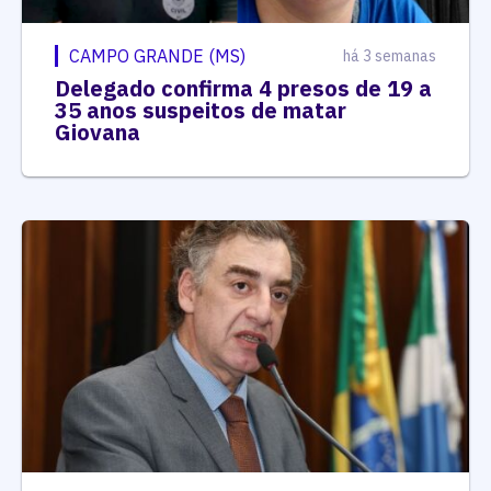
CAMPO GRANDE (MS)
há 3 semanas
Delegado confirma 4 presos de 19 a
35 anos suspeitos de matar
Giovana