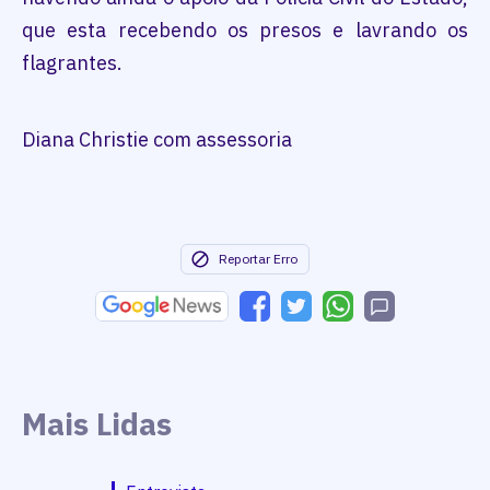
que esta recebendo os presos e lavrando os
flagrantes.
Diana Christie com assessoria
Reportar Erro
Mais Lidas