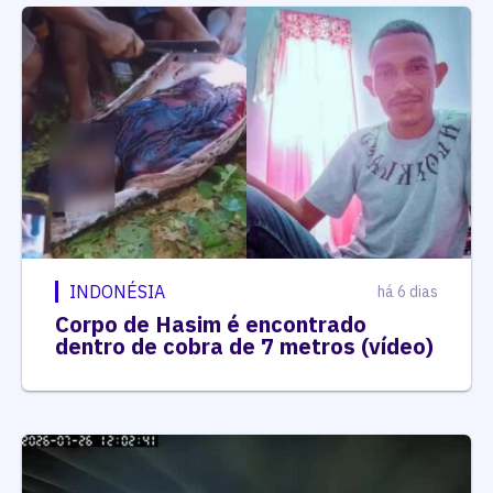
INDONÉSIA
há 6 dias
Corpo de Hasim é encontrado
dentro de cobra de 7 metros (vídeo)