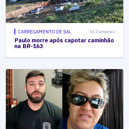
CARREGAMENTO DE SAL
há 2 semanas
Paulo morre após capotar caminhão
na BR-163