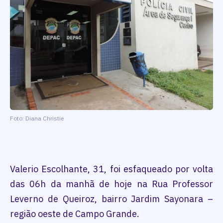
Foto: Diana Christie
Valerio Escolhante, 31, foi esfaqueado por volta
das 06h da manhã de hoje na Rua Professor
Leverno de Queiroz, bairro Jardim Sayonara –
região oeste de Campo Grande.