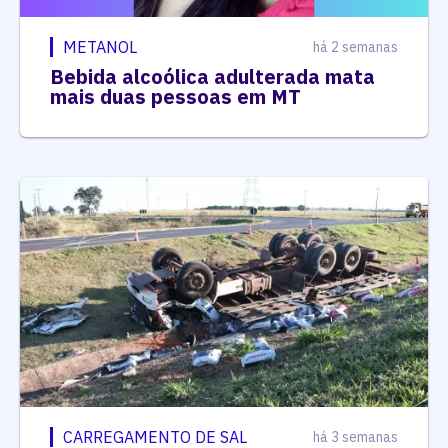
METANOL
há 2 semanas
Bebida alcoólica adulterada mata
mais duas pessoas em MT
CARREGAMENTO DE SAL
há 3 semanas