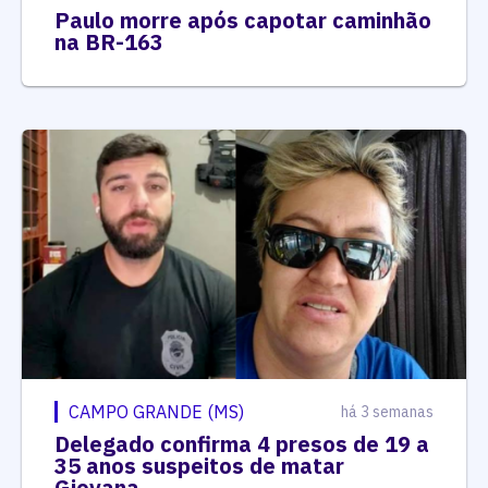
Paulo morre após capotar caminhão
na BR-163
CAMPO GRANDE (MS)
há 3 semanas
Delegado confirma 4 presos de 19 a
35 anos suspeitos de matar
Giovana