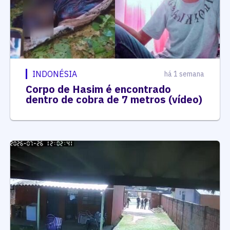
INDONÉSIA
há 1 semana
Corpo de Hasim é encontrado
dentro de cobra de 7 metros (vídeo)