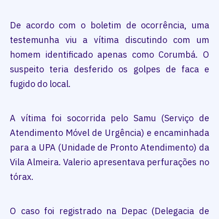
De acordo com o boletim de ocorrência, uma
testemunha viu a vítima discutindo com um
homem identificado apenas como Corumbá. O
suspeito teria desferido os golpes de faca e
fugido do local.
A vítima foi socorrida pelo Samu (Serviço de
Atendimento Móvel de Urgência) e encaminhada
para a UPA (Unidade de Pronto Atendimento) da
Vila Almeira. Valerio apresentava perfurações no
tórax.
O caso foi registrado na Depac (Delegacia de