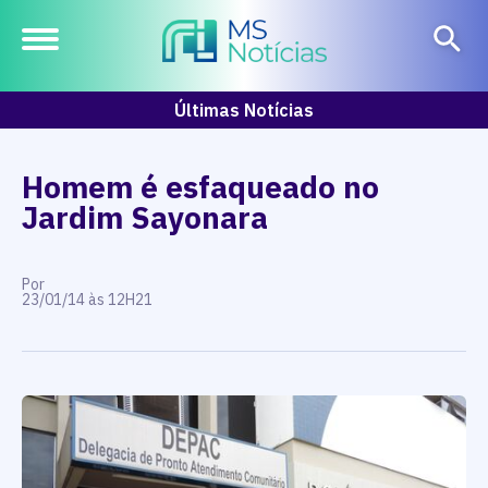
Últimas Notícias
Homem é esfaqueado no
Jardim Sayonara
Por
23/01/14 às 12H21