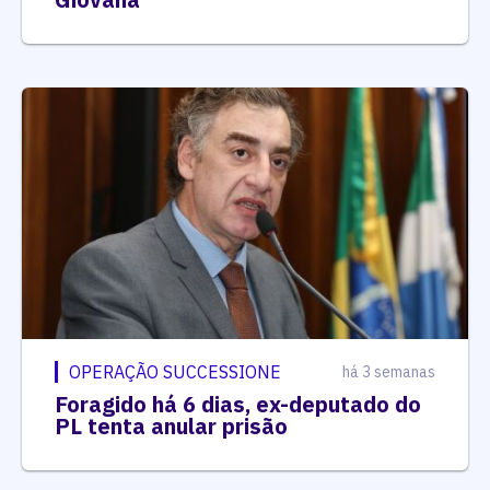
OPERAÇÃO SUCCESSIONE
há 3 semanas
Foragido há 6 dias, ex-deputado do
PL tenta anular prisão