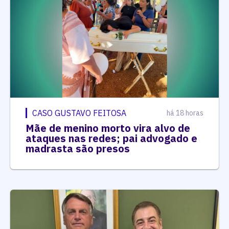
CASO GUSTAVO FEITOSA
há 18 horas
Mãe de menino morto vira alvo de
ataques nas redes; pai advogado e
madrasta são presos