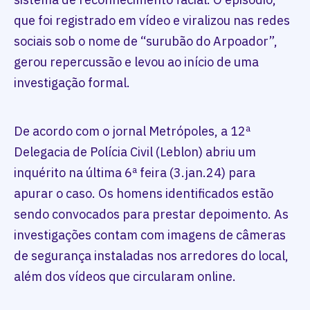
que foi registrado em vídeo e viralizou nas redes
sociais sob o nome de “surubão do Arpoador”,
gerou repercussão e levou ao início de uma
investigação formal.
De acordo com o jornal Metrópoles, a 12ª
Delegacia de Polícia Civil (Leblon) abriu um
inquérito na última 6ª feira (3.jan.24) para
apurar o caso. Os homens identificados estão
sendo convocados para prestar depoimento. As
investigações contam com imagens de câmeras
de segurança instaladas nos arredores do local,
além dos vídeos que circularam online.