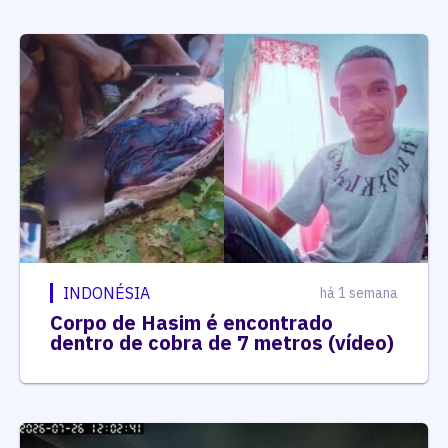
INDONÉSIA
há 1 semana
Corpo de Hasim é encontrado
dentro de cobra de 7 metros (vídeo)