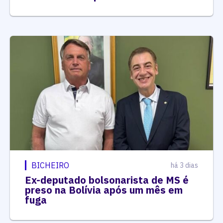
BICHEIRO
há 3 dias
Ex-deputado bolsonarista de MS é
preso na Bolívia após um mês em
fuga