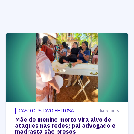
CASO GUSTAVO FEITOSA
há 5 horas
Mãe de menino morto vira alvo de
ataques nas redes; pai advogado e
madrasta são presos