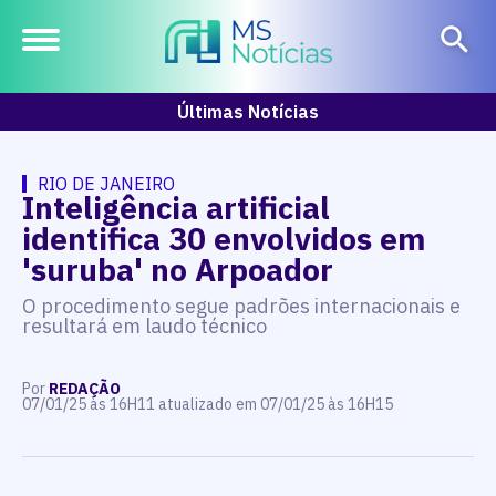
Últimas Notícias
RIO DE JANEIRO
Inteligência artificial
identifica 30 envolvidos em
'suruba' no Arpoador
O procedimento segue padrões internacionais e
resultará em laudo técnico
Por
REDAÇÃO
07/01/25 às 16H11 atualizado em 07/01/25 às 16H15