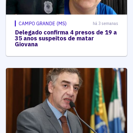
CAMPO GRANDE (MS)
há 3 semanas
Delegado confirma 4 presos de 19 a
35 anos suspeitos de matar
Giovana