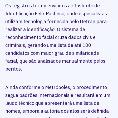
Os registros foram enviados ao Instituto de
Identificação Félix Pacheco, onde especialistas
utilizam tecnologia fornecida pelo Detran para
realizar a identificação. O sistema de
reconhecimento facial cruza dados civis e
criminais, gerando uma lista de até 100
candidatos com maior grau de similaridade
facial, que são analisados manualmente pelos
peritos.
Ainda conforme o Metrópoles, o procedimento
segue padrões internacionais e resultará em um
laudo técnico que apresentará uma lista de
nomes, embora a autoria dos atos será definida