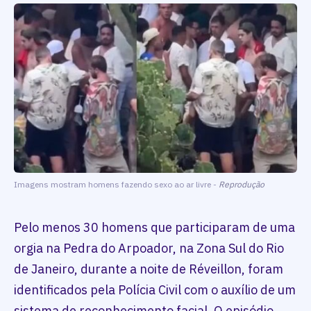
Imagens mostram homens fazendo sexo ao ar livre -
Reprodução
Pelo menos 30 homens que participaram de uma
orgia na Pedra do Arpoador, na Zona Sul do Rio
de Janeiro, durante a noite de Réveillon, foram
identificados pela Polícia Civil com o auxílio de um
sistema de reconhecimento facial. O episódio,