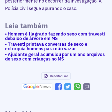
posteriormente no decorrer da investigação. A
Polícia Civil segue apurando o caso.
Leia também
• Homem é flagrado fazendo sexo com travesti
debaixo de árvore em MS
• Travesti printava conversas de sexo e
extorquia homens para não vazar
• Ajudante geral acumulou por um ano arquivos
de sexo com crianças no MS
Reportar Erro