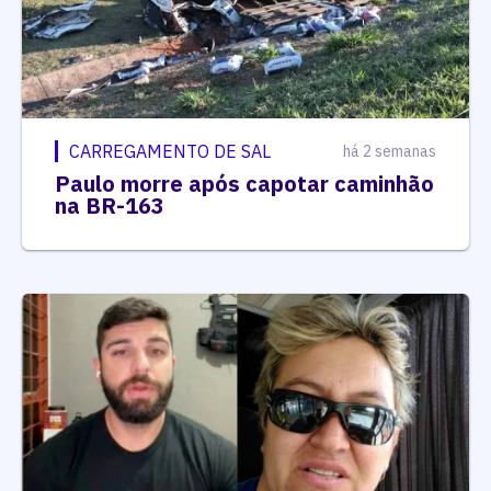
CARREGAMENTO DE SAL
há 2 semanas
Paulo morre após capotar caminhão
na BR-163