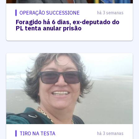
OPERAÇÃO SUCCESSIONE
há 3 semanas
Foragido há 6 dias, ex-deputado do
PL tenta anular prisão
TIRO NA TESTA
há 3 semanas