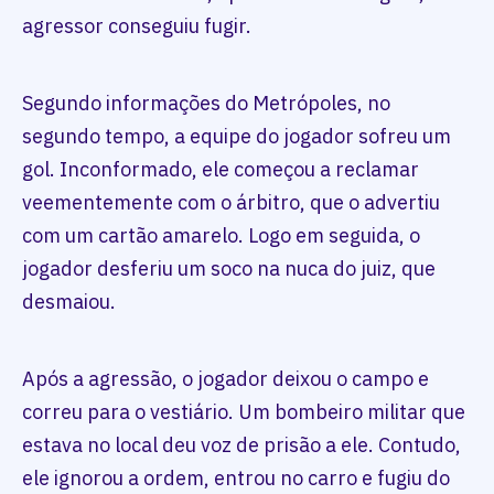
agressor conseguiu fugir.
Segundo informações do Metrópoles, no
segundo tempo, a equipe do jogador sofreu um
gol. Inconformado, ele começou a reclamar
veementemente com o árbitro, que o advertiu
com um cartão amarelo. Logo em seguida, o
jogador desferiu um soco na nuca do juiz, que
desmaiou.
Após a agressão, o jogador deixou o campo e
correu para o vestiário. Um bombeiro militar que
estava no local deu voz de prisão a ele. Contudo,
ele ignorou a ordem, entrou no carro e fugiu do