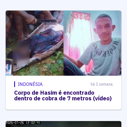
INDONÉSIA
há 1 semana
Corpo de Hasim é encontrado
dentro de cobra de 7 metros (vídeo)