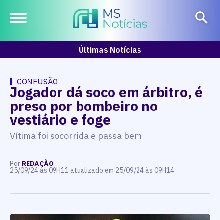
Últimas Notícias
CONFUSÃO
Jogador dá soco em árbitro, é
preso por bombeiro no
vestiário e foge
Vítima foi socorrida e passa bem
Por
REDAÇÃO
25/09/24 às 09H11 atualizado em 25/09/24 às 09H14