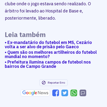
clube onde o jogo estava sendo realizado. O
árbitro foi levado ao Hospital de Base e,
posteriormente, liberado.
Leia também
• Ex-mandatário do futebol em MS, Cezário
volta a ser alvo de prisão pelo Gaeco
• Quem são os melhores artilheiros do futebol
mundial no momento?
• Prefeitura ilumina campos de futebol nos
bairros de Campo Grande
Reportar Erro