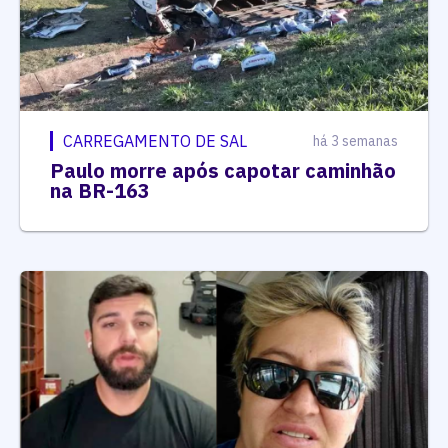
CARREGAMENTO DE SAL
há 3 semanas
Paulo morre após capotar caminhão
na BR-163