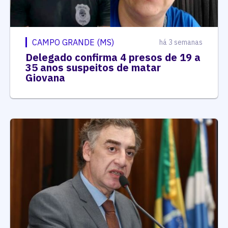
CAMPO GRANDE (MS)
há 3 semanas
Delegado confirma 4 presos de 19 a
35 anos suspeitos de matar
Giovana