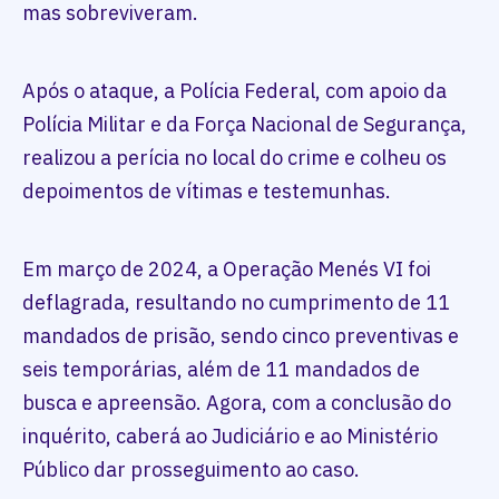
mas sobreviveram.
Após o ataque, a Polícia Federal, com apoio da
Polícia Militar e da Força Nacional de Segurança,
realizou a perícia no local do crime e colheu os
depoimentos de vítimas e testemunhas.
Em março de 2024, a Operação Menés VI foi
deflagrada, resultando no cumprimento de 11
mandados de prisão, sendo cinco preventivas e
seis temporárias, além de 11 mandados de
busca e apreensão. Agora, com a conclusão do
inquérito, caberá ao Judiciário e ao Ministério
Público dar prosseguimento ao caso.