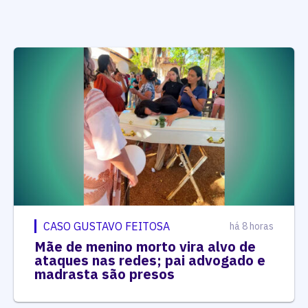
CASO GUSTAVO FEITOSA
há 8 horas
Mãe de menino morto vira alvo de
ataques nas redes; pai advogado e
madrasta são presos