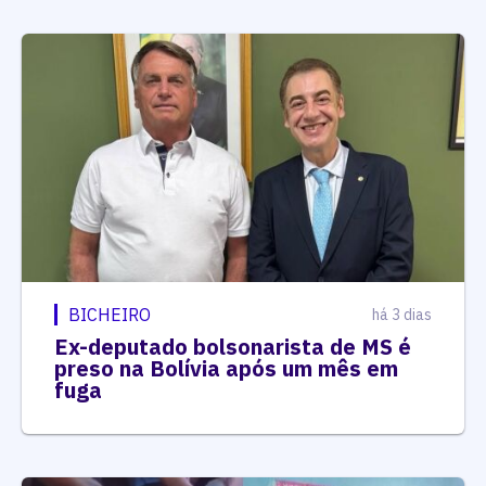
BICHEIRO
há 3 dias
Ex-deputado bolsonarista de MS é
preso na Bolívia após um mês em
fuga