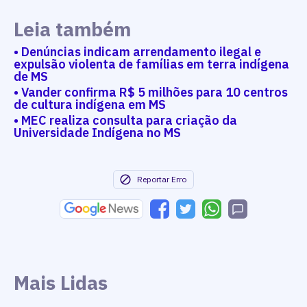
Leia também
• Denúncias indicam arrendamento ilegal e
expulsão violenta de famílias em terra indígena
de MS
• Vander confirma R$ 5 milhões para 10 centros
de cultura indígena em MS
• MEC realiza consulta para criação da
Universidade Indígena no MS
Reportar Erro
Mais Lidas