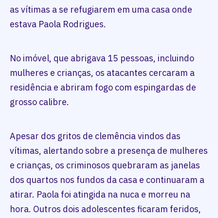
as vítimas a se refugiarem em uma casa onde
estava Paola Rodrigues.
No imóvel, que abrigava 15 pessoas, incluindo
mulheres e crianças, os atacantes cercaram a
residência e abriram fogo com espingardas de
grosso calibre.
Apesar dos gritos de clemência vindos das
vítimas, alertando sobre a presença de mulheres
e crianças, os criminosos quebraram as janelas
dos quartos nos fundos da casa e continuaram a
atirar. Paola foi atingida na nuca e morreu na
hora. Outros dois adolescentes ficaram feridos,