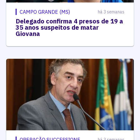
CAMPO GRANDE (MS)
há 3 semanas
Delegado confirma 4 presos de 19 a
35 anos suspeitos de matar
Giovana
OPERAÇÃO SUCCESSIONE
há 3 semanas