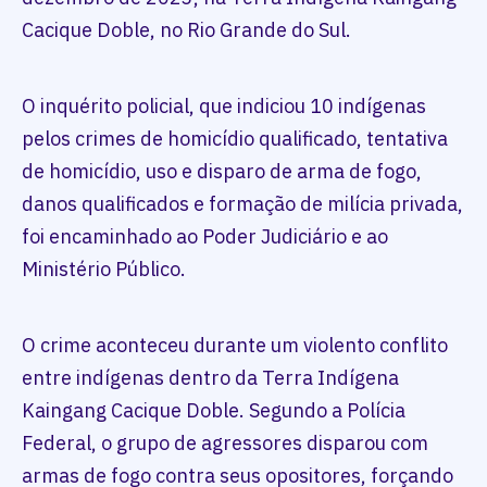
Cacique Doble, no Rio Grande do Sul.
O inquérito policial, que indiciou 10 indígenas
pelos crimes de homicídio qualificado, tentativa
de homicídio, uso e disparo de arma de fogo,
danos qualificados e formação de milícia privada,
foi encaminhado ao Poder Judiciário e ao
Ministério Público.
O crime aconteceu durante um violento conflito
entre indígenas dentro da Terra Indígena
Kaingang Cacique Doble. Segundo a Polícia
Federal, o grupo de agressores disparou com
armas de fogo contra seus opositores, forçando