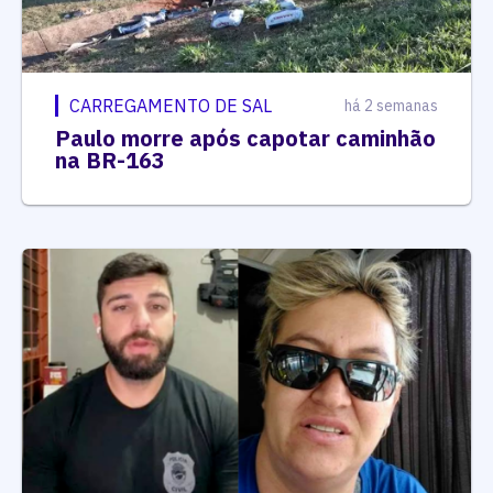
CARREGAMENTO DE SAL
há 2 semanas
Paulo morre após capotar caminhão
na BR-163