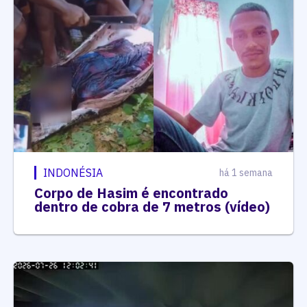
INDONÉSIA
há 1 semana
Corpo de Hasim é encontrado
dentro de cobra de 7 metros (vídeo)