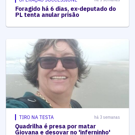
Foragido há 6 dias, ex-deputado do
PL tenta anular prisão
TIRO NA TESTA
há 3 semanas
Quadrilha é presa por matar
Giovana e desovar no 'inferninho'