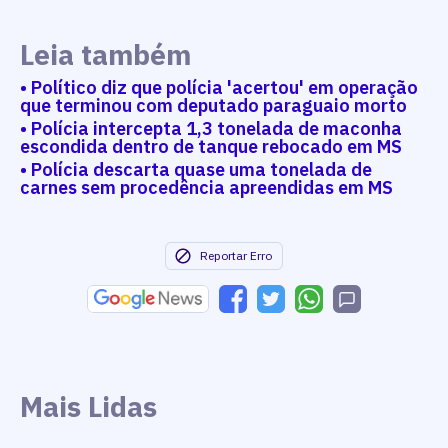
Leia também
• Político diz que polícia 'acertou' em operação
que terminou com deputado paraguaio morto
• Polícia intercepta 1,3 tonelada de maconha
escondida dentro de tanque rebocado em MS
• Polícia descarta quase uma tonelada de
carnes sem procedência apreendidas em MS
Reportar Erro
Mais Lidas