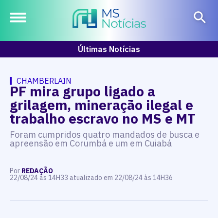
Últimas Notícias
CHAMBERLAIN
PF mira grupo ligado a
grilagem, mineração ilegal e
trabalho escravo no MS e MT
Foram cumpridos quatro mandados de busca e
apreensão em Corumbá e um em Cuiabá
Por
REDAÇÃO
22/08/24 às 14H33 atualizado em 22/08/24 às 14H36