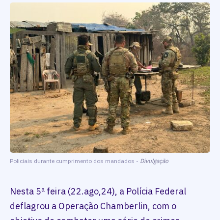
Policiais durante cumprimento dos mandados -
Divulgação
Nesta 5ª feira (22.ago,24), a Polícia Federal
deflagrou a Operação Chamberlin, com o