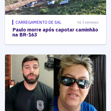
CARREGAMENTO DE SAL
há 3 semanas
Paulo morre após capotar caminhão
na BR-163