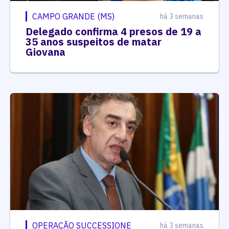
CAMPO GRANDE (MS)
há 3 semanas
Delegado confirma 4 presos de 19 a
35 anos suspeitos de matar
Giovana
OPERAÇÃO SUCCESSIONE
há 3 semanas