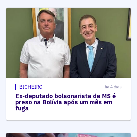
BICHEIRO
há 4 dias
Ex-deputado bolsonarista de MS é
preso na Bolívia após um mês em
fuga