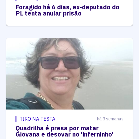
Foragido há 6 dias, ex-deputado do
PL tenta anular prisão
TIRO NA TESTA
há 3 semanas
Quadrilha é presa por matar
Giovana e desovar no 'inferninho'