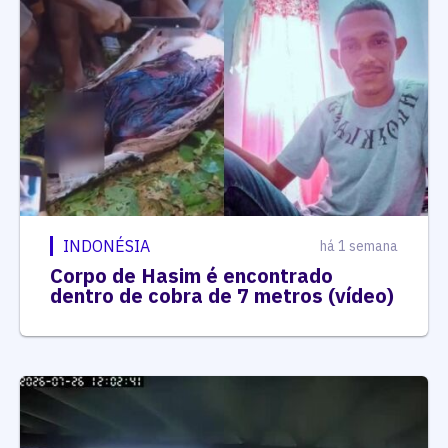
INDONÉSIA
há 1 semana
Corpo de Hasim é encontrado
dentro de cobra de 7 metros (vídeo)