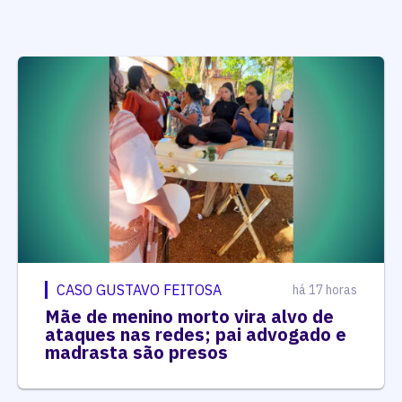
CASO GUSTAVO FEITOSA
há 17 horas
Mãe de menino morto vira alvo de
ataques nas redes; pai advogado e
madrasta são presos