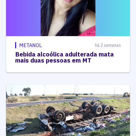
METANOL
há 2 semanas
Bebida alcoólica adulterada mata
mais duas pessoas em MT