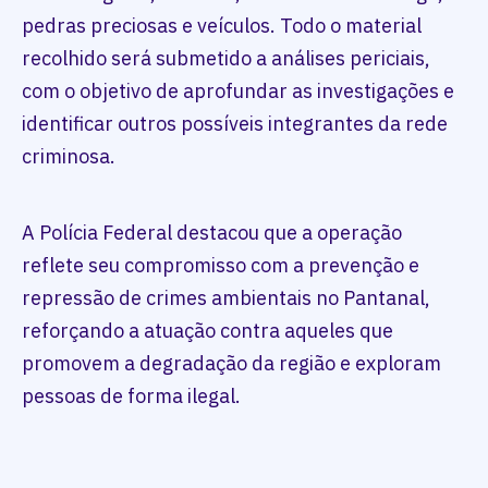
pedras preciosas e veículos. Todo o material
recolhido será submetido a análises periciais,
com o objetivo de aprofundar as investigações e
identificar outros possíveis integrantes da rede
criminosa.
A Polícia Federal destacou que a operação
reflete seu compromisso com a prevenção e
repressão de crimes ambientais no Pantanal,
reforçando a atuação contra aqueles que
promovem a degradação da região e exploram
pessoas de forma ilegal.