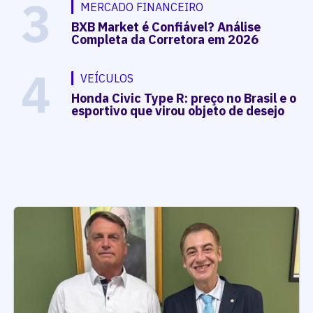
3
MERCADO FINANCEIRO
BXB Market é Confiável? Análise
Completa da Corretora em 2026
4
VEÍCULOS
Honda Civic Type R: preço no Brasil e o
esportivo que virou objeto de desejo