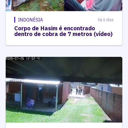
INDONÉSIA
há 6 dias
Corpo de Hasim é encontrado
dentro de cobra de 7 metros (vídeo)