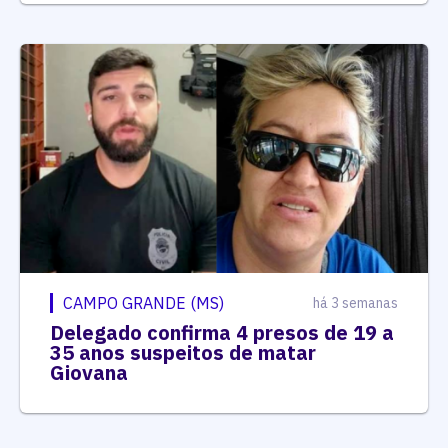
CAMPO GRANDE (MS)
há 3 semanas
Delegado confirma 4 presos de 19 a
35 anos suspeitos de matar
Giovana