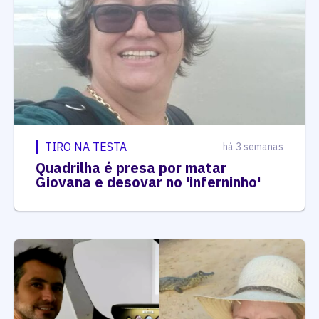
TIRO NA TESTA
há 3 semanas
Quadrilha é presa por matar
Giovana e desovar no 'inferninho'