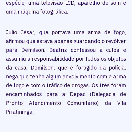
espécie, uma televisão LCD, aparelho de som e
uma máquina fotográfica.
Julio César, que portava uma arma de fogo,
afirmou que estava apenas guardando o revólver
para Demilson. Beatriz confessou a culpa e
assumiu a responsabilidade por todos os objetos
da casa. Demilson, que é foragido da polícia,
nega que tenha algum envolvimento com a arma
de fogo e com o tráfico de drogas. Os três foram
encaminhados para a Depac (Delegacia de
Pronto Atendimento Comunitário) da Vila
Piratininga.