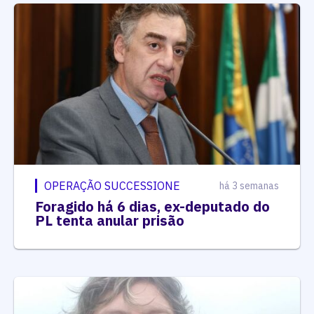
OPERAÇÃO SUCCESSIONE
há 3 semanas
Foragido há 6 dias, ex-deputado do
PL tenta anular prisão