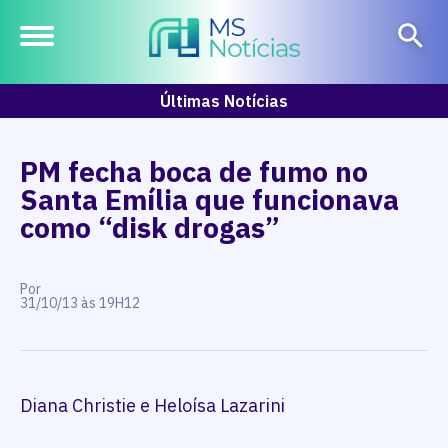
Últimas Notícias
PM fecha boca de fumo no
Santa Emília que funcionava
como “disk drogas”
Por
31/10/13 às 19H12
Diana Christie e Heloísa Lazarini