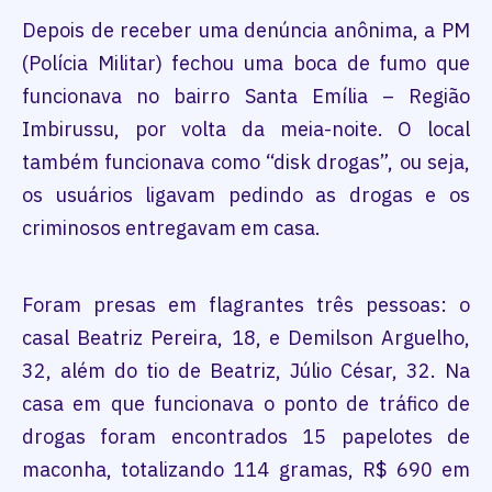
Depois de receber uma denúncia anônima, a PM
(Polícia Militar) fechou uma boca de fumo que
funcionava no bairro Santa Emília – Região
Imbirussu, por volta da meia-noite. O local
também funcionava como “disk drogas”, ou seja,
os usuários ligavam pedindo as drogas e os
criminosos entregavam em casa.
Foram presas em flagrantes três pessoas: o
casal Beatriz Pereira, 18, e Demilson Arguelho,
32, além do tio de Beatriz, Júlio César, 32. Na
casa em que funcionava o ponto de tráfico de
drogas foram encontrados 15 papelotes de
maconha, totalizando 114 gramas, R$ 690 em