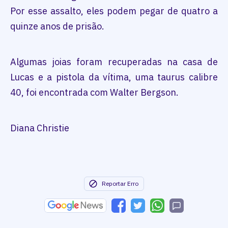
Por esse assalto, eles podem pegar de quatro a
quinze anos de prisão.
Algumas joias foram recuperadas na casa de
Lucas e a pistola da vítima, uma taurus calibre
40, foi encontrada com Walter Bergson.
Diana Christie
Reportar Erro