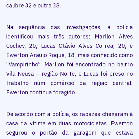
calibre 32 e outra 38.
Na sequência das investigações, a polícia
identificou mais três autores: Marllon Alves
Cochev, 20, Lucas Otávio Alves Correa, 20, e
Ewerton Araujo Roque, 18, mais conhecido como
“Vampirinho”. Marllon foi encontrado no bairro
Vila Neusa – região Norte, e Lucas foi preso no
trabalho num comércio da região central.
Ewerton continua foragido.
De acordo com a polícia, os rapazes chegaram à
casa da vítima em duas motocicletas. Ewerton
segurou o portão da garagem que estava