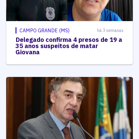
CAMPO GRANDE (MS)
há 3 semanas
Delegado confirma 4 presos de 19 a
35 anos suspeitos de matar
Giovana