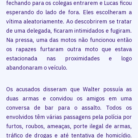
fechando para os colegas entrarem e Lucas ficou
esperando do lado de fora. Eles escolheram a
vítima aleatoriamente. Ao descobrirem se tratar
de uma delegada, ficaram intimidados e fugiram.
Na pressa, uma das motos não funcionou então
os rapazes furtaram outra moto que estava
estacionada nas proximidades e logo
abandonaram o veículo.
Os acusados disseram que Walter possuía as
duas armas e convidou os amigos em uma
conversa de bar para o assalto. Todos os
envolvidos têm várias passagens pela polícia por
furtos, roubos, ameaças, porte ilegal de armas,
tráfico de drogas e até tentativa de homicídio.