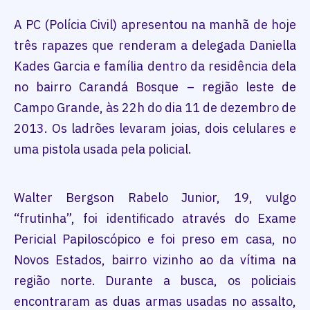
A PC (Polícia Civil) apresentou na manhã de hoje
três rapazes que renderam a delegada Daniella
Kades Garcia e família dentro da residência dela
no bairro Carandá Bosque – região leste de
Campo Grande, às 22h do dia 11 de dezembro de
2013. Os ladrões levaram joias, dois celulares e
uma pistola usada pela policial.
Walter Bergson Rabelo Junior, 19, vulgo
“frutinha”, foi identificado através do Exame
Pericial Papiloscópico e foi preso em casa, no
Novos Estados, bairro vizinho ao da vítima na
região norte. Durante a busca, os policiais
encontraram as duas armas usadas no assalto,