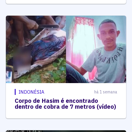
INDONÉSIA
há 1 semana
Corpo de Hasim é encontrado
dentro de cobra de 7 metros (vídeo)