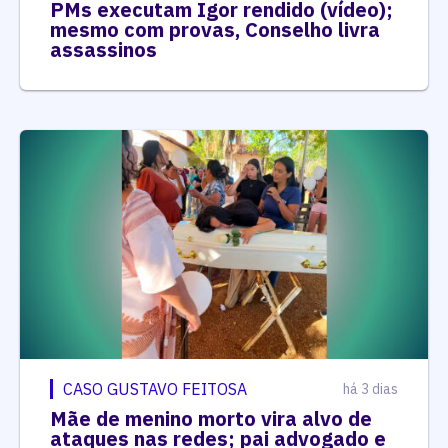
PMs executam Igor rendido (vídeo);
mesmo com provas, Conselho livra
assassinos
CASO GUSTAVO FEITOSA
há 3 dias
Mãe de menino morto vira alvo de
ataques nas redes; pai advogado e