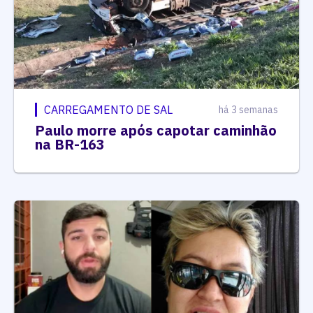
CARREGAMENTO DE SAL
há 3 semanas
Paulo morre após capotar caminhão
na BR-163