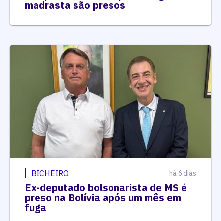
madrasta são presos
BICHEIRO
há 6 dias
Ex-deputado bolsonarista de MS é
preso na Bolívia após um mês em
fuga