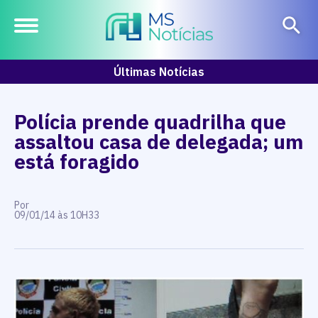
Últimas Notícias
Polícia prende quadrilha que
assaltou casa de delegada; um
está foragido
Por
09/01/14 às 10H33