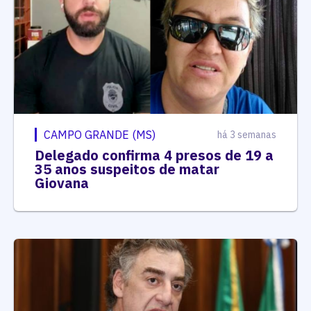
CAMPO GRANDE (MS)
há 3 semanas
Delegado confirma 4 presos de 19 a
35 anos suspeitos de matar
Giovana