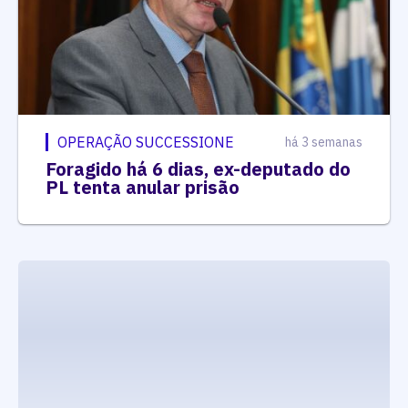
OPERAÇÃO SUCCESSIONE
há 3 semanas
Foragido há 6 dias, ex-deputado do
PL tenta anular prisão