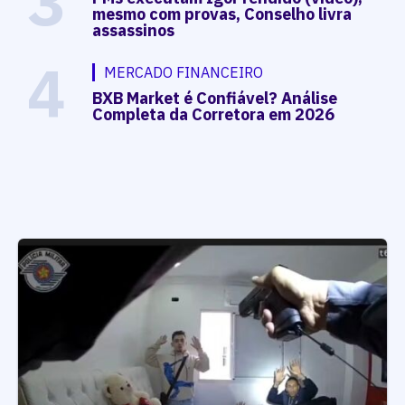
3
mesmo com provas, Conselho livra
assassinos
4
MERCADO FINANCEIRO
BXB Market é Confiável? Análise
Completa da Corretora em 2026