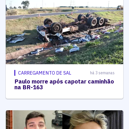
CARREGAMENTO DE SAL
há 3 semanas
Paulo morre após capotar caminhão
na BR-163