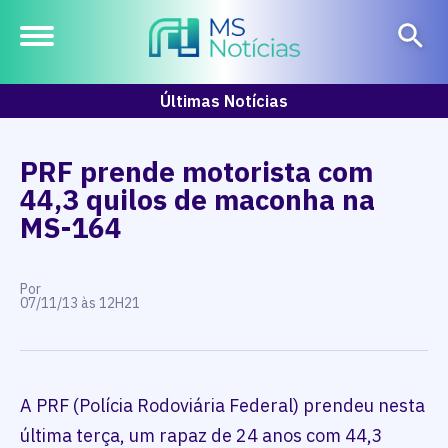
Últimas Notícias
PRF prende motorista com
44,3 quilos de maconha na
MS-164
Por
07/11/13 às 12H21
A PRF (Polícia Rodoviária Federal) prendeu nesta
última terça, um rapaz de 24 anos com 44,3