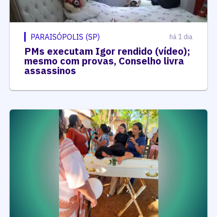
PARAISÓPOLIS (SP)
há 1 dia
PMs executam Igor rendido (vídeo);
mesmo com provas, Conselho livra
assassinos