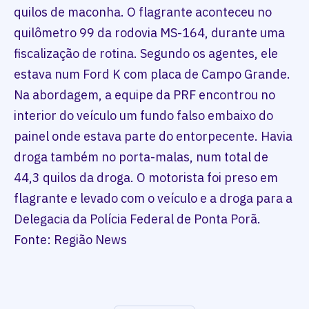
quilos de maconha. O flagrante aconteceu no
quilômetro 99 da rodovia MS-164, durante uma
fiscalização de rotina. Segundo os agentes, ele
estava num Ford K com placa de Campo Grande.
Na abordagem, a equipe da PRF encontrou no
interior do veículo um fundo falso embaixo do
painel onde estava parte do entorpecente. Havia
droga também no porta-malas, num total de
44,3 quilos da droga. O motorista foi preso em
flagrante e levado com o veículo e a droga para a
Delegacia da Polícia Federal de Ponta Porã.
Fonte: Região News