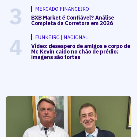
3
MERCADO FINANCEIRO
BXB Market é Confiável? Análise
Completa da Corretora em 2026
4
FUNKEIRO | NACIONAL
Vídeo: desespero de amigos e corpo de
Mc Kevin caído no chão de prédio;
imagens são fortes