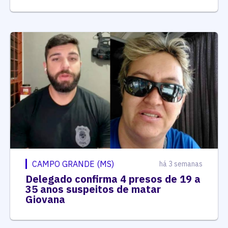
CAMPO GRANDE (MS)
há 3 semanas
Delegado confirma 4 presos de 19 a
35 anos suspeitos de matar
Giovana