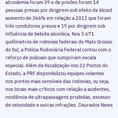
alcoolemia foram 39 e de prisões foram 14
pessoas presas por dirigirem sob efeito de álcool
aumento de 366% em relação a 2013 que foram
três condutores presos e 19 por dirigirem sob
influência de bebida alcoólica. Nos 3.671
quilômetros de rodovias federais de Mato Grosso
do Sul, a Polícia Rodoviária Federal contou com o
reforço de policiais que cumpriram escala
especial. Além da fiscalização nos 22 Postos do
Estado, a PRF disponibilizou equipes volantes
nos pontos mais sensíveis das rodovias, ou seja,
nos locais mais críticos com relação a acidentes,
incidência de ultrapassagens proibidas, excesso
de velocidade e outras infrações. Dourados News