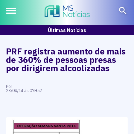
Últimas Notícias
PRF registra aumento de mais
de 360% de pessoas presas
por dirigirem alcoolizadas
Por
23/04/14 às 07H52