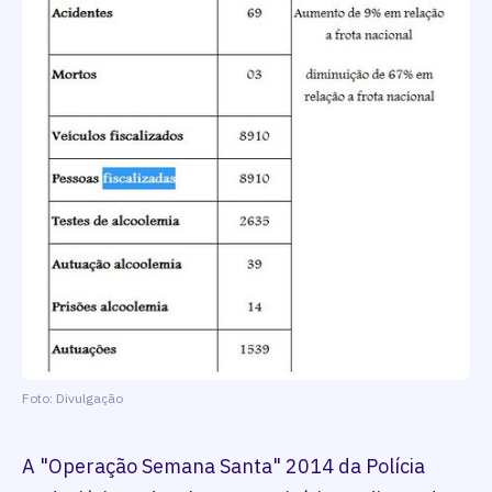
Foto: Divulgação
A "Operação Semana Santa" 2014 da Polícia