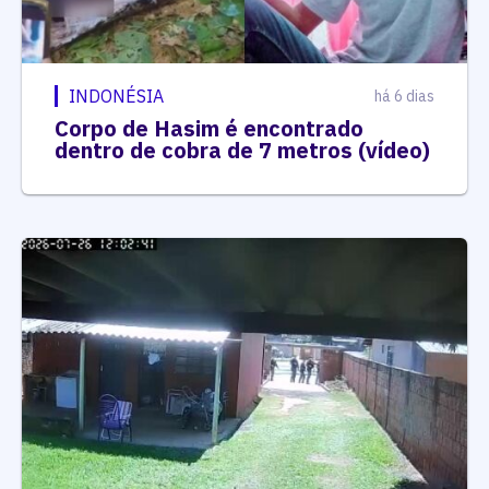
INDONÉSIA
há 6 dias
Corpo de Hasim é encontrado
dentro de cobra de 7 metros (vídeo)