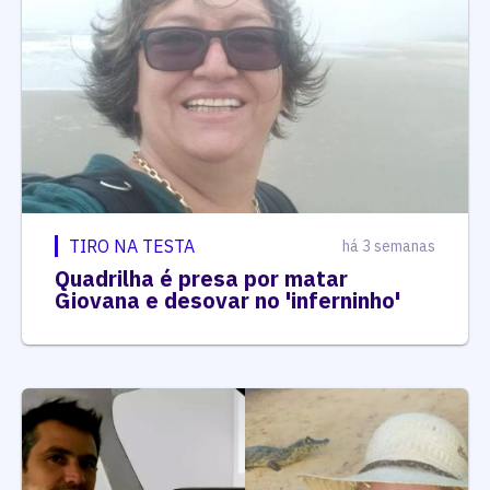
TIRO NA TESTA
há 3 semanas
Quadrilha é presa por matar
Giovana e desovar no 'inferninho'