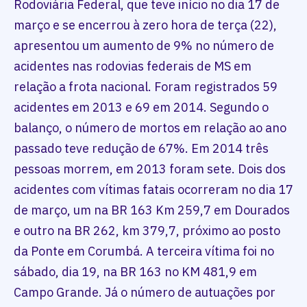
Rodoviária Federal, que teve início no dia 17 de
março e se encerrou à zero hora de terça (22),
apresentou um aumento de 9% no número de
acidentes nas rodovias federais de MS em
relação a frota nacional. Foram registrados 59
acidentes em 2013 e 69 em 2014. Segundo o
balanço, o número de mortos em relação ao ano
passado teve redução de 67%. Em 2014 três
pessoas morrem, em 2013 foram sete. Dois dos
acidentes com vítimas fatais ocorreram no dia 17
de março, um na BR 163 Km 259,7 em Dourados
e outro na BR 262, km 379,7, próximo ao posto
da Ponte em Corumbá. A terceira vítima foi no
sábado, dia 19, na BR 163 no KM 481,9 em
Campo Grande. Já o número de autuações por