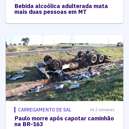
Bebida alcoólica adulterada mata
mais duas pessoas em MT
CARREGAMENTO DE SAL
há 2 semanas
Paulo morre após capotar caminhão
na BR-163