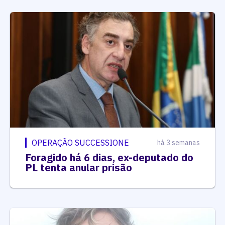
OPERAÇÃO SUCCESSIONE
há 3 semanas
Foragido há 6 dias, ex-deputado do
PL tenta anular prisão