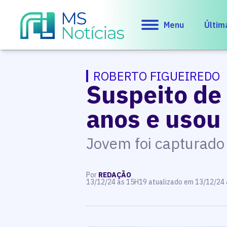
Menu
Últim
ROBERTO FIGUEIREDO
Suspeito de
anos e usou 
Jovem foi capturado 
Por
REDAÇÃO
13/12/24 às 15H19 atualizado em 13/12/24