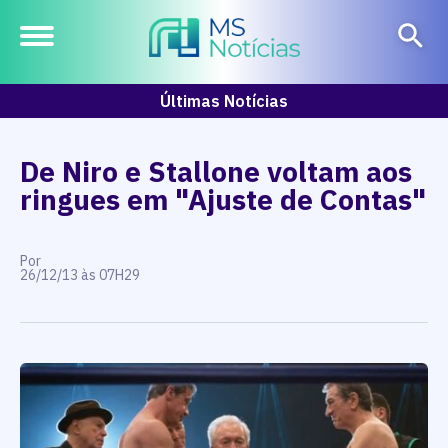
Últimas Notícias
De Niro e Stallone voltam aos
ringues em "Ajuste de Contas"
Por
26/12/13 às 07H29