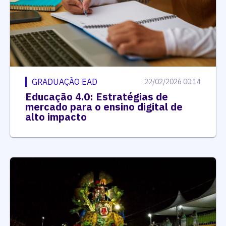
GRADUAÇÃO EAD
22/02/2026 00:14
Educação 4.0: Estratégias de
mercado para o ensino digital de
alto impacto