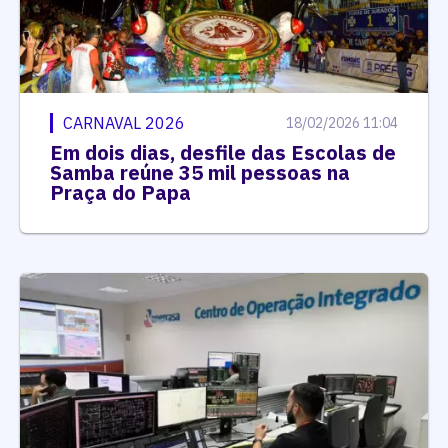
CARNAVAL 2026
18/02/2026 11:04
Em dois dias, desfile das Escolas de
Samba reúne 35 mil pessoas na
Praça do Papa