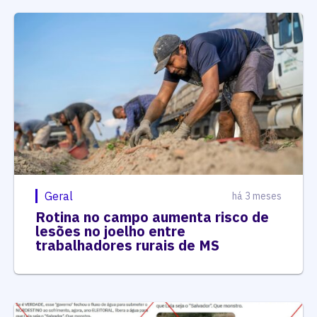
Geral
há 3 meses
Rotina no campo aumenta risco de
lesões no joelho entre
trabalhadores rurais de MS