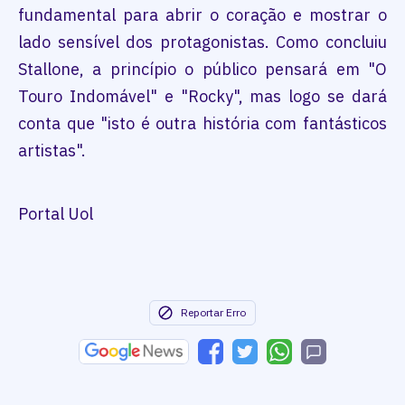
fundamental para abrir o coração e mostrar o
lado sensível dos protagonistas. Como concluiu
Stallone, a princípio o público pensará em "O
Touro Indomável" e "Rocky", mas logo se dará
conta que "isto é outra história com fantásticos
artistas".
Portal Uol
Reportar Erro