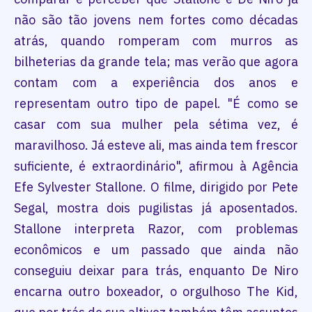
não são tão jovens nem fortes como décadas
atrás, quando romperam com murros as
bilheterias da grande tela; mas verão que agora
contam com a experiência dos anos e
representam outro tipo de papel. "É como se
casar com sua mulher pela sétima vez, é
maravilhoso. Já esteve ali, mas ainda tem frescor
suficiente, é extraordinário", afirmou à Agência
Efe Sylvester Stallone. O filme, dirigido por Pete
Segal, mostra dois pugilistas já aposentados.
Stallone interpreta Razor, com problemas
econômicos e um passado que ainda não
conseguiu deixar para trás, enquanto De Niro
encarna outro boxeador, o orgulhoso The Kid,