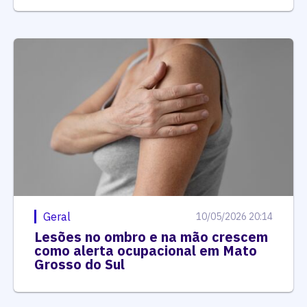
Geral
10/05/2026 20:14
Lesões no ombro e na mão crescem
como alerta ocupacional em Mato
Grosso do Sul