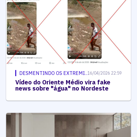
DESMENTINDO OS EXTREMISTAS
16/04/2026 22:59
Vídeo do Oriente Médio vira fake
news sobre "água" no Nordeste