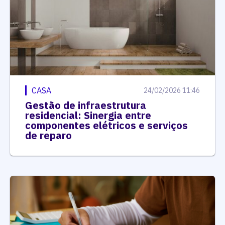
CASA
24/02/2026 11:46
Gestão de infraestrutura
residencial: Sinergia entre
componentes elétricos e serviços
de reparo